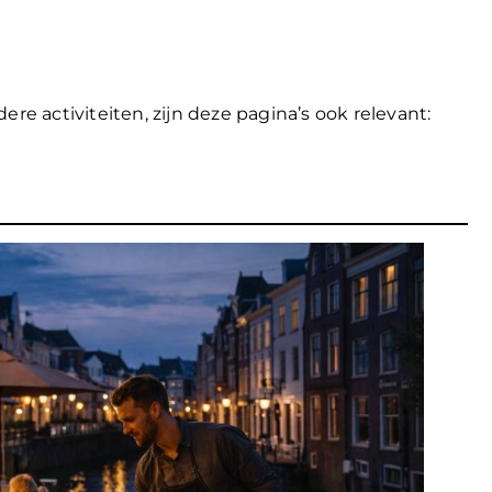
 activiteiten, zijn deze pagina’s ook relevant: