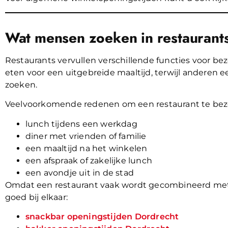
Wat mensen zoeken in restaurants
Restaurants vervullen verschillende functies voor 
eten voor een uitgebreide maaltijd, terwijl anderen e
zoeken.
Veelvoorkomende redenen om een restaurant te bezo
lunch tijdens een werkdag
diner met vrienden of familie
een maaltijd na het winkelen
een afspraak of zakelijke lunch
een avondje uit in de stad
Omdat een restaurant vaak wordt gecombineerd met a
goed bij elkaar:
snackbar openingstijden Dordrecht