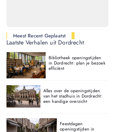
Meest Recent Geplaatst
Laatste Verhalen uit Dordrecht
Bibliotheek openingstijden
in Dordrecht: plan je bezoek
efficiënt
Alles over de openingstijden
van het stadhuis in Dordrecht:
een handige overzicht
Feestdagen
openingstijden in