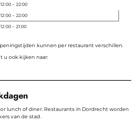
12:00 – 22:00
12:00 – 22:00
12:00 – 21:00
openingstijden kunnen per restaurant verschillen.
 u ook kijken naar:
rkdagen
 lunch of diner. Restaurants in Dordrecht worden
ers van de stad.