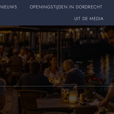
NIEUWS
OPENINGSTIJDEN IN DORDRECHT
UIT DE MEDIA