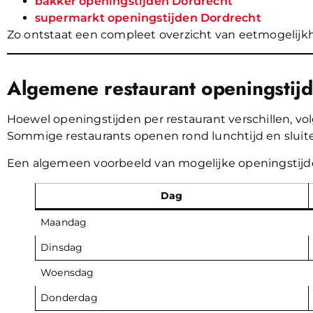
bakker openingstijden Dordrecht
supermarkt openingstijden Dordrecht
Zo ontstaat een compleet overzicht van eetmogelijkh
Algemene restaurant openingstijd
Hoewel openingstijden per restaurant verschillen, vol
Sommige restaurants openen rond lunchtijd en sluite
Een algemeen voorbeeld van mogelijke openingstijd
Dag
Maandag
Dinsdag
Woensdag
Donderdag