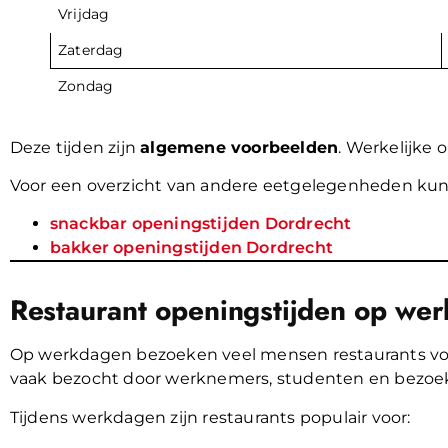
Vrijdag
Zaterdag
Zondag
Deze tijden zijn
algemene voorbeelden
. Werkelijke 
Voor een overzicht van andere eetgelegenheden kunt
snackbar openingstijden Dordrecht
bakker openingstijden Dordrecht
Restaurant openingstijden op we
Op werkdagen bezoeken veel mensen restaurants voor
vaak bezocht door werknemers, studenten en bezoek
Tijdens werkdagen zijn restaurants populair voor: