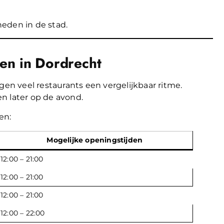
eden in de stad.
en in Dordrecht
gen veel restaurants een vergelijkbaar ritme.
n later op de avond.
en:
Mogelijke openingstijden
12:00 – 21:00
12:00 – 21:00
12:00 – 21:00
12:00 – 22:00