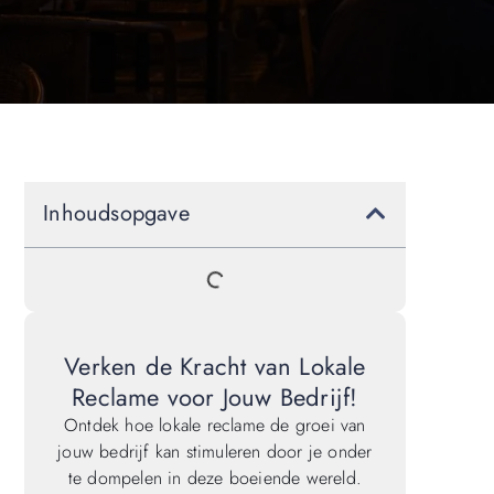
Inhoudsopgave
Verken de Kracht van Lokale
Reclame voor Jouw Bedrijf!
Ontdek hoe lokale reclame de groei van
jouw bedrijf kan stimuleren door je onder
te dompelen in deze boeiende wereld.