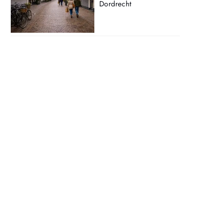
Dordrecht