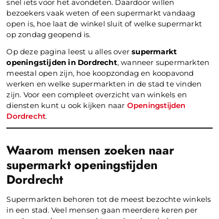
snel iets voor het avondeten. Daardoor willen
bezoekers vaak weten of een supermarkt vandaag
open is, hoe laat de winkel sluit of welke supermarkt
op zondag geopend is.
Op deze pagina leest u alles over
supermarkt
openingstijden in Dordrecht
, wanneer supermarkten
meestal open zijn, hoe koopzondag en koopavond
werken en welke supermarkten in de stad te vinden
zijn. Voor een compleet overzicht van winkels en
diensten kunt u ook kijken naar
Openingstijden
Dordrecht
.
Waarom mensen zoeken naar
supermarkt openingstijden
Dordrecht
Supermarkten behoren tot de meest bezochte winkels
in een stad. Veel mensen gaan meerdere keren per