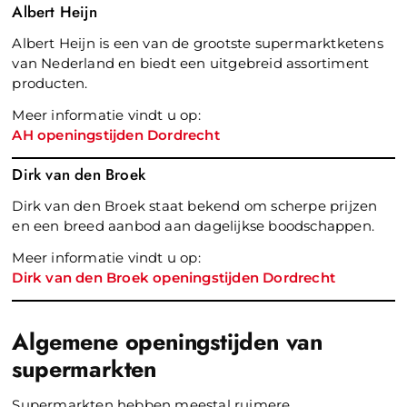
Albert Heijn
Albert Heijn is een van de grootste supermarktketens
van Nederland en biedt een uitgebreid assortiment
producten.
Meer informatie vindt u op:
AH openingstijden Dordrecht
Dirk van den Broek
Dirk van den Broek staat bekend om scherpe prijzen
en een breed aanbod aan dagelijkse boodschappen.
Meer informatie vindt u op:
Dirk van den Broek openingstijden Dordrecht
Algemene openingstijden van
supermarkten
Supermarkten hebben meestal ruimere