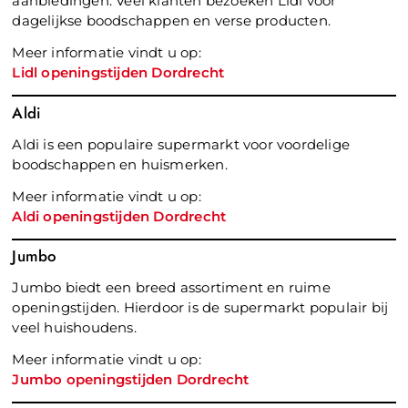
aanbiedingen. Veel klanten bezoeken Lidl voor
dagelijkse boodschappen en verse producten.
Meer informatie vindt u op:
Lidl openingstijden Dordrecht
Aldi
Aldi is een populaire supermarkt voor voordelige
boodschappen en huismerken.
Meer informatie vindt u op:
Aldi openingstijden Dordrecht
Jumbo
Jumbo biedt een breed assortiment en ruime
openingstijden. Hierdoor is de supermarkt populair bij
veel huishoudens.
Meer informatie vindt u op:
Jumbo openingstijden Dordrecht