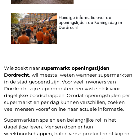
Handige informatie over de
openingstijden op Koningsdag in
Dordrecht
Wie zoekt naar
supermarkt openingstijden
Dordrecht
, wil meestal weten wanneer supermarkten
in de stad geopend zijn. Voor veel inwoners van
Dordrecht zijn supermarkten een vaste plek voor
dagelijkse boodschappen. Omdat openingstijden per
supermarkt en per dag kunnen verschillen, zoeken
veel mensen vooraf online naar actuele informatie.
Supermarkten spelen een belangrijke rol in het
dagelijkse leven. Mensen doen er hun
weekboodschappen, halen verse producten of kopen