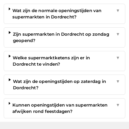
Wat zijn de normale openingstijden van
▼
supermarkten in Dordrecht?
Zijn supermarkten in Dordrecht op zondag
▼
geopend?
Welke supermarktketens zijn er in
▼
Dordrecht te vinden?
Wat zijn de openingstijden op zaterdag in
▼
Dordrecht?
Kunnen openingstijden van supermarkten
▼
afwijken rond feestdagen?