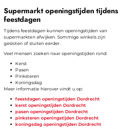
Supermarkt openingstijden tijdens
feestdagen
Tijdens feestdagen kunnen openingstijden van
supermarkten afwijken. Sommige winkels zijn
gesloten of sluiten eerder.
Veel mensen zoeken naar openingstijden rond:
Kerst
Pasen
Pinksteren
Koningsdag
Meer informatie hierover vindt u op:
feestdagen openingstijden Dordrecht
kerst openingstijden Dordrecht
pasen openingstijden Dordrecht
pinksteren openingstijden Dordrecht
koningsdag openingstijden Dordrecht