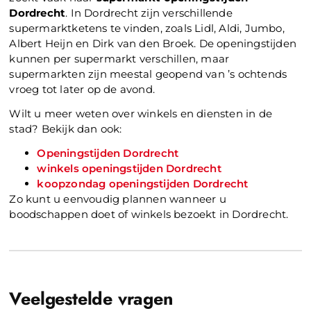
Dordrecht
. In Dordrecht zijn verschillende
supermarktketens te vinden, zoals Lidl, Aldi, Jumbo,
Albert Heijn en Dirk van den Broek. De openingstijden
kunnen per supermarkt verschillen, maar
supermarkten zijn meestal geopend van ’s ochtends
vroeg tot later op de avond.
Wilt u meer weten over winkels en diensten in de
stad? Bekijk dan ook:
Openingstijden Dordrecht
winkels openingstijden Dordrecht
koopzondag openingstijden Dordrecht
Zo kunt u eenvoudig plannen wanneer u
boodschappen doet of winkels bezoekt in Dordrecht.
Veelgestelde vragen