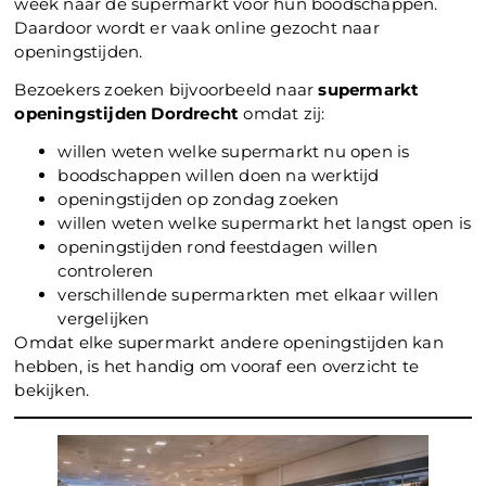
week naar de supermarkt voor hun boodschappen.
Daardoor wordt er vaak online gezocht naar
openingstijden.
Bezoekers zoeken bijvoorbeeld naar
supermarkt
openingstijden Dordrecht
omdat zij:
willen weten welke supermarkt nu open is
boodschappen willen doen na werktijd
openingstijden op zondag zoeken
willen weten welke supermarkt het langst open is
openingstijden rond feestdagen willen
controleren
verschillende supermarkten met elkaar willen
vergelijken
Omdat elke supermarkt andere openingstijden kan
hebben, is het handig om vooraf een overzicht te
bekijken.