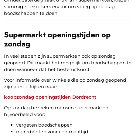
sommige bezoekers ervoor om vroeg op de dag
boodschappen te doen.
Supermarkt openingstijden op
zondag
In veel steden zijn supermarkten ook op zondag
geopend. Dit maakt het mogelijk om boodschappen te
doen wanneer dat het beste uitkomt.
Voor informatie over winkels die op zondag geopend
zijn kunt u kijken naar:
koopzondag openingstijden Dordrecht
Op zondag bezoeken mensen supermarkten
bijvoorbeeld voor:
vergeten boodschappen
ingrediënten voor een maaltijd