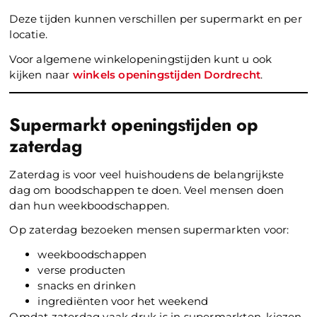
Deze tijden kunnen verschillen per supermarkt en per
locatie.
Voor algemene winkelopeningstijden kunt u ook
kijken naar
winkels openingstijden Dordrecht
.
Supermarkt openingstijden op
zaterdag
Zaterdag is voor veel huishoudens de belangrijkste
dag om boodschappen te doen. Veel mensen doen
dan hun weekboodschappen.
Op zaterdag bezoeken mensen supermarkten voor:
weekboodschappen
verse producten
snacks en drinken
ingrediënten voor het weekend
Omdat zaterdag vaak druk is in supermarkten, kiezen