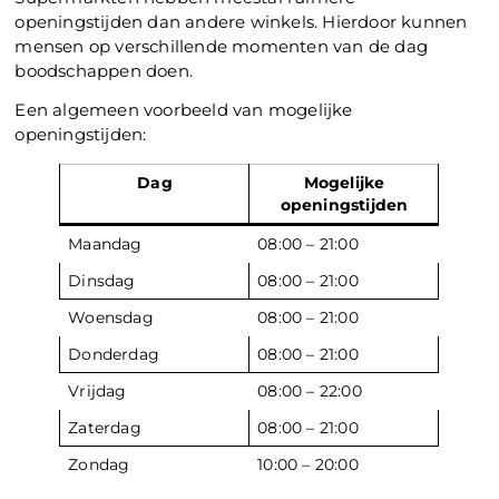
openingstijden dan andere winkels. Hierdoor kunnen
mensen op verschillende momenten van de dag
boodschappen doen.
Een algemeen voorbeeld van mogelijke
openingstijden:
Dag
Mogelijke
openingstijden
Maandag
08:00 – 21:00
Dinsdag
08:00 – 21:00
Woensdag
08:00 – 21:00
Donderdag
08:00 – 21:00
Vrijdag
08:00 – 22:00
Zaterdag
08:00 – 21:00
Zondag
10:00 – 20:00