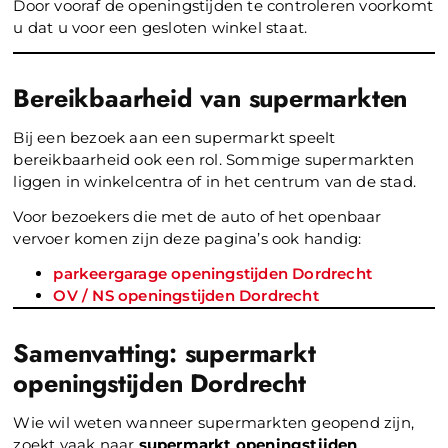
Door vooraf de openingstijden te controleren voorkomt
u dat u voor een gesloten winkel staat.
Bereikbaarheid van supermarkten
Bij een bezoek aan een supermarkt speelt
bereikbaarheid ook een rol. Sommige supermarkten
liggen in winkelcentra of in het centrum van de stad.
Voor bezoekers die met de auto of het openbaar
vervoer komen zijn deze pagina’s ook handig:
parkeergarage openingstijden Dordrecht
OV / NS openingstijden Dordrecht
Samenvatting: supermarkt
openingstijden Dordrecht
Wie wil weten wanneer supermarkten geopend zijn,
zoekt vaak naar
supermarkt openingstijden