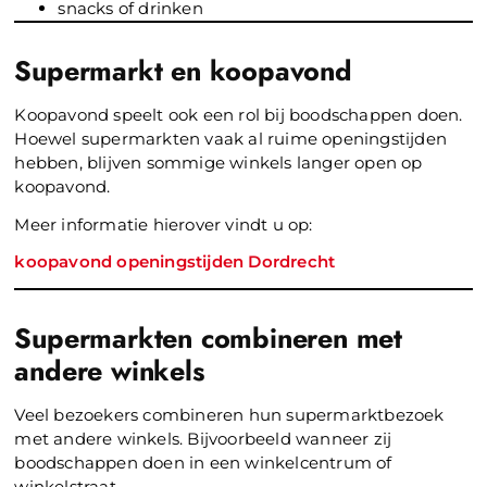
snacks of drinken
Supermarkt en koopavond
Koopavond speelt ook een rol bij boodschappen doen.
Hoewel supermarkten vaak al ruime openingstijden
hebben, blijven sommige winkels langer open op
koopavond.
Meer informatie hierover vindt u op:
koopavond openingstijden Dordrecht
Supermarkten combineren met
andere winkels
Veel bezoekers combineren hun supermarktbezoek
met andere winkels. Bijvoorbeeld wanneer zij
boodschappen doen in een winkelcentrum of
winkelstraat.