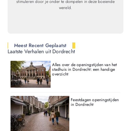
stimuleren door je onder te dompelen in deze boeiende
wereld.
Meest Recent Geplaatst
Laatste Verhalen uit Dordrecht
Alles over de openingstijden van het
stadhuis in Dordrecht: een handige
overzicht
Feestdagen openingstijden
in Dordrecht