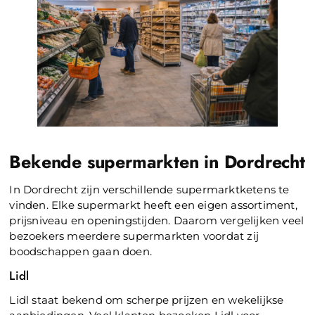
Bekende supermarkten in Dordrecht
In Dordrecht zijn verschillende supermarktketens te
vinden. Elke supermarkt heeft een eigen assortiment,
prijsniveau en openingstijden. Daarom vergelijken veel
bezoekers meerdere supermarkten voordat zij
boodschappen gaan doen.
Lidl
Lidl staat bekend om scherpe prijzen en wekelijkse