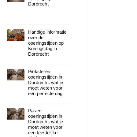
Dordrecht
Handige informatie
over de
openingstijden op
Koningsdag in
Dordrecht
Pinksteren
openingstijden in
Dordrecht: wat je
moet weten voor
een perfecte dag
Pasen
openingstijden in
Dordrecht: wat je
moet weten voor
een feestelijke