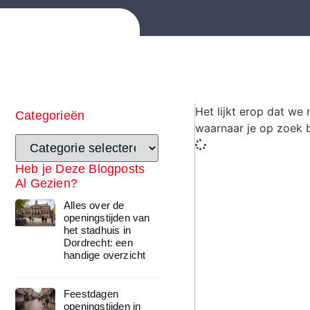
Het lijkt erop dat we
Categorieën
waarnaar je op zoek 
Heb je Deze Blogposts
Al Gezien?
Alles over de
openingstijden van
het stadhuis in
Dordrecht: een
handige overzicht
Feestdagen
openingstijden in