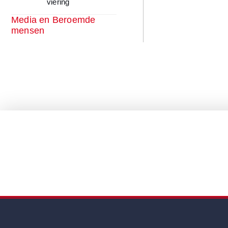
viering
Media en Beroemde
mensen