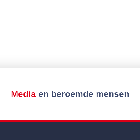
Media
en beroemde mensen