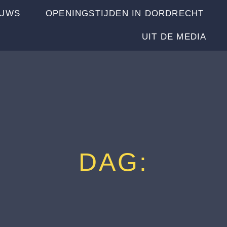
EUWS
OPENINGSTIJDEN IN DORDRECHT
UIT DE MEDIA
DAG: