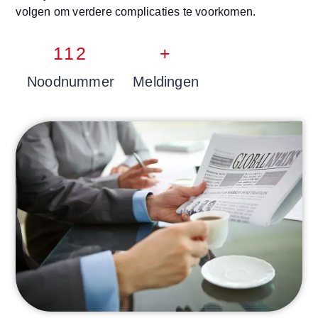
volgen om verdere complicaties te voorkomen.
112
+
Noodnummer
Meldingen