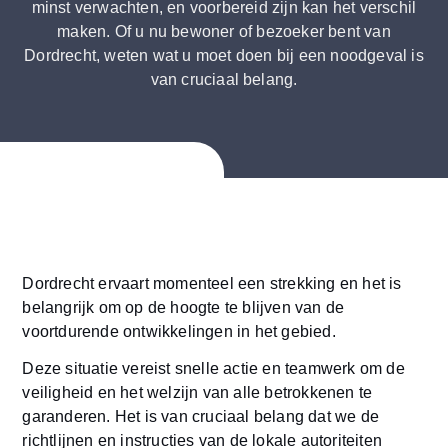
minst verwachten, en voorbereid zijn kan het verschil
maken. Of u nu bewoner of bezoeker bent van
Dordrecht, weten wat u moet doen bij een noodgeval is
van cruciaal belang.
Dordrecht ervaart momenteel een strekking en het is
belangrijk om op de hoogte te blijven van de
voortdurende ontwikkelingen in het gebied.
Deze situatie vereist snelle actie en teamwerk om de
veiligheid en het welzijn van alle betrokkenen te
garanderen. Het is van cruciaal belang dat we de
richtlijnen en instructies van de lokale autoriteiten