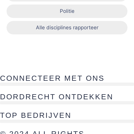
Politie
Alle disciplines rapporteer
CONNECTEER MET ONS
DORDRECHT ONTDEKKEN
TOP BEDRIJVEN
© 2024 ALL RIGHTS