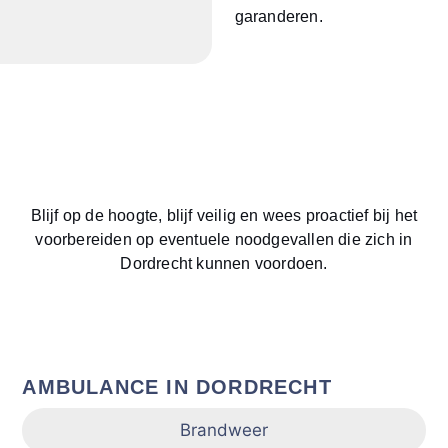
garanderen.
Blijf op de hoogte, blijf veilig en wees proactief bij het
voorbereiden op eventuele noodgevallen die zich in
Dordrecht kunnen voordoen.
Ambulance
AMBULANCE IN DORDRECHT
Brandweer