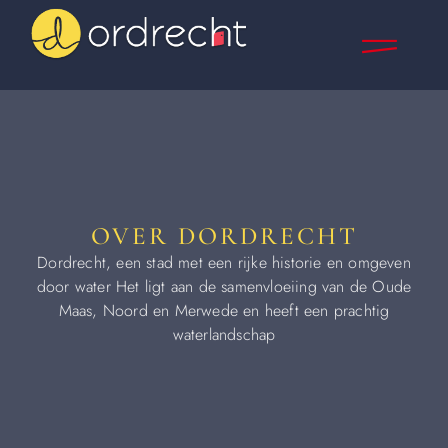
OVER DORDRECHT
Dordrecht, een stad met een rijke historie en omgeven
door water Het ligt aan de samenvloeiing van de Oude
Maas, Noord en Merwede en heeft een prachtig
waterlandschap