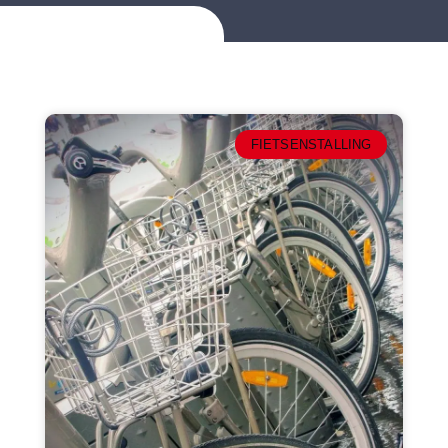
FIETSENSTALLING