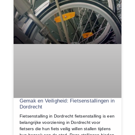
Gemak en Veiligheid: Fietsenstallingen in
Dordrecht
Fietsenstalling in Dordrecht fietsenstalling is een
belangrijke voorziening in Dordrecht voor
fietsers die hun fiets veilig willen stallen tijdens
hun bezoek aan de stad. Deze stallingen bieden