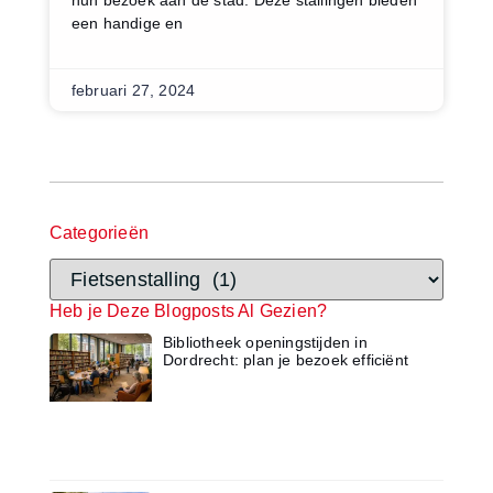
een handige en
februari 27, 2024
Categorieën
Heb je Deze Blogposts Al Gezien?
Bibliotheek openingstijden in
Dordrecht: plan je bezoek efficiënt