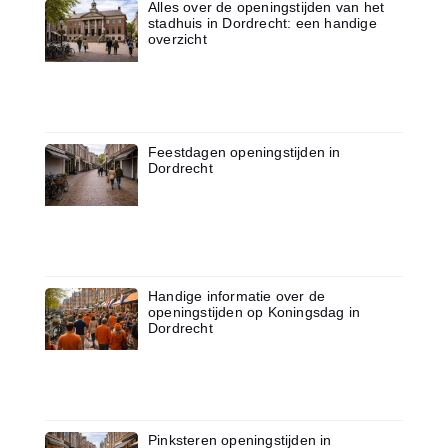
Alles over de openingstijden van het
stadhuis in Dordrecht: een handige
overzicht
Feestdagen openingstijden in
Dordrecht
Handige informatie over de
openingstijden op Koningsdag in
Dordrecht
Pinksteren openingstijden in