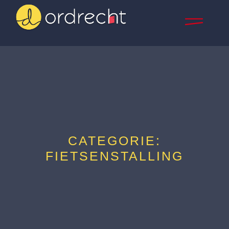
CATEGORIE:
FIETSENSTALLING