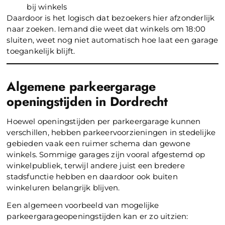
bij winkels
Daardoor is het logisch dat bezoekers hier afzonderlijk
naar zoeken. Iemand die weet dat winkels om 18:00
sluiten, weet nog niet automatisch hoe laat een garage
toegankelijk blijft.
Algemene parkeergarage
openingstijden in Dordrecht
Hoewel openingstijden per parkeergarage kunnen
verschillen, hebben parkeervoorzieningen in stedelijke
gebieden vaak een ruimer schema dan gewone
winkels. Sommige garages zijn vooral afgestemd op
winkelpubliek, terwijl andere juist een bredere
stadsfunctie hebben en daardoor ook buiten
winkeluren belangrijk blijven.
Een algemeen voorbeeld van mogelijke
parkeergarageopeningstijden kan er zo uitzien: