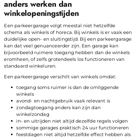
anders werken dan
winkelopeningstijden
Een parkeergarage volgt meestal niet hetzelfde
schema als winkels of horeca. Bij winkels is er vaak een
duidelijke open- en sluitingstijd. Bij een parkeergarage
kan dat veel genuanceerder zijn. Een garage kan
bijvoorbeeld ruimere toegang hebben dan de winkels
eromheen, of zelfs grotendeels los functioneren van
standaard winkeluren.
Een parkeergarage verschilt van winkels omdat:
toegang soms ruimer is dan de omliggende
winkels
avond- en nachtgebruik vaak relevant is
zondagtoegang anders kan zijn dan
winkelzondag
in- en uitrijden niet altijd dezelfde regels volgen
sommige garages praktisch 24 uur functioneren
feestdagen niet altijd hetzelfde effect hebben als