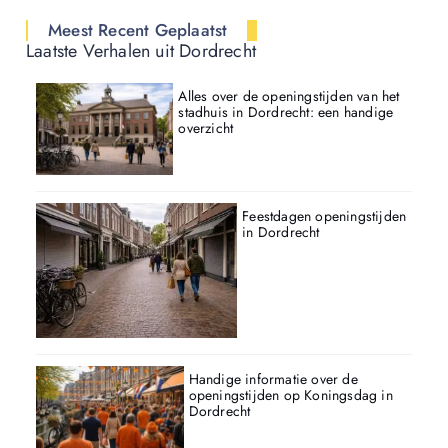
Meest Recent Geplaatst
Laatste Verhalen uit Dordrecht
Alles over de openingstijden van het
stadhuis in Dordrecht: een handige
overzicht
Feestdagen openingstijden
in Dordrecht
Handige informatie over de
openingstijden op Koningsdag in
Dordrecht