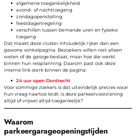
algemene toegankelijkheid
avond- of nachttoegang
zondagopenstelling
feestdagenregeling
verschillen tussen bemande uren en fysieke
toegang
Dat maakt deze cluster inhoudelijk rijker dan een
gewone winkelpagina. Bezoekers willen niet alleen
weten of de garage bestaat, maar hoe die werkt
binnen hun reisplanning. Daarom past ook deze
interne link sterk binnen de pagina:
24 uur open Dordrecht
Voor sommige zoekers is dat uiteindelijk precies waar
hun vraag naartoe leidt: is deze parkeervoorziening
altijd of vrijwel altijd toegankelijk?
Waarom
parkeergarageopeningstijden