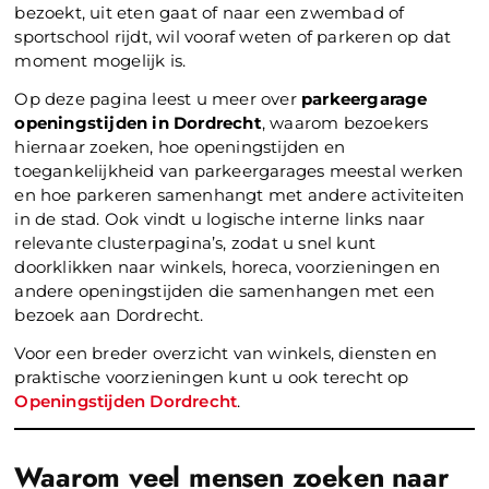
bezoekt, uit eten gaat of naar een zwembad of
sportschool rijdt, wil vooraf weten of parkeren op dat
moment mogelijk is.
Op deze pagina leest u meer over
parkeergarage
openingstijden in Dordrecht
, waarom bezoekers
hiernaar zoeken, hoe openingstijden en
toegankelijkheid van parkeergarages meestal werken
en hoe parkeren samenhangt met andere activiteiten
in de stad. Ook vindt u logische interne links naar
relevante clusterpagina’s, zodat u snel kunt
doorklikken naar winkels, horeca, voorzieningen en
andere openingstijden die samenhangen met een
bezoek aan Dordrecht.
Voor een breder overzicht van winkels, diensten en
praktische voorzieningen kunt u ook terecht op
Openingstijden Dordrecht
.
Waarom veel mensen zoeken naar