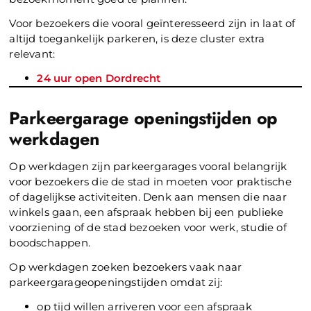
Voor bezoekers die vooral geïnteresseerd zijn in laat of
altijd toegankelijk parkeren, is deze cluster extra
relevant:
24 uur open Dordrecht
Parkeergarage openingstijden op
werkdagen
Op werkdagen zijn parkeergarages vooral belangrijk
voor bezoekers die de stad in moeten voor praktische
of dagelijkse activiteiten. Denk aan mensen die naar
winkels gaan, een afspraak hebben bij een publieke
voorziening of de stad bezoeken voor werk, studie of
boodschappen.
Op werkdagen zoeken bezoekers vaak naar
parkeergarageopeningstijden omdat zij:
op tijd willen arriveren voor een afspraak