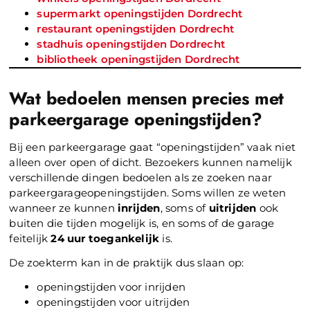
supermarkt openingstijden Dordrecht
restaurant openingstijden Dordrecht
stadhuis openingstijden Dordrecht
bibliotheek openingstijden Dordrecht
Wat bedoelen mensen precies met
parkeergarage openingstijden?
Bij een parkeergarage gaat “openingstijden” vaak niet
alleen over open of dicht. Bezoekers kunnen namelijk
verschillende dingen bedoelen als ze zoeken naar
parkeergarageopeningstijden. Soms willen ze weten
wanneer ze kunnen
inrijden
, soms of
uitrijden
ook
buiten die tijden mogelijk is, en soms of de garage
feitelijk
24 uur toegankelijk
is.
De zoekterm kan in de praktijk dus slaan op:
openingstijden voor inrijden
openingstijden voor uitrijden