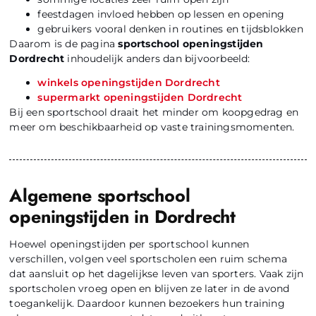
feestdagen invloed hebben op lessen en opening
gebruikers vooral denken in routines en tijdsblokken
Daarom is de pagina
sportschool openingstijden
Dordrecht
inhoudelijk anders dan bijvoorbeeld:
winkels openingstijden Dordrecht
supermarkt openingstijden Dordrecht
Bij een sportschool draait het minder om koopgedrag en
meer om beschikbaarheid op vaste trainingsmomenten.
Algemene sportschool
openingstijden in Dordrecht
Hoewel openingstijden per sportschool kunnen
verschillen, volgen veel sportscholen een ruim schema
dat aansluit op het dagelijkse leven van sporters. Vaak zijn
sportscholen vroeg open en blijven ze later in de avond
toegankelijk. Daardoor kunnen bezoekers hun training