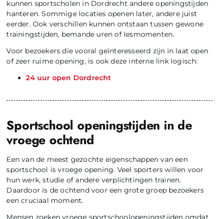
kunnen sportscholen in Dordrecht andere openingstijden
hanteren. Sommige locaties openen later, andere juist
eerder. Ook verschillen kunnen ontstaan tussen gewone
trainingstijden, bemande uren of lesmomenten.
Voor bezoekers die vooral geïnteresseerd zijn in laat open
of zeer ruime opening, is ook deze interne link logisch:
24 uur open Dordrecht
Sportschool openingstijden in de
vroege ochtend
Een van de meest gezochte eigenschappen van een
sportschool is vroege opening. Veel sporters willen voor
hun werk, studie of andere verplichtingen trainen.
Daardoor is de ochtend voor een grote groep bezoekers
een cruciaal moment.
Mensen zoeken vroege sportschoolopeningstijden omdat