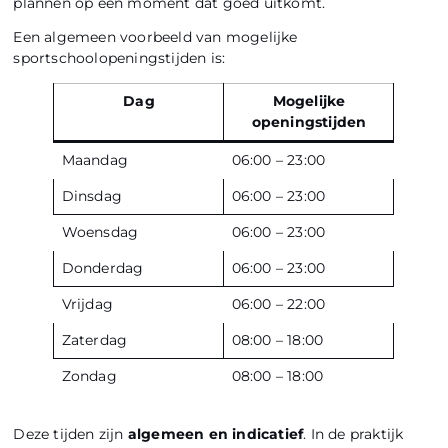
plannen op een moment dat goed uitkomt.
Een algemeen voorbeeld van mogelijke
sportschoolopeningstijden is:
Dag
Mogelijke
openingstijden
Maandag
06:00 – 23:00
Dinsdag
06:00 – 23:00
Woensdag
06:00 – 23:00
Donderdag
06:00 – 23:00
Vrijdag
06:00 – 22:00
Zaterdag
08:00 – 18:00
Zondag
08:00 – 18:00
Deze tijden zijn
algemeen en indicatief
. In de praktijk