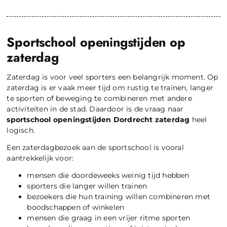
Sportschool openingstijden op
zaterdag
Zaterdag is voor veel sporters een belangrijk moment. Op
zaterdag is er vaak meer tijd om rustig te trainen, langer
te sporten of beweging te combineren met andere
activiteiten in de stad. Daardoor is de vraag naar
sportschool openingstijden Dordrecht zaterdag
heel
logisch.
Een zaterdagbezoek aan de sportschool is vooral
aantrekkelijk voor:
mensen die doordeweeks weinig tijd hebben
sporters die langer willen trainen
bezoekers die hun training willen combineren met
boodschappen of winkelen
mensen die graag in een vrijer ritme sporten