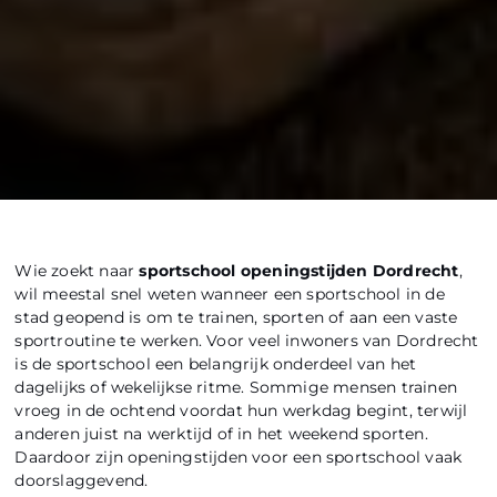
Wie zoekt naar
sportschool openingstijden Dordrecht
,
wil meestal snel weten wanneer een sportschool in de
stad geopend is om te trainen, sporten of aan een vaste
sportroutine te werken. Voor veel inwoners van Dordrecht
is de sportschool een belangrijk onderdeel van het
dagelijks of wekelijkse ritme. Sommige mensen trainen
vroeg in de ochtend voordat hun werkdag begint, terwijl
anderen juist na werktijd of in het weekend sporten.
Daardoor zijn openingstijden voor een sportschool vaak
doorslaggevend.