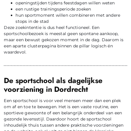
openingstijden tijdens feestdagen willen weten
een rustige trainingsperiode zoeken
hun sportmoment willen combineren met andere
stops in de stad
Deze zoekintentie is dus heel functioneel. Een
sportschoolbezoek is meestal geen spontane aankoop,
maar een bewust gekozen moment in de dag. Daarom is
een aparte clusterpagina binnen de pillar logisch én
waardevol.
De sportschool als dagelijkse
voorziening in Dordrecht
Een sportschool is voor veel mensen meer dan een plek
om af en toe te bewegen. Het is een vaste routine, een
sportieve gewoonte of een belangrijk onderdeel van een
gezonde levensstijl. Daardoor hoort de sportschool
inhoudelijk thuis tussen andere praktische voorzieningen