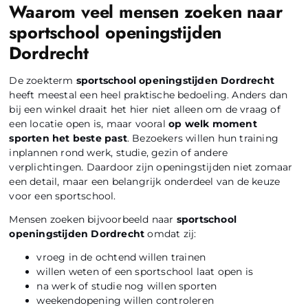
Waarom veel mensen zoeken naar
sportschool openingstijden
Dordrecht
De zoekterm
sportschool openingstijden Dordrecht
heeft meestal een heel praktische bedoeling. Anders dan
bij een winkel draait het hier niet alleen om de vraag of
een locatie open is, maar vooral
op welk moment
sporten het beste past
. Bezoekers willen hun training
inplannen rond werk, studie, gezin of andere
verplichtingen. Daardoor zijn openingstijden niet zomaar
een detail, maar een belangrijk onderdeel van de keuze
voor een sportschool.
Mensen zoeken bijvoorbeeld naar
sportschool
openingstijden Dordrecht
omdat zij:
vroeg in de ochtend willen trainen
willen weten of een sportschool laat open is
na werk of studie nog willen sporten
weekendopening willen controleren