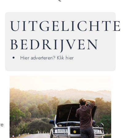
UITGELICHTE
BEDRIJVEN
Hier adverteren? Klik hier
re