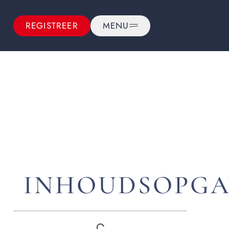
REGISTREER
MENU
INHOUDSOPGA