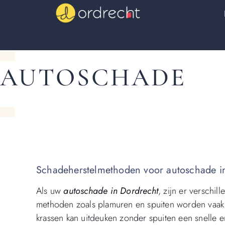
AUTOSCHADE
Schadeherstelmethoden voor autoschade i
Als uw
autoschade in Dordrecht
, zijn er verschi
methoden zoals plamuren en spuiten worden vaak 
krassen kan uitdeuken zonder spuiten een snelle en