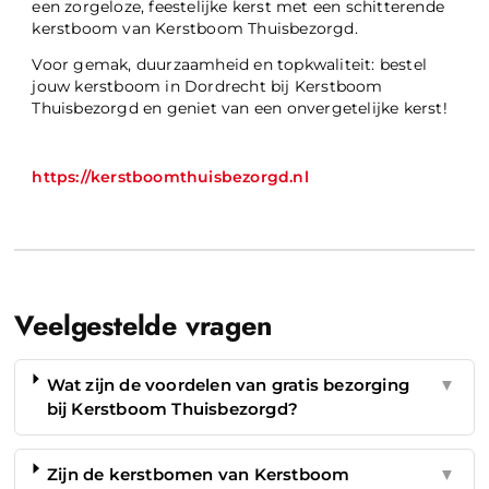
een zorgeloze, feestelijke kerst met een schitterende
kerstboom van Kerstboom Thuisbezorgd.
Voor gemak, duurzaamheid en topkwaliteit: bestel
jouw kerstboom in Dordrecht bij Kerstboom
Thuisbezorgd en geniet van een onvergetelijke kerst!
https://kerstboomthuisbezorgd.nl
Veelgestelde vragen
Wat zijn de voordelen van gratis bezorging
▼
bij Kerstboom Thuisbezorgd?
Zijn de kerstbomen van Kerstboom
▼