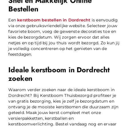
Snel en Makkelijk Online
Bestellen
Een
kerstboom bestellen in Dordrecht
is eenvoudig
via onze gebruiksvriendelijke website. Selecteer jouw
favoriete boom, voeg de gewenste decoraties toe en
kies de bezorgdatum. Wij zorgen ervoor dat alles
netjes en op tijd bij jou thuis wordt bezorgd. Zo kun jij
je volledig concentreren op het genieten van de
feestdagen.
Ideale kerstboom in Dordrecht
zoeken
Waarom verder zoeken naar de ideale kerstboom in
Dordrecht? Bij Kerstboom Thuisbezorgd profiteer je
van gratis bezorging, kies je zelf je bezorgdatum en
ontvang je de mooiste kerstbomen die duurzaam zijn
geteeld. Maak jouw kerst compleet met onze
versierpakketten, kerstballen en
kerstboomverlichting. Bestel vandaag nog en ervaar