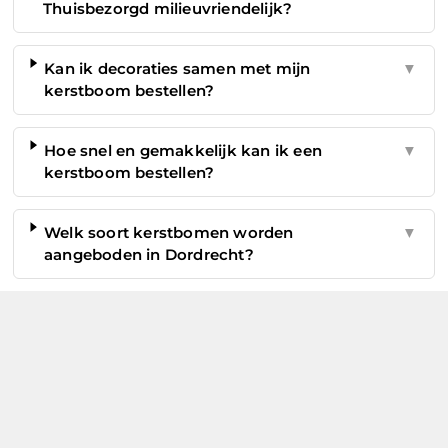
Thuisbezorgd milieuvriendelijk?
Kan ik decoraties samen met mijn
▼
kerstboom bestellen?
Hoe snel en gemakkelijk kan ik een
▼
kerstboom bestellen?
Welk soort kerstbomen worden
▼
aangeboden in Dordrecht?