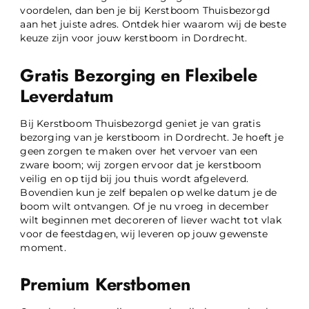
voordelen, dan ben je bij Kerstboom Thuisbezorgd
aan het juiste adres. Ontdek hier waarom wij de beste
keuze zijn voor jouw kerstboom in Dordrecht.
Gratis Bezorging en Flexibele
Leverdatum
Bij Kerstboom Thuisbezorgd geniet je van gratis
bezorging van je kerstboom in Dordrecht. Je hoeft je
geen zorgen te maken over het vervoer van een
zware boom; wij zorgen ervoor dat je kerstboom
veilig en op tijd bij jou thuis wordt afgeleverd.
Bovendien kun je zelf bepalen op welke datum je de
boom wilt ontvangen. Of je nu vroeg in december
wilt beginnen met decoreren of liever wacht tot vlak
voor de feestdagen, wij leveren op jouw gewenste
moment.
Premium Kerstbomen