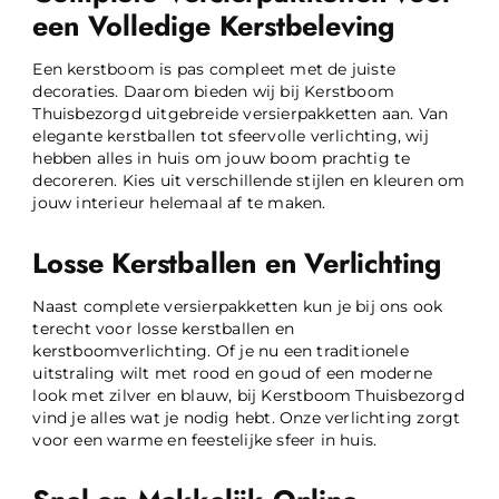
een Volledige Kerstbeleving
Een kerstboom is pas compleet met de juiste
decoraties. Daarom bieden wij bij Kerstboom
Thuisbezorgd uitgebreide versierpakketten aan. Van
elegante kerstballen tot sfeervolle verlichting, wij
hebben alles in huis om jouw boom prachtig te
decoreren. Kies uit verschillende stijlen en kleuren om
jouw interieur helemaal af te maken.
Losse Kerstballen en Verlichting
Naast complete versierpakketten kun je bij ons ook
terecht voor losse kerstballen en
kerstboomverlichting. Of je nu een traditionele
uitstraling wilt met rood en goud of een moderne
look met zilver en blauw, bij Kerstboom Thuisbezorgd
vind je alles wat je nodig hebt. Onze verlichting zorgt
voor een warme en feestelijke sfeer in huis.