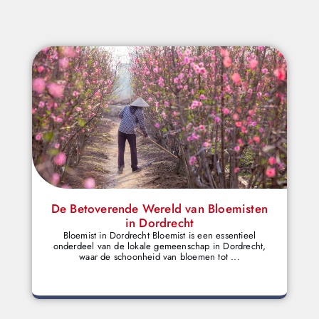
De Betoverende Wereld van Bloemisten
in Dordrecht
Bloemist in Dordrecht Bloemist is een essentieel
onderdeel van de lokale gemeenschap in Dordrecht,
waar de schoonheid van bloemen tot ...