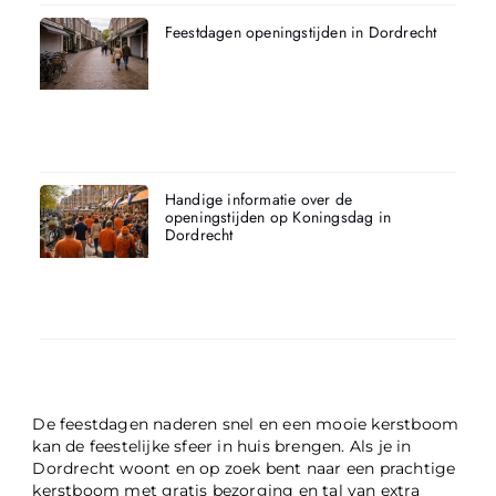
Feestdagen openingstijden in Dordrecht
Handige informatie over de
openingstijden op Koningsdag in
Dordrecht
De feestdagen naderen snel en een mooie kerstboom
kan de feestelijke sfeer in huis brengen. Als je in
Dordrecht woont en op zoek bent naar een prachtige
kerstboom met gratis bezorging en tal van extra