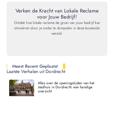
Verken de Kracht van Lokale Reclame
voor Jouw Bedrijf!
Ontdek hoe lokale reclame de groei van jouw bedrijf kan
stimuleren door je onder te dompelen in deze boeiende
wereld.
Meest Recent Geplaatst
Laatste Verhalen uit Dordrecht
Alles over de openingstijden van het
stadhuis in Dordrecht: een handige
overzicht