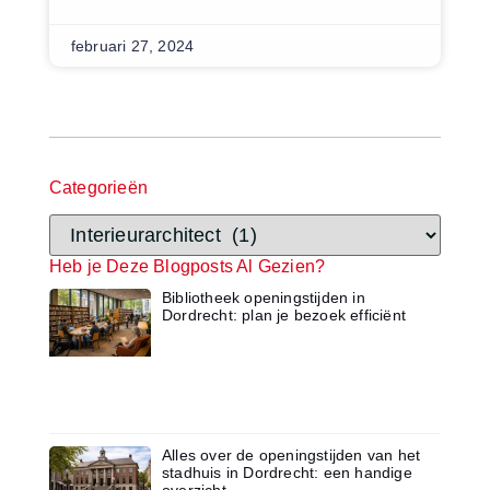
februari 27, 2024
Categorieën
Heb je Deze Blogposts Al Gezien?
Bibliotheek openingstijden in
Dordrecht: plan je bezoek efficiënt
Alles over de openingstijden van het
stadhuis in Dordrecht: een handige