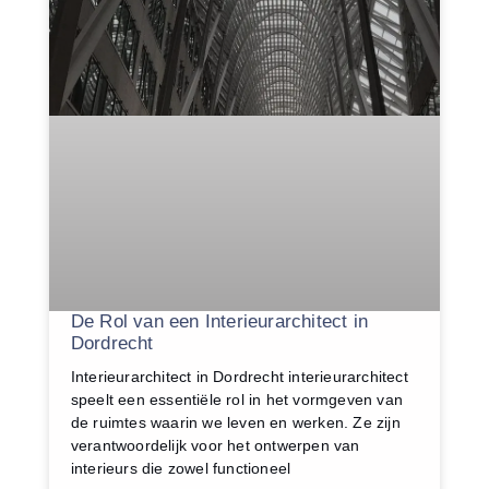
De Rol van een Interieurarchitect in
Dordrecht
Interieurarchitect in Dordrecht interieurarchitect
speelt een essentiële rol in het vormgeven van
de ruimtes waarin we leven en werken. Ze zijn
verantwoordelijk voor het ontwerpen van
interieurs die zowel functioneel