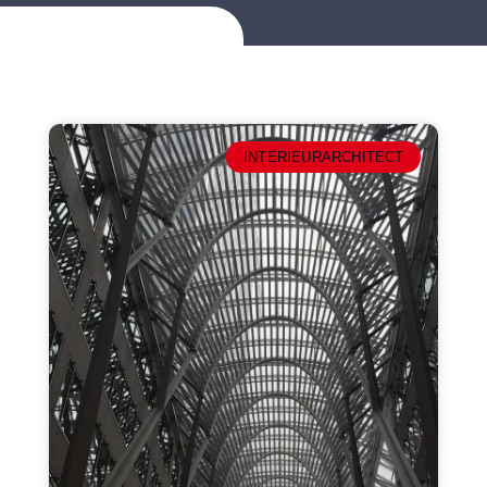
INTERIEURARCHITECT