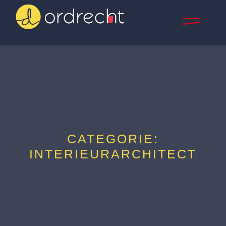
CATEGORIE:
INTERIEURARCHITECT