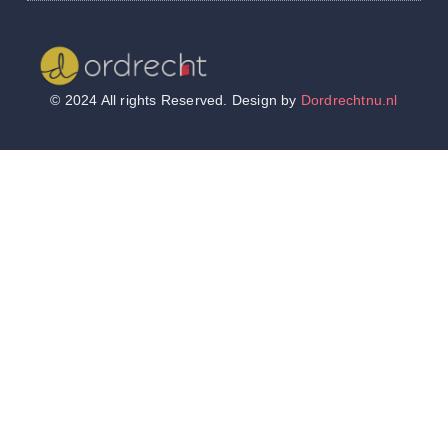
© 2024 All rights Reserved. Design by
Dordrechtnu.nl