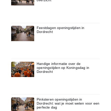
overzicht
Feestdagen openingstijden in
Dordrecht
Handige informatie over de
openingstijden op Koningsdag in
Dordrecht
Pinksteren openingstijden in
Dordrecht: wat je moet weten voor een
perfecte dag