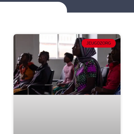
JEUGDZORG