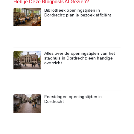
Heb je Deze Blogposts Al Gezien?
Bibliotheek openingstijden in
Dordrecht: plan je bezoek efficiënt
Alles over de openingstijden van het
stadhuis in Dordrecht: een handige
overzicht
Feestdagen openingstijden in
Dordrecht