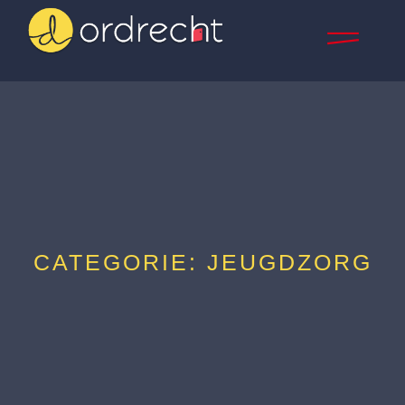
CATEGORIE: JEUGDZORG