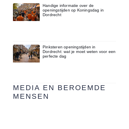
Handige informatie over de
openingstijden op Koningsdag in
Dordrecht
Pinksteren openingstijden in
Dordrecht: wat je moet weten voor een
perfecte dag
MEDIA EN BEROEMDE
MENSEN