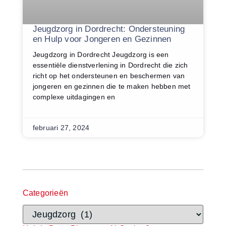
Jeugdzorg in Dordrecht: Ondersteuning
en Hulp voor Jongeren en Gezinnen
Jeugdzorg in Dordrecht Jeugdzorg is een
essentiële dienstverlening in Dordrecht die zich
richt op het ondersteunen en beschermen van
jongeren en gezinnen die te maken hebben met
complexe uitdagingen en
februari 27, 2024
Categorieën