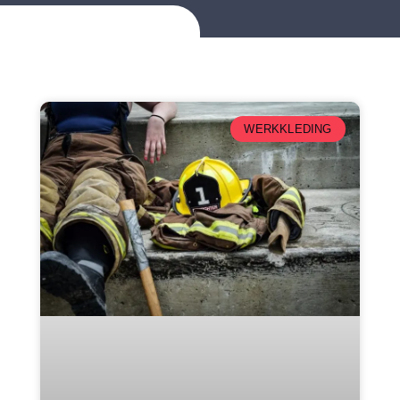
WERKKLEDING