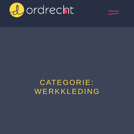
CATEGORIE:
WERKKLEDING