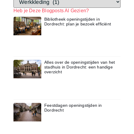
Heb je Deze Blogposts Al Gezien?
Bibliotheek openingstijden in
Dordrecht: plan je bezoek efficiënt
Alles over de openingstijden van het
stadhuis in Dordrecht: een handige
overzicht
Feestdagen openingstijden in
Dordrecht