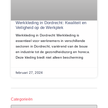
Werkkleding in Dordrecht: Kwaliteit en
Veiligheid op de Werkplek
Werkkleding in Dordrecht Werkkleding is
essentieel voor werknemers in verschillende
sectoren in Dordrecht, variërend van de bouw
en industrie tot de gezondheidszorg en horeca.
Deze kleding biedt niet alleen bescherming
februari 27, 2024
Categorieën