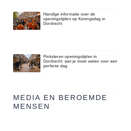
Handige informatie over de
openingstijden op Koningsdag in
Dordrecht
Pinksteren openingstijden in
Dordrecht: wat je moet weten voor een
perfecte dag
MEDIA EN BEROEMDE
MENSEN