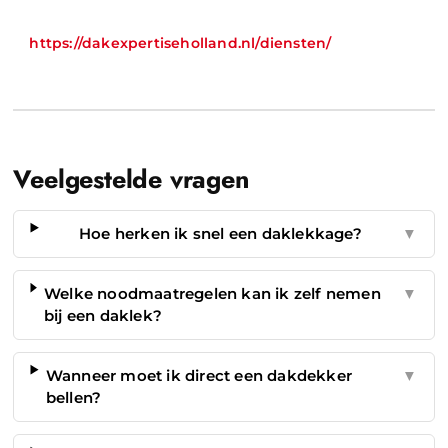
https://dakexpertiseholland.nl/diensten/
Veelgestelde vragen
Hoe herken ik snel een daklekkage?
▼
Welke noodmaatregelen kan ik zelf nemen
▼
bij een daklek?
Wanneer moet ik direct een dakdekker
▼
bellen?