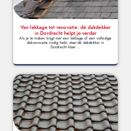
Van lekkage tot renovatie: dé dakdekker
in Dordrecht helpt je verder
Als je te maken krijgt met een lekkage of een volledige
dakrenovatie nodig hebt, staat dé dakdekker in
Dordrecht klaar ...