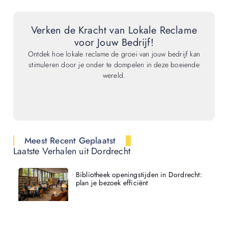
Verken de Kracht van Lokale Reclame
voor Jouw Bedrijf!
Ontdek hoe lokale reclame de groei van jouw bedrijf kan
stimuleren door je onder te dompelen in deze boeiende
wereld.
Meest Recent Geplaatst
Laatste Verhalen uit Dordrecht
Bibliotheek openingstijden in Dordrecht:
plan je bezoek efficiënt