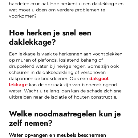
handelen cruciaal. Hoe herkent u een daklekkage en
wat moet u doen om verdere problemen te
voorkomen?
Hoe herken je snel een
daklekkage?
Een lekkage is vaak te herkennen aan vochtplekken
op muren of plafonds, loslatend behang of
druppelend water bij hevige regen. Soms zijn ook
scheuren in de dakbedekking of verschoven
dakpannen de boosdoener. Ook een
dakgoot
lekkage
kan de oorzaak zijn van binnendringend
water. Wacht u te lang, dan kan de schade zich snel
uitbreiden naar de isolatie of houten constructie.
Welke noodmaatregelen kun je
zelf nemen?
Water opvangen en meubels beschermen