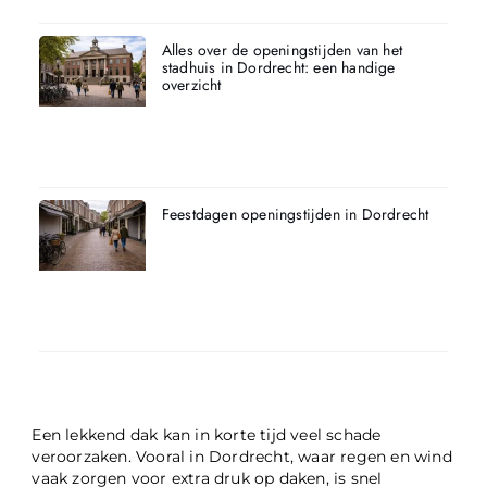
Alles over de openingstijden van het
stadhuis in Dordrecht: een handige
overzicht
Feestdagen openingstijden in Dordrecht
Een lekkend dak kan in korte tijd veel schade
veroorzaken. Vooral in Dordrecht, waar regen en wind
vaak zorgen voor extra druk op daken, is snel