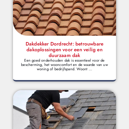
Dakdekker Dordrecht: betrouwbare
dakoplossingen voor een veilig en
duurzaam dak
Een goed onderhouden dak is essentieel voor de
bescherming, het wooncomfort en de waarde van uw
woning of bedrijfspand. Woont ...