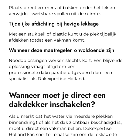
Plaats direct emmers of bakken onder het lek en
verwijder kwetsbare spullen uit de ruimte.
Tijdelijke afdichting bij hevige lekkage
Met een stuk zeil of plastic kunt u de plek tijdelijk
afdekken totdat een vakman komt.
Wanneer deze maatregelen onvoldoende zijn
Noodoplossingen werken slechts kort. Een blijvende
oplossing vraagt altijd om een
professionele dakreparatie uitgevoerd door een
specialist als Dakexpertise Holland.
Wanneer moet je direct een
dakdekker inschakelen?
Als u merkt dat het water via meerdere plekken
binnendringt of als het dak zichtbaar beschadigd is,
moet u direct een vakman bellen. Dakexpertise
Holland kan snel ter plaatse zijn om de lekkage te