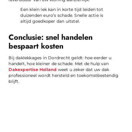
Een klein lek kan in korte tijd leiden tot
duizenden euro’s schade. Snelle actie is
altijd goedkoper dan uitstel.
Conclusie: snel handelen
bespaart kosten
Bij daklekkages in Dordrecht geldt: hoe eerder u
handelt, hoe kleiner de schade. Met de hulp van
Dakexpertise Holland
weet u zeker dat uw dak
professioneel wordt hersteld en toekomstbestendig
blijft.