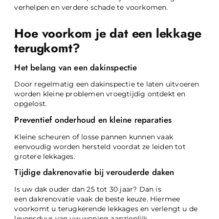
verhelpen en verdere schade te voorkomen.
Hoe voorkom je dat een lekkage
terugkomt?
Het belang van een dakinspectie
Door regelmatig een dakinspectie te laten uitvoeren
worden kleine problemen vroegtijdig ontdekt en
opgelost.
Preventief onderhoud en kleine reparaties
Kleine scheuren of losse pannen kunnen vaak
eenvoudig worden hersteld voordat ze leiden tot
grotere lekkages.
Tijdige dakrenovatie bij verouderde daken
Is uw dak ouder dan 25 tot 30 jaar? Dan is
een dakrenovatie vaak de beste keuze. Hiermee
voorkomt u terugkerende lekkages en verlengt u de
levensduur van uw woning aanzienlijk.