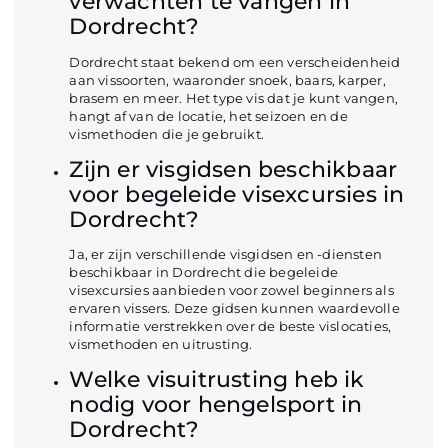
verwachten te vangen in
Dordrecht?
Dordrecht staat bekend om een verscheidenheid
aan vissoorten, waaronder snoek, baars, karper,
brasem en meer. Het type vis dat je kunt vangen,
hangt af van de locatie, het seizoen en de
vismethoden die je gebruikt.
Zijn er visgidsen beschikbaar
voor begeleide visexcursies in
Dordrecht?
Ja, er zijn verschillende visgidsen en -diensten
beschikbaar in Dordrecht die begeleide
visexcursies aanbieden voor zowel beginners als
ervaren vissers. Deze gidsen kunnen waardevolle
informatie verstrekken over de beste vislocaties,
vismethoden en uitrusting.
Welke visuitrusting heb ik
nodig voor hengelsport in
Dordrecht?