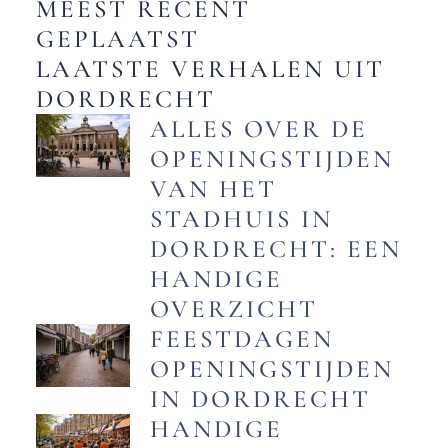
MEEST RECENT
GEPLAATST
LAATSTE VERHALEN UIT
DORDRECHT
ALLES OVER DE
OPENINGSTIJDEN
VAN HET
STADHUIS IN
DORDRECHT: EEN
HANDIGE
OVERZICHT
FEESTDAGEN
OPENINGSTIJDEN
IN DORDRECHT
HANDIGE