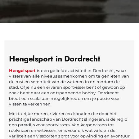
Hengelsport in Dordrecht
Hengelsport
is een geliefde activiteit in Dordrecht, waar
vissers van alle niveaus samenkomen om te genieten van
de rust en sereniteit van de wateren in en rondom de
stad. Of je nu een ervaren sportvisser bent of gewoon op
zoek bent naar een ontspannende hobby, Dordrecht
biedt een scala aan mogelijkheden om je passie voor
vissen te verkennen.
Met talrijke meren, rivieren en kanalen die door het
prachtige landschap van Dordrecht slingeren, is de regio
een paradijs voor sportvissers. Van karpervissen tot
roofvissen en witvissen, er is voor elk wat wils, en de
variëteit aan vissoorten zorgt voor opwinding en avontuur