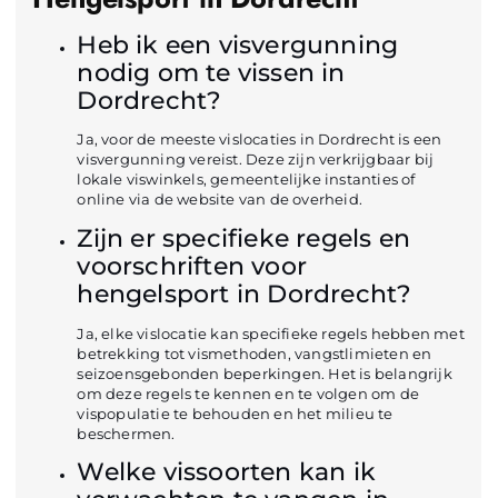
Heb ik een visvergunning
nodig om te vissen in
Dordrecht?
Ja, voor de meeste vislocaties in Dordrecht is een
visvergunning vereist. Deze zijn verkrijgbaar bij
lokale viswinkels, gemeentelijke instanties of
online via de website van de overheid.
Zijn er specifieke regels en
voorschriften voor
hengelsport in Dordrecht?
Ja, elke vislocatie kan specifieke regels hebben met
betrekking tot vismethoden, vangstlimieten en
seizoensgebonden beperkingen. Het is belangrijk
om deze regels te kennen en te volgen om de
vispopulatie te behouden en het milieu te
beschermen.
Welke vissoorten kan ik