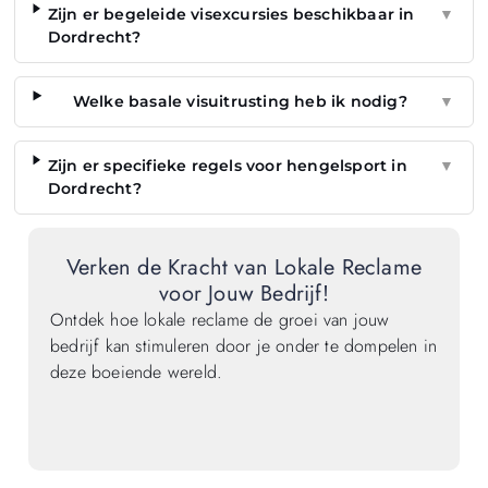
Zijn er begeleide visexcursies beschikbaar in
▼
Dordrecht?
Welke basale visuitrusting heb ik nodig?
▼
Zijn er specifieke regels voor hengelsport in
▼
Dordrecht?
Verken de Kracht van Lokale Reclame
voor Jouw Bedrijf!
Ontdek hoe lokale reclame de groei van jouw
bedrijf kan stimuleren door je onder te dompelen in
deze boeiende wereld.