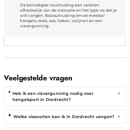
De benodigde visuitrusting kan variëren
afhankelijk van de vislocatie en het type vis dat je
wilt vangen. Basisuitrusting omvat meestal
hengels, reels, aas, haken, vislijnen en een
visvergunning.
Veelgestelde vragen
Heb ik een visvergunning nodig voor
▼
hengelsport in Dordrecht?
Welke vissoorten kan ik in Dordrecht vangen?
▼