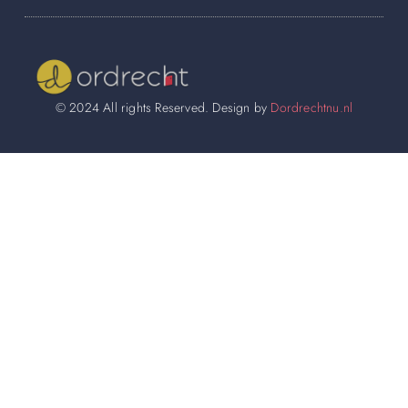
© 2024 All rights Reserved. Design by
Dordrechtnu.nl