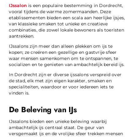
IJssalon
is een populaire bestemming in Dordrecht,
vooral tijdens de warme zomermaanden. Deze
etablissementen bieden een scala aan heerlijke ijsjes,
van klassieke smaken tot unieke en creatieve
combinaties, die zowel lokale bewoners als toeristen
aantrekken.
IJssalons zijn meer dan alleen plekken om ijs te
kopen; ze creëren een gezellige en gastvrije sfeer
waar mensen samenkomen om te ontspannen, te
socializen en te genieten van ambachtelijk bereid ijs.
In Dordrecht zijn er diverse ijssalons verspreid over
de stad, elk met zijn eigen karakter, smaken en
specialiteiten, waardoor er voor iedereen iets te
vinden is.
De Beleving van IJs
IJssalons bieden een unieke beleving waarbij
ambachtelijk ijs centraal staat. De geur van
versgemaakt ijs en de vrolijke sfeer trekken mensen