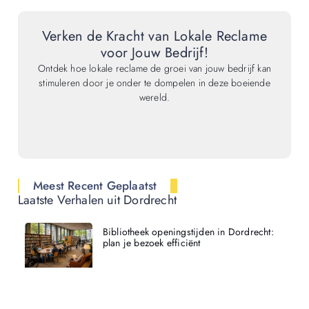
Verken de Kracht van Lokale Reclame
voor Jouw Bedrijf!
Ontdek hoe lokale reclame de groei van jouw bedrijf kan
stimuleren door je onder te dompelen in deze boeiende
wereld.
Meest Recent Geplaatst
Laatste Verhalen uit Dordrecht
Bibliotheek openingstijden in Dordrecht:
plan je bezoek efficiënt