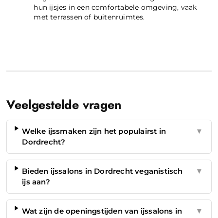
hun ijsjes in een comfortabele omgeving, vaak
met terrassen of buitenruimtes.
Veelgestelde vragen
Welke ijssmaken zijn het populairst in
▼
Dordrecht?
Bieden ijssalons in Dordrecht veganistisch
▼
ijs aan?
Wat zijn de openingstijden van ijssalons in
▼