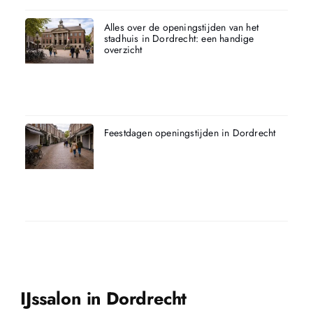
Alles over de openingstijden van het
stadhuis in Dordrecht: een handige
overzicht
Feestdagen openingstijden in Dordrecht
IJssalon in Dordrecht