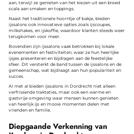
aan, terwijl ze genieten van het kiezen uit een breed
scala aan smaken en toppings.
Naast het traditionele hoorntje of bakje, bieden
ijssalons ook innovatieve opties zoals ijscoupes,
milkshakes, en ijskoffie, waardoor klanten steeds weer
terugkomen voor meer.
Bovendien zijn ijssalons vaak betrokken bij lokale
evenementen en festiviteiten, waar ze hun heerlijke
ijsjes presenteren en bijdragen aan de feestelijke
sfeer. Dit versterkt de band tussen de ijssalons en de
gemeenschap, wat bijdraagt aan hun populariteit en
succes.
Al met al bieden ijssalons in Dordrecht niet alleen
verfrissende traktaties, maar ook een warme en
gastvrije omgeving waar mensen kunnen genieten
van heerlijk ijs en mooie momenten delen met
vrienden en familie.
Diepgaande Verkenning van