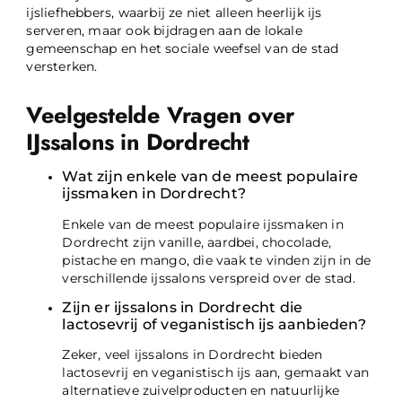
ijsliefhebbers, waarbij ze niet alleen heerlijk ijs
serveren, maar ook bijdragen aan de lokale
gemeenschap en het sociale weefsel van de stad
versterken.
Veelgestelde Vragen over
IJssalons in Dordrecht
Wat zijn enkele van de meest populaire
ijssmaken in Dordrecht?
Enkele van de meest populaire ijssmaken in
Dordrecht zijn vanille, aardbei, chocolade,
pistache en mango, die vaak te vinden zijn in de
verschillende ijssalons verspreid over de stad.
Zijn er ijssalons in Dordrecht die
lactosevrij of veganistisch ijs aanbieden?
Zeker, veel ijssalons in Dordrecht bieden
lactosevrij en veganistisch ijs aan, gemaakt van
alternatieve zuivelproducten en natuurlijke