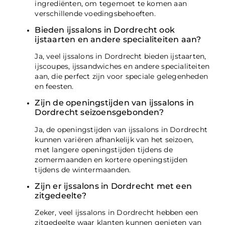
ingrediënten, om tegemoet te komen aan
verschillende voedingsbehoeften.
Bieden ijssalons in Dordrecht ook
ijstaarten en andere specialiteiten aan?
Ja, veel ijssalons in Dordrecht bieden ijstaarten,
ijscoupes, ijssandwiches en andere specialiteiten
aan, die perfect zijn voor speciale gelegenheden
en feesten.
Zijn de openingstijden van ijssalons in
Dordrecht seizoensgebonden?
Ja, de openingstijden van ijssalons in Dordrecht
kunnen variëren afhankelijk van het seizoen,
met langere openingstijden tijdens de
zomermaanden en kortere openingstijden
tijdens de wintermaanden.
Zijn er ijssalons in Dordrecht met een
zitgedeelte?
Zeker, veel ijssalons in Dordrecht hebben een
zitgedeelte waar klanten kunnen genieten van