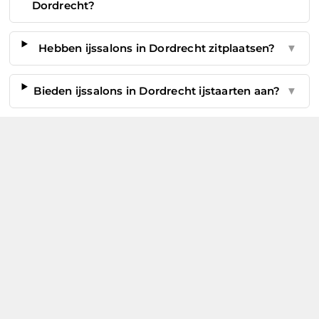
Dordrecht?
Hebben ijssalons in Dordrecht zitplaatsen?
▼
Bieden ijssalons in Dordrecht ijstaarten aan?
▼