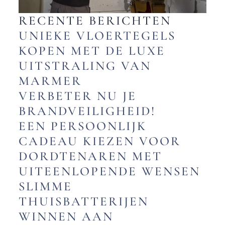
RECENTE BERICHTEN
UNIEKE VLOERTEGELS
KOPEN MET DE LUXE
UITSTRALING VAN
MARMER
VERBETER NU JE
BRANDVEILIGHEID!
EEN PERSOONLIJK
CADEAU KIEZEN VOOR
DORDTENAREN MET
UITEENLOPENDE WENSEN
SLIMME
THUISBATTERIJEN
WINNEN AAN