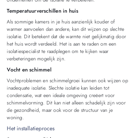
Temperatuurverschillen in huis
Als sommige kamers in je huis aanzienlijk kouder of
warmer aanvoelen dan andere, kan dit wijzen op slechte
isolatie. Dit betekent dat de warmte niet gelijkmatig door
het huis wordt verdeeld. Het is aan te raden om een
isolatiespecialist te raadplegen om te kijken waar
verbeteringen mogelijk zijn.
Vocht en schimmel
Vochtproblemen en schimmelgroei kunnen ook wijzen op
inadequate isolatie. Slechte isolatie kan leiden tot
condensatie, wat een ideale omgeving creëert voor
schimmelvorming. Dit kan niet alleen schadelijk zijn voor
de gezondheid, maar ook voor de structuur van je
woning.
Het installatieproces