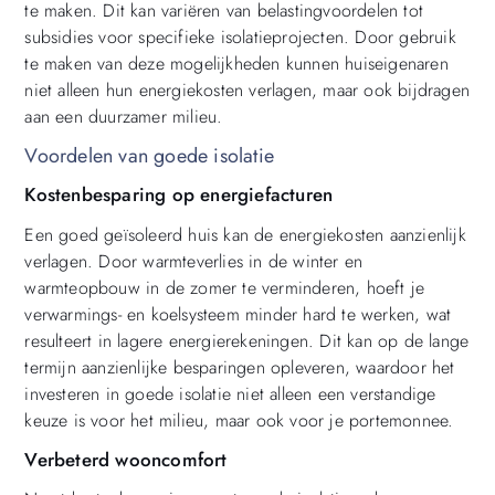
te maken. Dit kan variëren van belastingvoordelen tot
subsidies voor specifieke isolatieprojecten. Door gebruik
te maken van deze mogelijkheden kunnen huiseigenaren
niet alleen hun energiekosten verlagen, maar ook bijdragen
aan een duurzamer milieu.
Voordelen van goede isolatie
Kostenbesparing op energiefacturen
Een goed geïsoleerd huis kan de energiekosten aanzienlijk
verlagen. Door warmteverlies in de winter en
warmteopbouw in de zomer te verminderen, hoeft je
verwarmings- en koelsysteem minder hard te werken, wat
resulteert in lagere energierekeningen. Dit kan op de lange
termijn aanzienlijke besparingen opleveren, waardoor het
investeren in goede isolatie niet alleen een verstandige
keuze is voor het milieu, maar ook voor je portemonnee.
Verbeterd wooncomfort