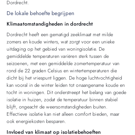
Dordrecht.
De lokale behoefte begrijpen
Klimaatomstandigheden in dordrecht
Dordrecht heeft een gematigd zeeklimaat met milde
zomers en koude winters, wat zorgt voor een unieke
uitdaging op het gebied van woningisolatie. De
gemiddelde temperaturen variëren sterk tussen de
seizoenen, met een gemiddelde zomertemperatuur van
rond de 22 graden Celsius en wintertemperaturen die
dicht bij het vriespunt liggen. De hoge luchtvochtigheid
kan vooral in de winter leiden tot onaangename koude en
tocht in woningen. Dit onderstreept het belang van goede
isolatie in huizen, zodat de temperatuur binnen stabiel
blijft, ongeacht de weersomstandigheden buiten.
Effectieve isolatie kan niet alleen comfort bieden, maar
ook energiekosten besparen.
Invloed van klimaat op isolatiebehoeften