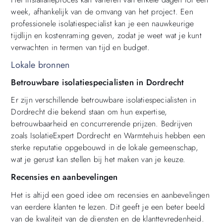
week, afhankelijk van de omvang van het project. Een
professionele isolatiespecialist kan je een nauwkeurige
tijdlijn en kostenraming geven, zodat je weet wat je kunt
verwachten in termen van tijd en budget.
Lokale bronnen
Betrouwbare isolatiespecialisten in Dordrecht
Er zijn verschillende betrouwbare isolatiespecialisten in
Dordrecht die bekend staan om hun expertise,
betrouwbaarheid en concurrerende prijzen. Bedrijven
zoals IsolatieExpert Dordrecht en Warmtehuis hebben een
sterke reputatie opgebouwd in de lokale gemeenschap,
wat je gerust kan stellen bij het maken van je keuze.
Recensies en aanbevelingen
Het is altijd een goed idee om recensies en aanbevelingen
van eerdere klanten te lezen. Dit geeft je een beter beeld
van de kwaliteit van de diensten en de klanttevredenheid.