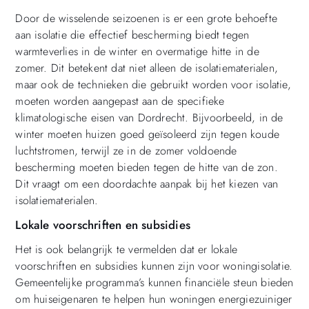
Door de wisselende seizoenen is er een grote behoefte
aan isolatie die effectief bescherming biedt tegen
warmteverlies in de winter en overmatige hitte in de
zomer. Dit betekent dat niet alleen de isolatiematerialen,
maar ook de technieken die gebruikt worden voor isolatie,
moeten worden aangepast aan de specifieke
klimatologische eisen van Dordrecht. Bijvoorbeeld, in de
winter moeten huizen goed geïsoleerd zijn tegen koude
luchtstromen, terwijl ze in de zomer voldoende
bescherming moeten bieden tegen de hitte van de zon.
Dit vraagt om een doordachte aanpak bij het kiezen van
isolatiematerialen.
Lokale voorschriften en subsidies
Het is ook belangrijk te vermelden dat er lokale
voorschriften en subsidies kunnen zijn voor woningisolatie.
Gemeentelijke programma’s kunnen financiële steun bieden
om huiseigenaren te helpen hun woningen energiezuiniger