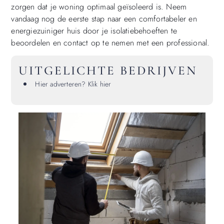
zorgen dat je woning optimaal geïsoleerd is. Neem
vandaag nog de eerste stap naar een comfortabeler en
energiezuiniger huis door je isolatiebehoeften te
beoordelen en contact op te nemen met een professional.
UITGELICHTE BEDRIJVEN
Hier adverteren? Klik hier