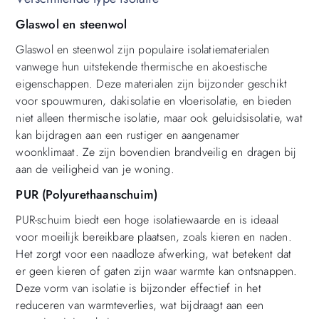
Glaswol en steenwol
Glaswol en steenwol zijn populaire isolatiematerialen
vanwege hun uitstekende thermische en akoestische
eigenschappen. Deze materialen zijn bijzonder geschikt
voor spouwmuren, dakisolatie en vloerisolatie, en bieden
niet alleen thermische isolatie, maar ook geluidsisolatie, wat
kan bijdragen aan een rustiger en aangenamer
woonklimaat. Ze zijn bovendien brandveilig en dragen bij
aan de veiligheid van je woning.
PUR (Polyurethaanschuim)
PUR-schuim biedt een hoge isolatiewaarde en is ideaal
voor moeilijk bereikbare plaatsen, zoals kieren en naden.
Het zorgt voor een naadloze afwerking, wat betekent dat
er geen kieren of gaten zijn waar warmte kan ontsnappen.
Deze vorm van isolatie is bijzonder effectief in het
reduceren van warmteverlies, wat bijdraagt aan een