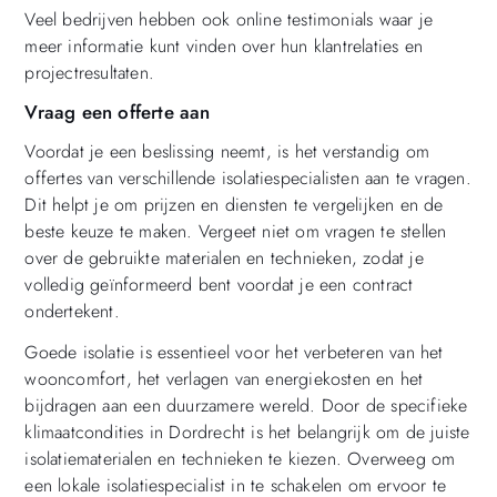
Veel bedrijven hebben ook online testimonials waar je
meer informatie kunt vinden over hun klantrelaties en
projectresultaten.
Vraag een offerte aan
Voordat je een beslissing neemt, is het verstandig om
offertes van verschillende isolatiespecialisten aan te vragen.
Dit helpt je om prijzen en diensten te vergelijken en de
beste keuze te maken. Vergeet niet om vragen te stellen
over de gebruikte materialen en technieken, zodat je
volledig geïnformeerd bent voordat je een contract
ondertekent.
Goede isolatie is essentieel voor het verbeteren van het
wooncomfort, het verlagen van energiekosten en het
bijdragen aan een duurzamere wereld. Door de specifieke
klimaatcondities in Dordrecht is het belangrijk om de juiste
isolatiematerialen en technieken te kiezen. Overweeg om
een lokale isolatiespecialist in te schakelen om ervoor te