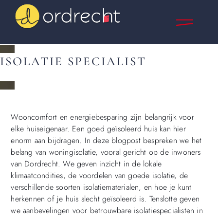
ISOLATIE SPECIALIST
Wooncomfort en energiebesparing zijn belangrijk voor
elke huiseigenaar. Een goed geïsoleerd huis kan hier
enorm aan bijdragen. In deze blogpost bespreken we het
belang van woningisolatie, vooral gericht op de inwoners
van Dordrecht. We geven inzicht in de lokale
klimaatcondities, de voordelen van goede isolatie, de
verschillende soorten isolatiematerialen, en hoe je kunt
herkennen of je huis slecht geïsoleerd is. Tenslotte geven
we aanbevelingen voor betrouwbare isolatiespecialisten in