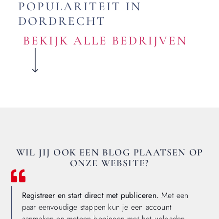
POPULARITEIT IN
DORDRECHT
BEKIJK ALLE BEDRIJVEN
WIL JIJ OOK EEN BLOG PLAATSEN OP
ONZE WEBSITE?
Registreer en start direct met publiceren.
Met een
paar eenvoudige stappen kun je een account
aanmaken en meteen beginnen met het uploaden