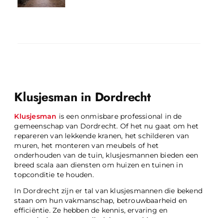
Klusjesman in Dordrecht
Klusjesman
is een onmisbare professional in de
gemeenschap van Dordrecht. Of het nu gaat om het
repareren van lekkende kranen, het schilderen van
muren, het monteren van meubels of het
onderhouden van de tuin, klusjesmannen bieden een
breed scala aan diensten om huizen en tuinen in
topconditie te houden.
In Dordrecht zijn er tal van klusjesmannen die bekend
staan om hun vakmanschap, betrouwbaarheid en
efficiëntie. Ze hebben de kennis, ervaring en