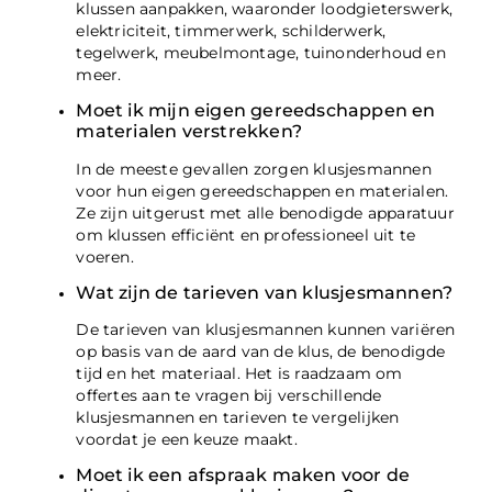
klussen aanpakken, waaronder loodgieterswerk,
elektriciteit, timmerwerk, schilderwerk,
tegelwerk, meubelmontage, tuinonderhoud en
meer.
Moet ik mijn eigen gereedschappen en
materialen verstrekken?
In de meeste gevallen zorgen klusjesmannen
voor hun eigen gereedschappen en materialen.
Ze zijn uitgerust met alle benodigde apparatuur
om klussen efficiënt en professioneel uit te
voeren.
Wat zijn de tarieven van klusjesmannen?
De tarieven van klusjesmannen kunnen variëren
op basis van de aard van de klus, de benodigde
tijd en het materiaal. Het is raadzaam om
offertes aan te vragen bij verschillende
klusjesmannen en tarieven te vergelijken
voordat je een keuze maakt.
Moet ik een afspraak maken voor de