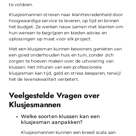
te voldoen.
Klusjesmannen streven naar klanttevredenheid door
hoogwaardige service te leveren, op tijd en binnen
het budget. Ze werken nauw samen met klanten om
hun wensen te begrijpen en bieden advies en
oplossingen op maat voor elk project.
Met een klusjesman kunnen bewoners genieten van
een goed onderhouden huis en tuin, zonder zich
zorgen te hoeven maken over de uitvoering van
klussen. Het inhuren van een professionele
klusjesman kan tijd, geld en stress besparen, terwijl
het de levenskwaliteit verbetert.
Veelgestelde Vragen over
Klusjesmannen
Welke soorten klussen kan een
klusjesman aanpakken?
Klusjesmannen kunnen een breed scala aan