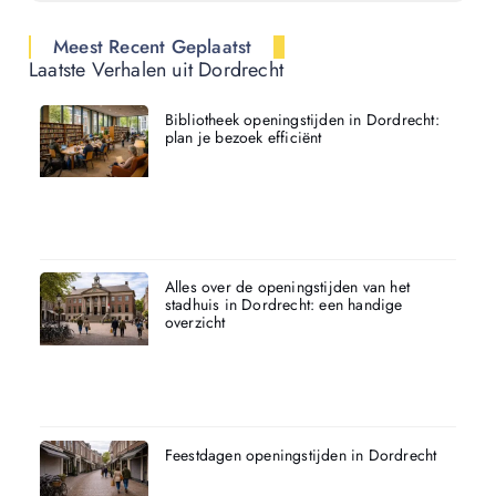
Meest Recent Geplaatst
Laatste Verhalen uit Dordrecht
Bibliotheek openingstijden in Dordrecht:
plan je bezoek efficiënt
Alles over de openingstijden van het
stadhuis in Dordrecht: een handige
overzicht
Feestdagen openingstijden in Dordrecht