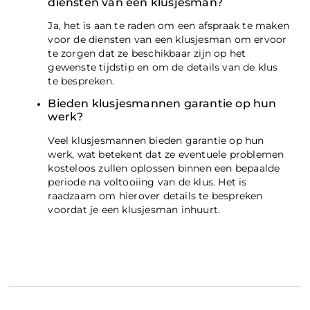
diensten van een klusjesman?
Ja, het is aan te raden om een afspraak te maken
voor de diensten van een klusjesman om ervoor
te zorgen dat ze beschikbaar zijn op het
gewenste tijdstip en om de details van de klus
te bespreken.
Bieden klusjesmannen garantie op hun
werk?
Veel klusjesmannen bieden garantie op hun
werk, wat betekent dat ze eventuele problemen
kosteloos zullen oplossen binnen een bepaalde
periode na voltooiing van de klus. Het is
raadzaam om hierover details te bespreken
voordat je een klusjesman inhuurt.