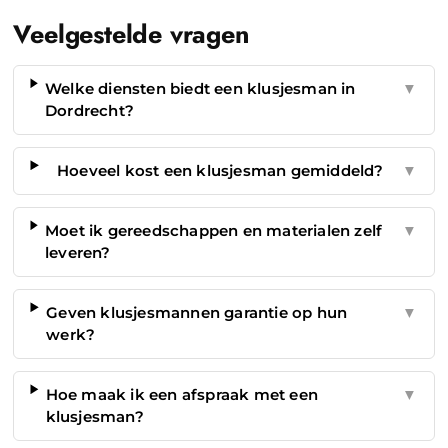
Veelgestelde vragen
Welke diensten biedt een klusjesman in
▼
Dordrecht?
Hoeveel kost een klusjesman gemiddeld?
▼
Moet ik gereedschappen en materialen zelf
▼
leveren?
Geven klusjesmannen garantie op hun
▼
werk?
Hoe maak ik een afspraak met een
▼
klusjesman?