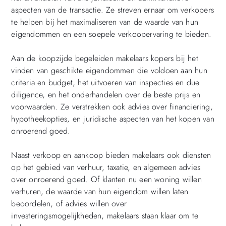
aspecten van de transactie. Ze streven ernaar om verkopers
te helpen bij het maximaliseren van de waarde van hun
eigendommen en een soepele verkoopervaring te bieden.
Aan de koopzijde begeleiden makelaars kopers bij het
vinden van geschikte eigendommen die voldoen aan hun
criteria en budget, het uitvoeren van inspecties en due
diligence, en het onderhandelen over de beste prijs en
voorwaarden. Ze verstrekken ook advies over financiering,
hypotheekopties, en juridische aspecten van het kopen van
onroerend goed.
Naast verkoop en aankoop bieden makelaars ook diensten
op het gebied van verhuur, taxatie, en algemeen advies
over onroerend goed. Of klanten nu een woning willen
verhuren, de waarde van hun eigendom willen laten
beoordelen, of advies willen over
investeringsmogelijkheden, makelaars staan klaar om te