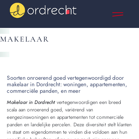
MAKELAAR
Soorten onroerend goed vertegenwoordigd door
makelaar in Dordrecht: woningen, appartementen,
commerciële panden, en meer
Makelaar in Dordrecht
vertegenwoordigen een breed
scala aan onroerend goed, variërend van
eengezinswoningen en appartementen tot commerciële
panden en landelijke percelen. Deze diversiteit stelt klanten
in staat om eigendommen te vinden die voldoen aan hun