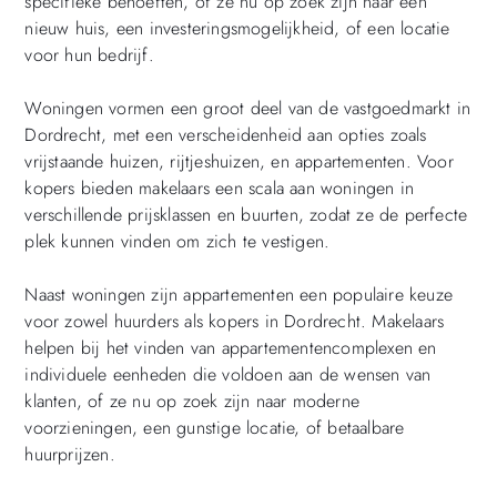
specifieke behoeften, of ze nu op zoek zijn naar een
nieuw huis, een investeringsmogelijkheid, of een locatie
voor hun bedrijf.
Woningen vormen een groot deel van de vastgoedmarkt in
Dordrecht, met een verscheidenheid aan opties zoals
vrijstaande huizen, rijtjeshuizen, en appartementen. Voor
kopers bieden makelaars een scala aan woningen in
verschillende prijsklassen en buurten, zodat ze de perfecte
plek kunnen vinden om zich te vestigen.
Naast woningen zijn appartementen een populaire keuze
voor zowel huurders als kopers in Dordrecht. Makelaars
helpen bij het vinden van appartementencomplexen en
individuele eenheden die voldoen aan de wensen van
klanten, of ze nu op zoek zijn naar moderne
voorzieningen, een gunstige locatie, of betaalbare
huurprijzen.