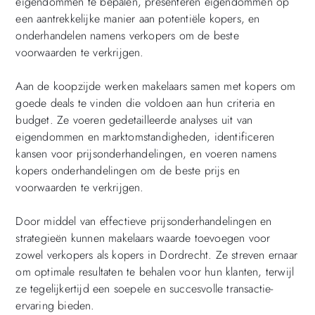
eigendommen te bepalen, presenteren eigendommen op
een aantrekkelijke manier aan potentiële kopers, en
onderhandelen namens verkopers om de beste
voorwaarden te verkrijgen.
Aan de koopzijde werken makelaars samen met kopers om
goede deals te vinden die voldoen aan hun criteria en
budget. Ze voeren gedetailleerde analyses uit van
eigendommen en marktomstandigheden, identificeren
kansen voor prijsonderhandelingen, en voeren namens
kopers onderhandelingen om de beste prijs en
voorwaarden te verkrijgen.
Door middel van effectieve prijsonderhandelingen en
strategieën kunnen makelaars waarde toevoegen voor
zowel verkopers als kopers in Dordrecht. Ze streven ernaar
om optimale resultaten te behalen voor hun klanten, terwijl
ze tegelijkertijd een soepele en succesvolle transactie-
ervaring bieden.