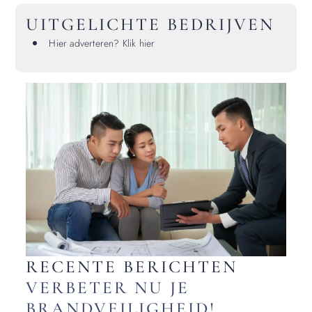
UITGELICHTE BEDRIJVEN
Hier adverteren? Klik hier
RECENTE BERICHTEN
VERBETER NU JE
BRANDVEILIGHEID!