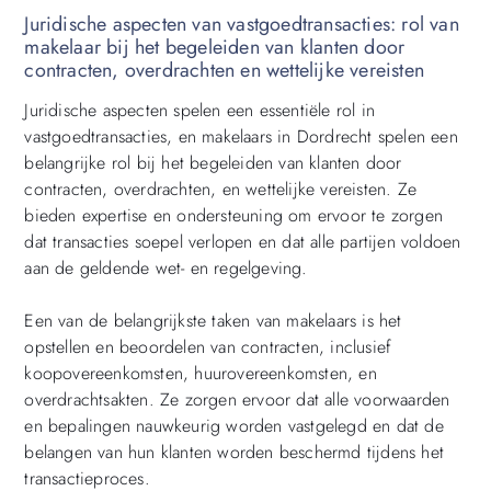
Juridische aspecten van vastgoedtransacties: rol van
makelaar bij het begeleiden van klanten door
contracten, overdrachten en wettelijke vereisten
Juridische aspecten spelen een essentiële rol in
vastgoedtransacties, en makelaars in Dordrecht spelen een
belangrijke rol bij het begeleiden van klanten door
contracten, overdrachten, en wettelijke vereisten. Ze
bieden expertise en ondersteuning om ervoor te zorgen
dat transacties soepel verlopen en dat alle partijen voldoen
aan de geldende wet- en regelgeving.
Een van de belangrijkste taken van makelaars is het
opstellen en beoordelen van contracten, inclusief
koopovereenkomsten, huurovereenkomsten, en
overdrachtsakten. Ze zorgen ervoor dat alle voorwaarden
en bepalingen nauwkeurig worden vastgelegd en dat de
belangen van hun klanten worden beschermd tijdens het
transactieproces.