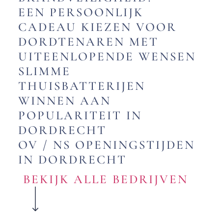
EEN PERSOONLIJK
CADEAU KIEZEN VOOR
DORDTENAREN MET
UITEENLOPENDE WENSEN
SLIMME
THUISBATTERIJEN
WINNEN AAN
POPULARITEIT IN
DORDRECHT
OV / NS OPENINGSTIJDEN
IN DORDRECHT
BEKIJK ALLE BEDRIJVEN