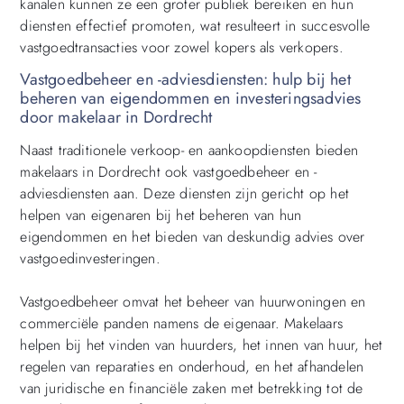
kanalen kunnen ze een groter publiek bereiken en hun
diensten effectief promoten, wat resulteert in succesvolle
vastgoedtransacties voor zowel kopers als verkopers.
Vastgoedbeheer en -adviesdiensten: hulp bij het
beheren van eigendommen en investeringsadvies
door makelaar in Dordrecht
Naast traditionele verkoop- en aankoopdiensten bieden
makelaars in Dordrecht ook vastgoedbeheer en -
adviesdiensten aan. Deze diensten zijn gericht op het
helpen van eigenaren bij het beheren van hun
eigendommen en het bieden van deskundig advies over
vastgoedinvesteringen.
Vastgoedbeheer omvat het beheer van huurwoningen en
commerciële panden namens de eigenaar. Makelaars
helpen bij het vinden van huurders, het innen van huur, het
regelen van reparaties en onderhoud, en het afhandelen
van juridische en financiële zaken met betrekking tot de