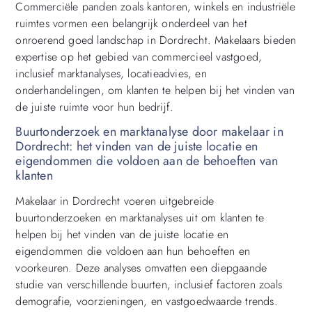
Commerciële panden zoals kantoren, winkels en industriële
ruimtes vormen een belangrijk onderdeel van het
onroerend goed landschap in Dordrecht. Makelaars bieden
expertise op het gebied van commercieel vastgoed,
inclusief marktanalyses, locatieadvies, en
onderhandelingen, om klanten te helpen bij het vinden van
de juiste ruimte voor hun bedrijf.
Buurtonderzoek en marktanalyse door makelaar in
Dordrecht: het vinden van de juiste locatie en
eigendommen die voldoen aan de behoeften van
klanten
Makelaar in Dordrecht voeren uitgebreide
buurtonderzoeken en marktanalyses uit om klanten te
helpen bij het vinden van de juiste locatie en
eigendommen die voldoen aan hun behoeften en
voorkeuren. Deze analyses omvatten een diepgaande
studie van verschillende buurten, inclusief factoren zoals
demografie, voorzieningen, en vastgoedwaarde trends.