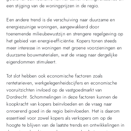
een stijging van de woningprijzen in de regio.
Een andere trend is de verschuiving naar duurzame en
energiezuinige woningen, aangewakkerd door
toenemende milieubewustzijn en strengere regelgeving op
het gebied van energie-efficiëntie. Kopers tonen steeds
meer interesse in woningen met groene voorzieningen en
duurzame bouwmaterialen, wat de vraag naar dergelijke
eigendommen stimuleert.
Tot slot hebben ook economische factoren zoals
rentetarieven, werkgelegenheidscijfers en economische
vooruitzichten invloed op de vastgoedmarkt van
Dordrecht. Schommelingen in deze factoren kunnen de
koopkracht van kopers beïnvloeden en de vraag naar
onroerend goed in de regio beïnvloeden. Het is daarom
essentieel voor zowel kopers als verkopers om op de
hoogte te blijven van de laatste trends en ontwikkelingen in