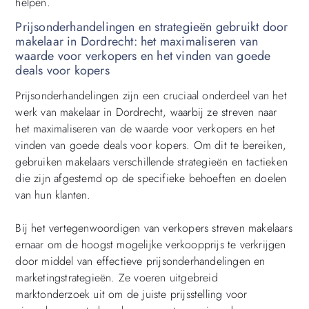
helpen.
Prijsonderhandelingen en strategieën gebruikt door
makelaar in Dordrecht: het maximaliseren van
waarde voor verkopers en het vinden van goede
deals voor kopers
Prijsonderhandelingen zijn een cruciaal onderdeel van het
werk van makelaar in Dordrecht, waarbij ze streven naar
het maximaliseren van de waarde voor verkopers en het
vinden van goede deals voor kopers. Om dit te bereiken,
gebruiken makelaars verschillende strategieën en tactieken
die zijn afgestemd op de specifieke behoeften en doelen
van hun klanten.
Bij het vertegenwoordigen van verkopers streven makelaars
ernaar om de hoogst mogelijke verkoopprijs te verkrijgen
door middel van effectieve prijsonderhandelingen en
marketingstrategieën. Ze voeren uitgebreid
marktonderzoek uit om de juiste prijsstelling voor