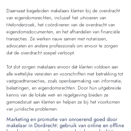
Daarnaast begeleiden makelaars klanten bij de overdracht
van eigendomsrechten, inclusief het uitvoeren van
titelonderzoek, het coördineren van de overdracht van
eigendomsdocumenten, en het afhandelen van financiële
transacties. Ze werken nauw samen met notarissen,
advocaten en andere professionals om ervoor te zorgen
dat de overdracht soepel verloopt.
Tot slot zorgen makelaars ervoor dat klanten voldoen aan
alle wettelijke vereisten en voorschriften met betrekking tot
vastgoedtransacties, zoals openbaarmaking van informatie,
belastingen, en eigendomsrechten. Door hun uitgebreide
kennis van de lokale wet- en regelgeving bieden ze
gemoedsrust aan klanten en helpen ze bij het voorkomen
van juridische problemen.
Marketing en promotie van onroerend goed door
makelaar in Dordrecht: gebruik van online en offline