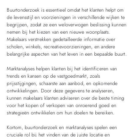
Buurtonderzoek is essentieel omdat het klanten helpt om
de levensstijl en voorzieningen in verschillende wijken te
begrijpen, zodat ze een weloverwogen beslissing kunnen
nemen bij het kiezen van een nieuwe woonplaats.
Makelaars verstrekken gedetailleerde informatie over
scholen, winkels, recreatievoorzieningen, en andere
belangrijke aspecten van het leven in een bepaalde buurt.
Marktanalyses helpen klanten bij het identificeren van
trends en kansen op de vastgoedmarkt, zoals
prijsstijgingen, schaarste aan aanbod, en opkomende
ontwikkelingen. Door deze gegevens te analyseren,
kunnen makelaars klanten adviseren over de beste timing
voor het kopen of verkopen van onroerend goed en
strategieën ontwikkelen om hun doelen te bereiken.
Kortom, buurtonderzoek en marktanalyses spelen een
cruciale rol bij het vinden van de juiste locatie en