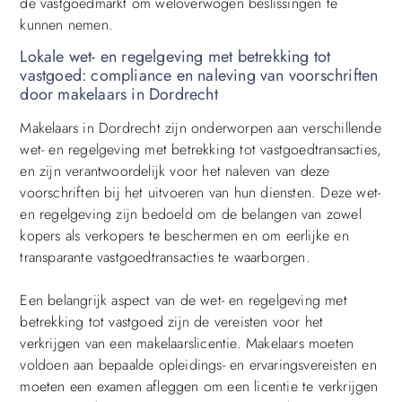
de vastgoedmarkt om weloverwogen beslissingen te
kunnen nemen.
Lokale wet- en regelgeving met betrekking tot
vastgoed: compliance en naleving van voorschriften
door makelaars in Dordrecht
Makelaars in Dordrecht zijn onderworpen aan verschillende
wet- en regelgeving met betrekking tot vastgoedtransacties,
en zijn verantwoordelijk voor het naleven van deze
voorschriften bij het uitvoeren van hun diensten. Deze wet-
en regelgeving zijn bedoeld om de belangen van zowel
kopers als verkopers te beschermen en om eerlijke en
transparante vastgoedtransacties te waarborgen.
Een belangrijk aspect van de wet- en regelgeving met
betrekking tot vastgoed zijn de vereisten voor het
verkrijgen van een makelaarslicentie. Makelaars moeten
voldoen aan bepaalde opleidings- en ervaringsvereisten en
moeten een examen afleggen om een licentie te verkrijgen