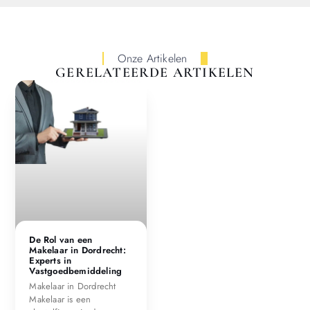
Onze Artikelen
GERELATEERDE ARTIKELEN
De Rol van een
Makelaar in Dordrecht:
Experts in
Vastgoedbemiddeling
Makelaar in Dordrecht
Makelaar is een