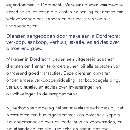
eigendommen in Dordrecht. Makelaars bieden waardevolle
expertise en inzichten die klanten helpen bij het nemen van
weloverwogen beslissingen en het realiseren van hun
vastgoeddoelen.
Diensten aangeboden door makelaar in Dordrecht:
verkoop, aankoop, verhuur, taxatie, en advies over
onroerend goed
Makelaar in Dordrecht bieden een uitgebreid scala aan
diensten om klanten te ondersteunen bij alle aspecten van
onroerend goed transacties. Deze diensten omvatten
onder andere verkoopbemiddeling, aankoopbegeleiding,
verhuur, taxatie, en advies over investeringen en
ontwikkelingen in de vastgoedmarkt.
Bij verkoopbemiddeling helpen makelaars verkopers bij het
presenteren van hun eigendommen aan potentiële kopers,
het onderhandelen over de beste prijs en voorwaarden, en
het afhandelen van alle juridische en administratieve