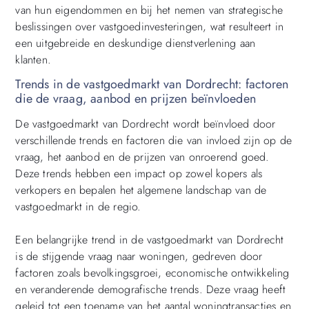
van hun eigendommen en bij het nemen van strategische
beslissingen over vastgoedinvesteringen, wat resulteert in
een uitgebreide en deskundige dienstverlening aan
klanten.
Trends in de vastgoedmarkt van Dordrecht: factoren
die de vraag, aanbod en prijzen beïnvloeden
De vastgoedmarkt van Dordrecht wordt beïnvloed door
verschillende trends en factoren die van invloed zijn op de
vraag, het aanbod en de prijzen van onroerend goed.
Deze trends hebben een impact op zowel kopers als
verkopers en bepalen het algemene landschap van de
vastgoedmarkt in de regio.
Een belangrijke trend in de vastgoedmarkt van Dordrecht
is de stijgende vraag naar woningen, gedreven door
factoren zoals bevolkingsgroei, economische ontwikkeling
en veranderende demografische trends. Deze vraag heeft
geleid tot een toename van het aantal woningtransacties en