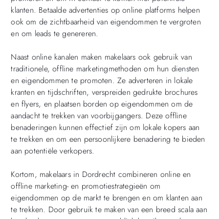
klanten. Betaalde advertenties op online platforms helpen
ook om de zichtbaarheid van eigendommen te vergroten
en om leads te genereren.
Naast online kanalen maken makelaars ook gebruik van
traditionele, offline marketingmethoden om hun diensten
en eigendommen te promoten. Ze adverteren in lokale
kranten en tijdschriften, verspreiden gedrukte brochures
en flyers, en plaatsen borden op eigendommen om de
aandacht te trekken van voorbijgangers. Deze offline
benaderingen kunnen effectief zijn om lokale kopers aan
te trekken en om een persoonlijkere benadering te bieden
aan potentiële verkopers.
Kortom, makelaars in Dordrecht combineren online en
offline marketing- en promotiestrategieën om
eigendommen op de markt te brengen en om klanten aan
te trekken. Door gebruik te maken van een breed scala aan