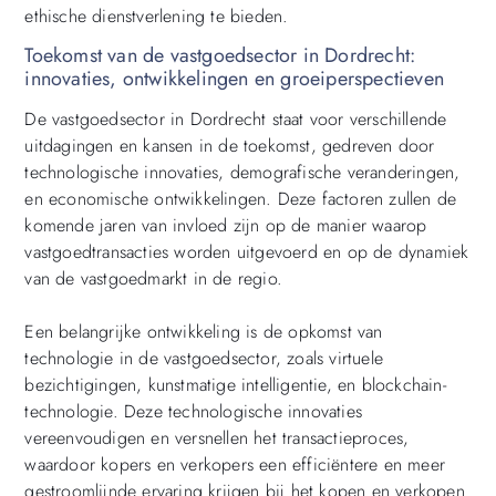
ethische dienstverlening te bieden.
Toekomst van de vastgoedsector in Dordrecht:
innovaties, ontwikkelingen en groeiperspectieven
De vastgoedsector in Dordrecht staat voor verschillende
uitdagingen en kansen in de toekomst, gedreven door
technologische innovaties, demografische veranderingen,
en economische ontwikkelingen. Deze factoren zullen de
komende jaren van invloed zijn op de manier waarop
vastgoedtransacties worden uitgevoerd en op de dynamiek
van de vastgoedmarkt in de regio.
Een belangrijke ontwikkeling is de opkomst van
technologie in de vastgoedsector, zoals virtuele
bezichtigingen, kunstmatige intelligentie, en blockchain-
technologie. Deze technologische innovaties
vereenvoudigen en versnellen het transactieproces,
waardoor kopers en verkopers een efficiëntere en meer
gestroomlijnde ervaring krijgen bij het kopen en verkopen