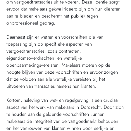
om vastgoedtransacties uit te voeren. Deze licentie zorgt
ervoor dat makelaars gekwalificeerd zijn om hun diensten
aan te bieden en beschermt het publiek tegen
onprofessioneel gedrag.
Daarnaast zijn er wetten en voorschriften die van
toepassing zijn op specifieke aspecten van
vastgoedtransacties, zoals contracten,
eigendomsoverdrachten, en wettelijke
openbaarmakingsvereisten. Makelaars moeten op de
hoogte blijven van deze voorschriften en ervoor zorgen
dat ze voldoen aan alle wettelijke vereisten bij het
uitvoeren van transacties namens hun klanten.
Kortom, naleving van wet- en regelgeving is een cruciaal
aspect van het werk van makelaars in Dordrecht. Door zich
te houden aan de geldende voorschriften kunnen
makelaars de integriteit van de vastgoedmarkt behouden
en het vertrouwen van klanten winnen door eerlijke en