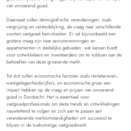
van onroerend goed.
Daarnaast zullen demografische veranderingen, zoals
vergrijzing en verstedelijking, de vraag naar verschillende
soorten vastgoed beïnvloeden. Er zal bijvoorbeeld een
grotere vraag zijn naar seniorenwoningen en
appartementen in stedelijke gebieden, wat kansen biedt
voor ontwikkelaars en investeerders om te voldoen aan de
behoeften van deze groeiende markt.
Tot slot zullen economische factoren zoals rentetarieven,
werkgelegenheidscijfers, en economische groei een
impact hebben op de vraag en prijzen van onroerend
goed in Dordrecht. Het is essentieel voor
vastgoedprofessionals om deze trends en ontwikkelingen
nauwlettend te volgen en zich aan te passen aan
veranderende marktomstandigheden om succesvol te
blijven in de toekomstige vastgoedmarkt.