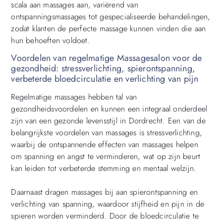
scala aan massages aan, variërend van
ontspanningsmassages tot gespecialiseerde behandelingen,
zodat klanten de perfecte massage kunnen vinden die aan
hun behoeften voldoet.
Voordelen van regelmatige Massagesalon voor de
gezondheid: stressverlichting, spierontspanning,
verbeterde bloedcirculatie en verlichting van pijn
Regelmatige massages hebben tal van
gezondheidsvoordelen en kunnen een integraal onderdeel
zijn van een gezonde levensstijl in Dordrecht. Een van de
belangrijkste voordelen van massages is stressverlichting,
waarbij de ontspannende effecten van massages helpen
om spanning en angst te verminderen, wat op zijn beurt
kan leiden tot verbeterde stemming en mentaal welzijn.
Daarnaast dragen massages bij aan spierontspanning en
verlichting van spanning, waardoor stijfheid en pijn in de
spieren worden verminderd. Door de bloedcirculatie te