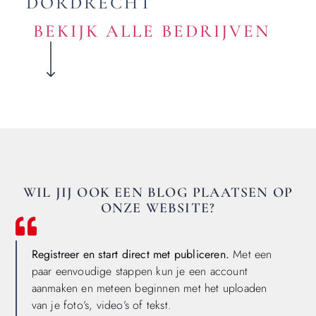
DORDRECHT
BEKIJK ALLE BEDRIJVEN
WIL JIJ OOK EEN BLOG PLAATSEN OP
ONZE WEBSITE?
Registreer en start direct met publiceren.
Met een
paar eenvoudige stappen kun je een account
aanmaken en meteen beginnen met het uploaden
van je foto’s, video’s of tekst.