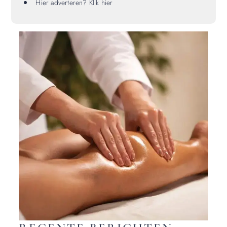
Hier adverteren? Klik hier