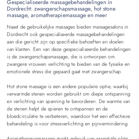
Gespecialiseerde massagebehandelingen in
Dordrecht: zwangerschapsmassage, hot stone
massage, aromatherapiemassage en meer
Naast de gebruikelijke massages bieden massagesalons in
Dordrecht ook gespecialiseerde massagebehandelingen
aan die gericht zijn op specifieke behoeften en doelen
van klanten. Een van deze gespecialiseerde behandelingen
is de zwangerschapsmassage, die is ontworpen om
zwangere vrouwen verlichting te bieden van de fysieke en
emotionele stress die gepaard gaat met zwangerschap.
Hot stone massage is een andere populaire optie, waarbij
verwarmde stenen worden gebruikt om diepe ontspanning
en verlichting van spanning te bevorderen. De warmte van
de stenen helpt de spieren te ontspannen en de
bloedcirculatie te verbeteren, waardoor het een effectieve
behandeling is voor stressverlichting en pijnvermindering.
Aromatherapiemassage maakt gebruik van essentiële oliën