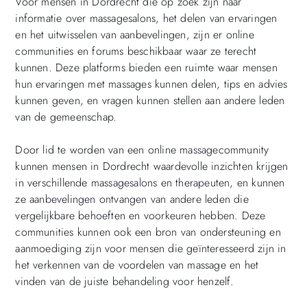
Voor mensen in Dordrecht die op zoek zijn naar
informatie over massagesalons, het delen van ervaringen
en het uitwisselen van aanbevelingen, zijn er online
communities en forums beschikbaar waar ze terecht
kunnen. Deze platforms bieden een ruimte waar mensen
hun ervaringen met massages kunnen delen, tips en advies
kunnen geven, en vragen kunnen stellen aan andere leden
van de gemeenschap.
Door lid te worden van een online massagecommunity
kunnen mensen in Dordrecht waardevolle inzichten krijgen
in verschillende massagesalons en therapeuten, en kunnen
ze aanbevelingen ontvangen van andere leden die
vergelijkbare behoeften en voorkeuren hebben. Deze
communities kunnen ook een bron van ondersteuning en
aanmoediging zijn voor mensen die geïnteresseerd zijn in
het verkennen van de voordelen van massage en het
vinden van de juiste behandeling voor henzelf.