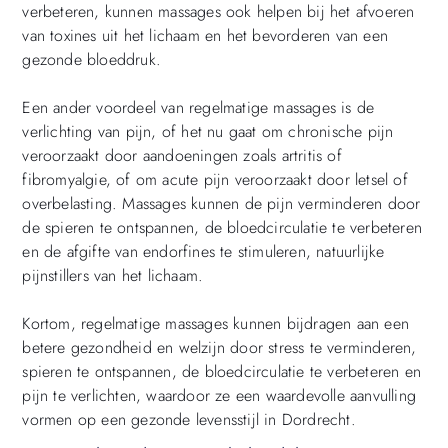
verbeteren, kunnen massages ook helpen bij het afvoeren
van toxines uit het lichaam en het bevorderen van een
gezonde bloeddruk.
Een ander voordeel van regelmatige massages is de
verlichting van pijn, of het nu gaat om chronische pijn
veroorzaakt door aandoeningen zoals artritis of
fibromyalgie, of om acute pijn veroorzaakt door letsel of
overbelasting. Massages kunnen de pijn verminderen door
de spieren te ontspannen, de bloedcirculatie te verbeteren
en de afgifte van endorfines te stimuleren, natuurlijke
pijnstillers van het lichaam.
Kortom, regelmatige massages kunnen bijdragen aan een
betere gezondheid en welzijn door stress te verminderen,
spieren te ontspannen, de bloedcirculatie te verbeteren en
pijn te verlichten, waardoor ze een waardevolle aanvulling
vormen op een gezonde levensstijl in Dordrecht.