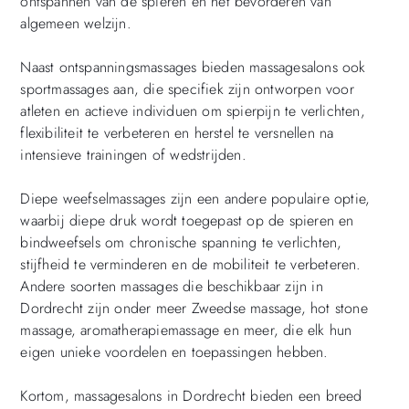
ontspannen van de spieren en het bevorderen van
algemeen welzijn.
Naast ontspanningsmassages bieden massagesalons ook
sportmassages aan, die specifiek zijn ontworpen voor
atleten en actieve individuen om spierpijn te verlichten,
flexibiliteit te verbeteren en herstel te versnellen na
intensieve trainingen of wedstrijden.
Diepe weefselmassages zijn een andere populaire optie,
waarbij diepe druk wordt toegepast op de spieren en
bindweefsels om chronische spanning te verlichten,
stijfheid te verminderen en de mobiliteit te verbeteren.
Andere soorten massages die beschikbaar zijn in
Dordrecht zijn onder meer Zweedse massage, hot stone
massage, aromatherapiemassage en meer, die elk hun
eigen unieke voordelen en toepassingen hebben.
Kortom, massagesalons in Dordrecht bieden een breed