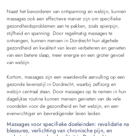
Naast het bevorderen van ontspanning en welzijn, kunnen
massages ook een effectieve manier zijn om specifieke
gezondheidsproblemen aan te pakken, zoals spierpijn,
stijfheid en spanning. Door regelmatig massages te
ontvangen, kunnen mensen in Dordrecht hun algehele
gezondheid en kwaliteit van leven verbeteren en genieten
van een betere slaap, meer energie en een groter gevoel
van welzijn.
Kortom, massages zijn een waardevolle aanvulling op een
gezonde levensstijl in Dordrecht, waarbij zelfzorg en
welzijn centraal staan. Door massages op te nemen in hun
dagelijkse routine kunnen mensen genieten van de vele
voordelen voor de gezondheid en het welzijn, en een
evenwichtiger en bevredigender leven leiden.
Massages voor specifieke doeleinden: revalidatie na
blessures, verlichting van chronische pijn, en