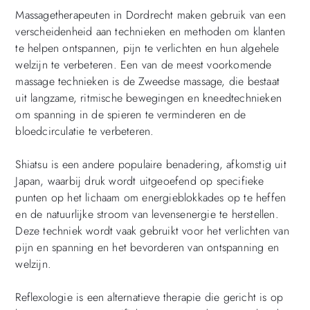
Massagetherapeuten in Dordrecht maken gebruik van een
verscheidenheid aan technieken en methoden om klanten
te helpen ontspannen, pijn te verlichten en hun algehele
welzijn te verbeteren. Een van de meest voorkomende
massage technieken is de Zweedse massage, die bestaat
uit langzame, ritmische bewegingen en kneedtechnieken
om spanning in de spieren te verminderen en de
bloedcirculatie te verbeteren.
Shiatsu is een andere populaire benadering, afkomstig uit
Japan, waarbij druk wordt uitgeoefend op specifieke
punten op het lichaam om energieblokkades op te heffen
en de natuurlijke stroom van levensenergie te herstellen.
Deze techniek wordt vaak gebruikt voor het verlichten van
pijn en spanning en het bevorderen van ontspanning en
welzijn.
Reflexologie is een alternatieve therapie die gericht is op