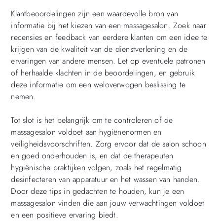
Klantbeoordelingen zijn een waardevolle bron van
informatie bij het kiezen van een massagesalon. Zoek naar
recensies en feedback van eerdere klanten om een idee te
krijgen van de kwaliteit van de dienstverlening en de
ervaringen van andere mensen. Let op eventuele patronen
of herhaalde klachten in de beoordelingen, en gebruik
deze informatie om een weloverwogen beslissing te
nemen.
Tot slot is het belangrijk om te controleren of de
massagesalon voldoet aan hygiënenormen en
veiligheidsvoorschriften. Zorg ervoor dat de salon schoon
en goed onderhouden is, en dat de therapeuten
hygiënische praktijken volgen, zoals het regelmatig
desinfecteren van apparatuur en het wassen van handen.
Door deze tips in gedachten te houden, kun je een
massagesalon vinden die aan jouw verwachtingen voldoet
en een positieve ervaring biedt.