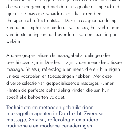
die worden gemengd met de massageolie en ingeademd
tijdens de massage, waardoor een kalmerend en
therapeutisch effect ontstaat. Deze massagebehandeling
kan helpen bij het verminderen van stress, het verbeteren
van de stemming en het bevorderen van ontspanning en
welzijn.
Andere gespecialiseerde massagebehandelingen die
beschikbaar zijn in Dordrecht zijn onder meer deep tissue
massage, Shiatsu, reflexologie en meer, die elk hun eigen
unieke voordelen en toepassingen hebben. Met deze
diverse selectie van gespecialiseerde massages kunnen
klanten de perfecte behandeling vinden die aan hun
specifieke behoeften voldoet.
Technieken en methoden gebruikt door
massagetherapeuten in Dordrecht: Zweedse
massage, Shiatsu, reflexologie en andere
traditionele en moderne benaderingen