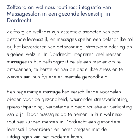
Zelfzorg en wellness-routines: integratie van
Massagesalon in een gezonde levensstijl in
Dordrecht
Zelfzorg en wellness zijn essentiële aspecten van een
gezonde levensstijl, en massages spelen een belangrijke rol
bij het bevorderen van ontspanning, stressvermindering en
algeheel welzijn. In Dordrecht integreren veel mensen
massages in hun zelfzorgroutine als een manier om te
ontspannen, te herstellen van de dagelijkse stress en te
werken aan hun fysieke en mentale gezondheid.
Een regelmatige massage kan verschillende voordelen
bieden voor de gezondheid, waaronder stressverlichting,
spierontspanning, verbeterde bloedcirculatie en verlichting
van pijn. Door massages op te nemen in hun wellness-
routines kunnen mensen in Dordrecht een gezondere
levensstijl bevorderen en beter omgaan met de
uitdagingen van het moderne leven.