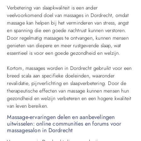
Verbetering van slaapkwaliteit is een ander
veelvoorkomend doel van massages in Dordrecht, omdat
massage kan helpen bij het verminderen van stress, angst
en spanning die een goede nachtrust kunnen verstoren.
Door regelmatig massages te ontvangen, kunnen mensen
genieten van diepere en meer rustgevende slaap, wat
essentieel is voor een goede gezondheid en welzijn.
Kortom, massages worden in Dordrecht gebruikt voor een
breed scala aan specifieke doeleinden, waaronder
revalidatie, pijnverlichting en slaapverbetering. Door de
therapeutische effecten van massage kunnen mensen hun
gezondheid en welzijn verbeteren en een hogere kwaliteit
van leven bereiken.
Massage-ervaringen delen en aanbevelingen
uitwisselen: online communities en forums voor
massagesalon in Dordrecht