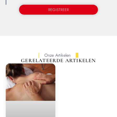
REGISTREER
Onze Artikelen
GERELATEERDE ARTIKELEN