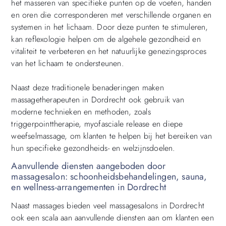
het masseren van specifieke punten op de voeten, handen
en oren die corresponderen met verschillende organen en
systemen in het lichaam. Door deze punten te stimuleren,
kan reflexologie helpen om de algehele gezondheid en
vitaliteit te verbeteren en het natuurlijke genezingsproces
van het lichaam te ondersteunen.
Naast deze traditionele benaderingen maken
massagetherapeuten in Dordrecht ook gebruik van
moderne technieken en methoden, zoals
triggerpointtherapie, myofasciale release en diepe
weefselmassage, om klanten te helpen bij het bereiken van
hun specifieke gezondheids- en welzijnsdoelen.
Aanvullende diensten aangeboden door
massagesalon: schoonheidsbehandelingen, sauna,
en wellness-arrangementen in Dordrecht
Naast massages bieden veel massagesalons in Dordrecht
ook een scala aan aanvullende diensten aan om klanten een