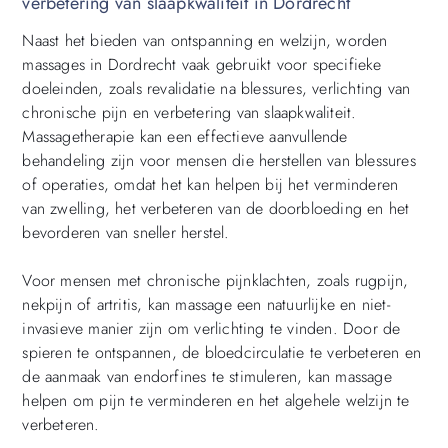
verbetering van slaapkwaliteit in Dordrecht
Naast het bieden van ontspanning en welzijn, worden
massages in Dordrecht vaak gebruikt voor specifieke
doeleinden, zoals revalidatie na blessures, verlichting van
chronische pijn en verbetering van slaapkwaliteit.
Massagetherapie kan een effectieve aanvullende
behandeling zijn voor mensen die herstellen van blessures
of operaties, omdat het kan helpen bij het verminderen
van zwelling, het verbeteren van de doorbloeding en het
bevorderen van sneller herstel.
Voor mensen met chronische pijnklachten, zoals rugpijn,
nekpijn of artritis, kan massage een natuurlijke en niet-
invasieve manier zijn om verlichting te vinden. Door de
spieren te ontspannen, de bloedcirculatie te verbeteren en
de aanmaak van endorfines te stimuleren, kan massage
helpen om pijn te verminderen en het algehele welzijn te
verbeteren.