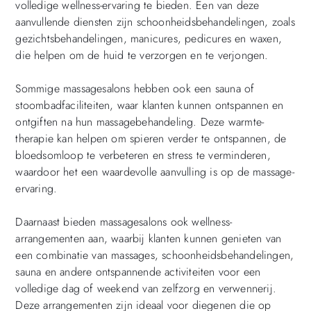
volledige wellness-ervaring te bieden. Een van deze
aanvullende diensten zijn schoonheidsbehandelingen, zoals
gezichtsbehandelingen, manicures, pedicures en waxen,
die helpen om de huid te verzorgen en te verjongen.
Sommige massagesalons hebben ook een sauna of
stoombadfaciliteiten, waar klanten kunnen ontspannen en
ontgiften na hun massagebehandeling. Deze warmte-
therapie kan helpen om spieren verder te ontspannen, de
bloedsomloop te verbeteren en stress te verminderen,
waardoor het een waardevolle aanvulling is op de massage-
ervaring.
Daarnaast bieden massagesalons ook wellness-
arrangementen aan, waarbij klanten kunnen genieten van
een combinatie van massages, schoonheidsbehandelingen,
sauna en andere ontspannende activiteiten voor een
volledige dag of weekend van zelfzorg en verwennerij.
Deze arrangementen zijn ideaal voor diegenen die op