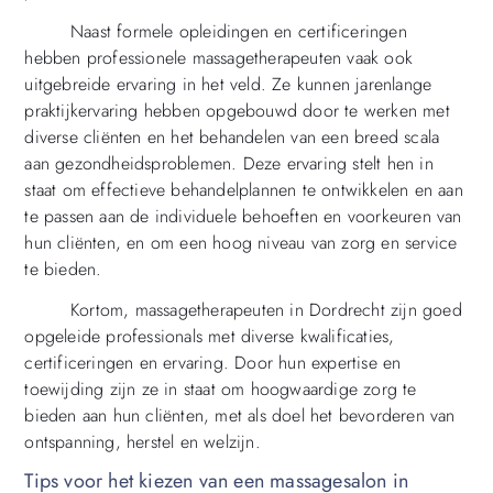
Naast formele opleidingen en certificeringen
hebben professionele massagetherapeuten vaak ook
uitgebreide ervaring in het veld. Ze kunnen jarenlange
praktijkervaring hebben opgebouwd door te werken met
diverse cliënten en het behandelen van een breed scala
aan gezondheidsproblemen. Deze ervaring stelt hen in
staat om effectieve behandelplannen te ontwikkelen en aan
te passen aan de individuele behoeften en voorkeuren van
hun cliënten, en om een hoog niveau van zorg en service
te bieden.
Kortom, massagetherapeuten in Dordrecht zijn goed
opgeleide professionals met diverse kwalificaties,
certificeringen en ervaring. Door hun expertise en
toewijding zijn ze in staat om hoogwaardige zorg te
bieden aan hun cliënten, met als doel het bevorderen van
ontspanning, herstel en welzijn.
Tips voor het kiezen van een massagesalon in