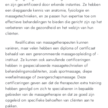
en zijn gecertificeerd door erkende instanties. Ze hebben
een diepgaande kennis van anatomie, fysiologie en
massagetechnieken, en ze passen hun expertise toe om
effectieve behandelingen te bieden die gericht zijn op het
verbeteren van de gezondheid en het welzijn van hun
cliënten.
Kwalificaties van massagetherapeuten kunnen
variëren, maar velen hebben een diploma of certificaat
behaald van een gerenommeerde massage-opleiding of -
instituut. Ze kunnen ook aanvullende certificeringen
hebben in gespecialiseerde massagetechnieken of
behandelingsmodaliteiten, zoals sportmassage, diepe
weefselmassage of zwangerschapsmassage. Deze
certificeringen geven aan dat de therapeuten extra training
hebben gevolgd om zich te specialiseren in bepaalde
gebieden van de massagetherapie en dat ze goed zijn
opgeleid om specifieke behoeften van cliënten aan te
pakken.