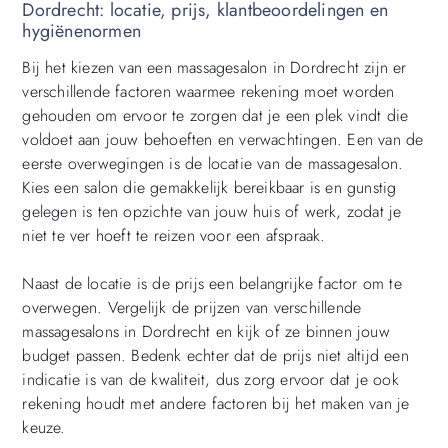
Dordrecht: locatie, prijs, klantbeoordelingen en
hygiënenormen
Bij het kiezen van een massagesalon in Dordrecht zijn er
verschillende factoren waarmee rekening moet worden
gehouden om ervoor te zorgen dat je een plek vindt die
voldoet aan jouw behoeften en verwachtingen. Een van de
eerste overwegingen is de locatie van de massagesalon.
Kies een salon die gemakkelijk bereikbaar is en gunstig
gelegen is ten opzichte van jouw huis of werk, zodat je
niet te ver hoeft te reizen voor een afspraak.
Naast de locatie is de prijs een belangrijke factor om te
overwegen. Vergelijk de prijzen van verschillende
massagesalons in Dordrecht en kijk of ze binnen jouw
budget passen. Bedenk echter dat de prijs niet altijd een
indicatie is van de kwaliteit, dus zorg ervoor dat je ook
rekening houdt met andere factoren bij het maken van je
keuze.