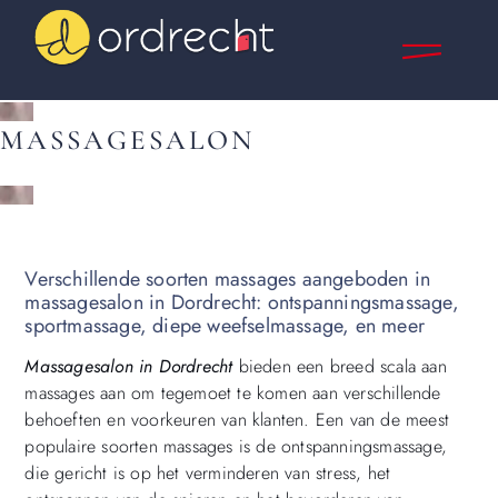
MASSAGESALON
Verschillende soorten massages aangeboden in
massagesalon in Dordrecht: ontspanningsmassage,
sportmassage, diepe weefselmassage, en meer
Massagesalon in Dordrecht
bieden een breed scala aan
massages aan om tegemoet te komen aan verschillende
behoeften en voorkeuren van klanten. Een van de meest
populaire soorten massages is de ontspanningsmassage,
die gericht is op het verminderen van stress, het