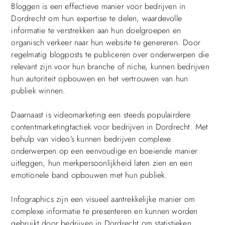
Bloggen is een effectieve manier voor bedrijven in
Dordrecht om hun expertise te delen, waardevolle
informatie te verstrekken aan hun doelgroepen en
organisch verkeer naar hun website te genereren. Door
regelmatig blogposts te publiceren over onderwerpen die
relevant zijn voor hun branche of niche, kunnen bedrijven
hun autoriteit opbouwen en het vertrouwen van hun
publiek winnen.
Daarnaast is videomarketing een steeds populairdere
contentmarketingtactiek voor bedrijven in Dordrecht. Met
behulp van video’s kunnen bedrijven complexe
onderwerpen op een eenvoudige en boeiende manier
uitleggen, hun merkpersoonlijkheid laten zien en een
emotionele band opbouwen met hun publiek.
Infographics zijn een visueel aantrekkelijke manier om
complexe informatie te presenteren en kunnen worden
gebruikt door bedrijven in Dordrecht om statistieken,