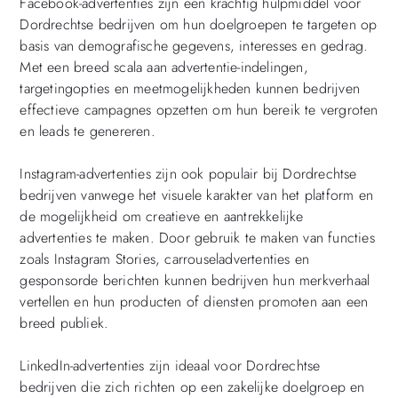
Facebook-advertenties zijn een krachtig hulpmiddel voor
Dordrechtse bedrijven om hun doelgroepen te targeten op
basis van demografische gegevens, interesses en gedrag.
Met een breed scala aan advertentie-indelingen,
targetingopties en meetmogelijkheden kunnen bedrijven
effectieve campagnes opzetten om hun bereik te vergroten
en leads te genereren.
Instagram-advertenties zijn ook populair bij Dordrechtse
bedrijven vanwege het visuele karakter van het platform en
de mogelijkheid om creatieve en aantrekkelijke
advertenties te maken. Door gebruik te maken van functies
zoals Instagram Stories, carrouseladvertenties en
gesponsorde berichten kunnen bedrijven hun merkverhaal
vertellen en hun producten of diensten promoten aan een
breed publiek.
LinkedIn-advertenties zijn ideaal voor Dordrechtse
bedrijven die zich richten op een zakelijke doelgroep en