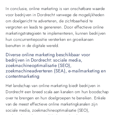
In conclusie, online marketing is van onschatbare waarde
voor bedrijven in Dordrecht vanwege de mogelijkheden
om doelgericht te adverteren, de zichtbaarheid te
vergroten en leads te genereren. Door effectieve online
marketingstrategieën te implementeren, kunnen bedrijven
hun concurrentiepositie versterken en groeikansen
benutten in de digitale wereld.
Diverse online marketing beschikbaar voor
bedrijven in Dordrecht: sociale media,
zoekmachineoptimalisatie (SEO),
zoekmachineadverteren (SEA), e-mailmarketing en
contentmarketing
Het landschap van online marketing biedt bedrijven in
Dordrecht een breed scala aan kanalen om hun boodschap
over te brengen en hun doelgroepen te bereiken. Enkele
van de meest effectieve online marketingkanalen zijn
sociale media, zoekmachineoptimalisatie (SEO),