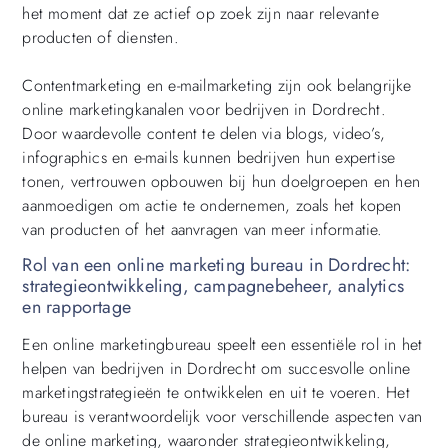
het moment dat ze actief op zoek zijn naar relevante
producten of diensten.
Contentmarketing en e-mailmarketing zijn ook belangrijke
online marketingkanalen voor bedrijven in Dordrecht.
Door waardevolle content te delen via blogs, video’s,
infographics en e-mails kunnen bedrijven hun expertise
tonen, vertrouwen opbouwen bij hun doelgroepen en hen
aanmoedigen om actie te ondernemen, zoals het kopen
van producten of het aanvragen van meer informatie.
Rol van een online marketing bureau in Dordrecht:
strategieontwikkeling, campagnebeheer, analytics
en rapportage
Een online marketingbureau speelt een essentiële rol in het
helpen van bedrijven in Dordrecht om succesvolle online
marketingstrategieën te ontwikkelen en uit te voeren. Het
bureau is verantwoordelijk voor verschillende aspecten van
de online marketing, waaronder strategieontwikkeling,