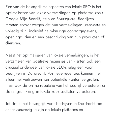
Een van de belangrijkste aspecten van lokale SEO is het
optimaliseren van lokale vermeldingen op platforms zoals
Google Mijn Bedrijf, Yelp en Foursquare. Bedrijven
moeten ervoor zorgen dat hun vermeldingen up-to-date en
volledig zijn, inclusief nauwkeurige contactgegevens,
openingstijden en een beschrijving van hun producten of
diensten.
Naast het optimaliseren van lokale vermeldingen, is het
verzamelen van positieve recensies van klanten ook een
cruciaal onderdeel van lokale SEO-strategieën voor
bedrijven in Dordrecht. Positieve recensies kunnen niet
alleen het vertrouwen van potentiële klanten vergroten,
maar ook de online reputatie van het bedrijf verbeteren en
de rangschikking in lokale zoekresultaten verbeteren.
Tot slot is het belangrijk voor bedrijven in Dordrecht om
actief aanwezig te zijn op lokale platforms en