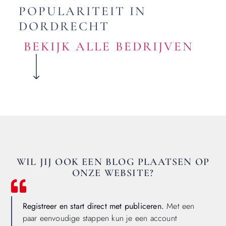
POPULARITEIT IN
DORDRECHT
BEKIJK ALLE BEDRIJVEN
WIL JIJ OOK EEN BLOG PLAATSEN OP
ONZE WEBSITE?
Registreer en start direct met publiceren.
Met een
paar eenvoudige stappen kun je een account