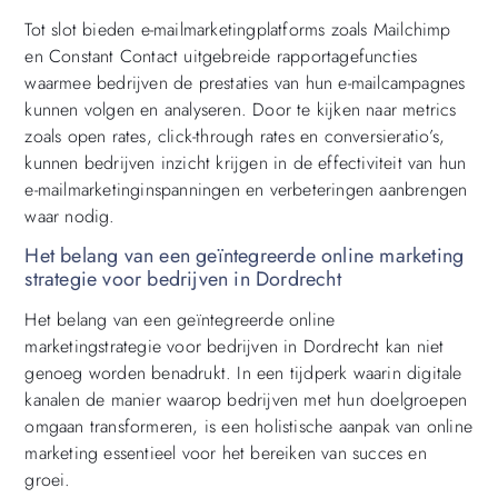
Tot slot bieden e-mailmarketingplatforms zoals Mailchimp
en Constant Contact uitgebreide rapportagefuncties
waarmee bedrijven de prestaties van hun e-mailcampagnes
kunnen volgen en analyseren. Door te kijken naar metrics
zoals open rates, click-through rates en conversieratio’s,
kunnen bedrijven inzicht krijgen in de effectiviteit van hun
e-mailmarketinginspanningen en verbeteringen aanbrengen
waar nodig.
Het belang van een geïntegreerde online marketing
strategie voor bedrijven in Dordrecht
Het belang van een geïntegreerde online
marketingstrategie voor bedrijven in Dordrecht kan niet
genoeg worden benadrukt. In een tijdperk waarin digitale
kanalen de manier waarop bedrijven met hun doelgroepen
omgaan transformeren, is een holistische aanpak van online
marketing essentieel voor het bereiken van succes en
groei.