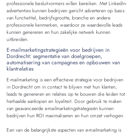
professionele besluitvormers willen bereiken. Met LinkedIn-
advertenties kunnen bedrijven gericht adverteren op basis
van functietitel, bedrijfsgrootte, branche en andere
professionele kenmerken, waardoor ze waardevolle leads
kunnen genereren en hun zakelijke netwerk kunnen
uitbreiden.
E-mailmarketingstrategieën voor bedrijven in
Dordrecht: segmentatie van doelgroepen,
automatisering van campagnes en opbouwen van
klantrelaties
E-mailmarketing is een effectieve strategie voor bedrijven
in Dordrecht om in contact te blijven met hun klanten,
leads te genereren en relaties op te bouwen die leiden tot
herhaalde aankopen en loyaliteit. Door gebruik te maken
van geavanceerde e-mailmarketingstrategieën kunnen
bedrijven hun ROI maximaliseren en hun omzet verhogen.
Een van de belangrijkste aspecten van e-mailmarketing is