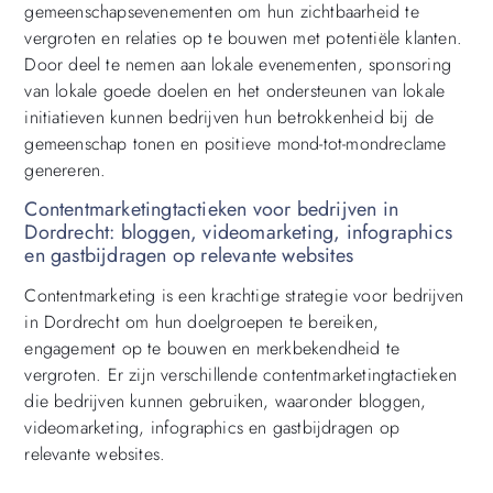
gemeenschapsevenementen om hun zichtbaarheid te
vergroten en relaties op te bouwen met potentiële klanten.
Door deel te nemen aan lokale evenementen, sponsoring
van lokale goede doelen en het ondersteunen van lokale
initiatieven kunnen bedrijven hun betrokkenheid bij de
gemeenschap tonen en positieve mond-tot-mondreclame
genereren.
Contentmarketingtactieken voor bedrijven in
Dordrecht: bloggen, videomarketing, infographics
en gastbijdragen op relevante websites
Contentmarketing is een krachtige strategie voor bedrijven
in Dordrecht om hun doelgroepen te bereiken,
engagement op te bouwen en merkbekendheid te
vergroten. Er zijn verschillende contentmarketingtactieken
die bedrijven kunnen gebruiken, waaronder bloggen,
videomarketing, infographics en gastbijdragen op
relevante websites.