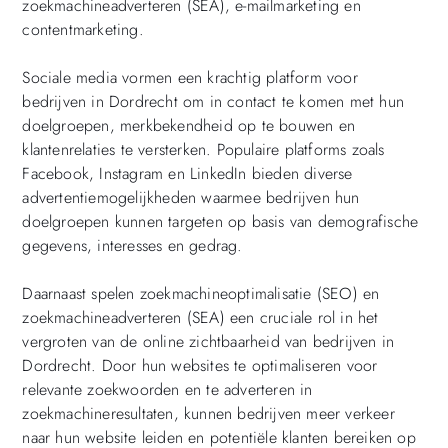
zoekmachineadverteren (SEA), e-mailmarketing en
contentmarketing.
Sociale media vormen een krachtig platform voor
bedrijven in Dordrecht om in contact te komen met hun
doelgroepen, merkbekendheid op te bouwen en
klantenrelaties te versterken. Populaire platforms zoals
Facebook, Instagram en LinkedIn bieden diverse
advertentiemogelijkheden waarmee bedrijven hun
doelgroepen kunnen targeten op basis van demografische
gegevens, interesses en gedrag.
Daarnaast spelen zoekmachineoptimalisatie (SEO) en
zoekmachineadverteren (SEA) een cruciale rol in het
vergroten van de online zichtbaarheid van bedrijven in
Dordrecht. Door hun websites te optimaliseren voor
relevante zoekwoorden en te adverteren in
zoekmachineresultaten, kunnen bedrijven meer verkeer
naar hun website leiden en potentiële klanten bereiken op