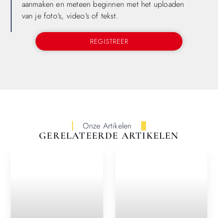
aanmaken en meteen beginnen met het uploaden
van je foto’s, video’s of tekst.
REGISTREER
Onze Artikelen
GERELATEERDE ARTIKELEN