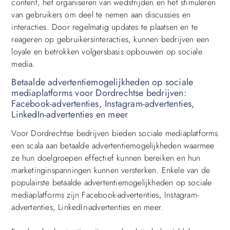
content, het organiseren van wedstrijden en het stimuleren
van gebruikers om deel te nemen aan discussies en
interacties. Door regelmatig updates te plaatsen en te
reageren op gebruikersinteracties, kunnen bedrijven een
loyale en betrokken volgersbasis opbouwen op sociale
media.
Betaalde advertentiemogelijkheden op sociale
mediaplatforms voor Dordrechtse bedrijven:
Facebook-advertenties, Instagram-advertenties,
LinkedIn-advertenties en meer
Voor Dordrechtse bedrijven bieden sociale mediaplatforms
een scala aan betaalde advertentiemogelijkheden waarmee
ze hun doelgroepen effectief kunnen bereiken en hun
marketinginspanningen kunnen versterken. Enkele van de
populairste betaalde advertentiemogelijkheden op sociale
mediaplatforms zijn Facebook-advertenties, Instagram-
advertenties, LinkedIn-advertenties en meer.