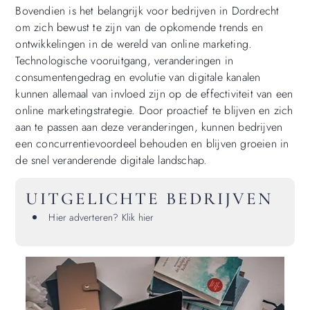
Bovendien is het belangrijk voor bedrijven in Dordrecht
om zich bewust te zijn van de opkomende trends en
ontwikkelingen in de wereld van online marketing.
Technologische vooruitgang, veranderingen in
consumentengedrag en evolutie van digitale kanalen
kunnen allemaal van invloed zijn op de effectiviteit van een
online marketingstrategie. Door proactief te blijven en zich
aan te passen aan deze veranderingen, kunnen bedrijven
een concurrentievoordeel behouden en blijven groeien in
de snel veranderende digitale landschap.
UITGELICHTE BEDRIJVEN
Hier adverteren? Klik hier