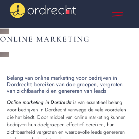
ONLINE MARKETING
Belang van online marketing voor bedrijven in
Dordrecht: bereiken van doelgroepen, vergroten
van zichtbaarheid en genereren van leads
Online marketing in Dordrecht
is van essentieel belang
voor bedrijven in Dordrecht vanwege de vele voordelen
die het biedt. Door middel van online marketing kunnen
bedrijven hun doelgroepen effectief bereiken, hun
zichtbaarheid vergroten en waardevolle leads genereren