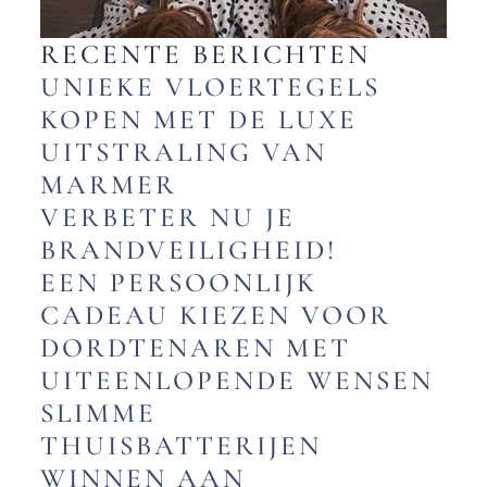
RECENTE BERICHTEN
UNIEKE VLOERTEGELS
KOPEN MET DE LUXE
UITSTRALING VAN
MARMER
VERBETER NU JE
BRANDVEILIGHEID!
EEN PERSOONLIJK
CADEAU KIEZEN VOOR
DORDTENAREN MET
UITEENLOPENDE WENSEN
SLIMME
THUISBATTERIJEN
WINNEN AAN