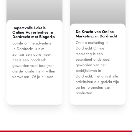
Impactvolle Lokale
De Kracht van Online
Online Advertenties in
Marketing in Dordrecht
Dordrecht met Blogdrip
Online marketing in
Lokale online adverteren
Dordrecht Online
in Dordrecht is niet
marketing is een
zomaar een optie meer;
essentieel onderdeel
het is een noodzaak
geworden van het
geworden voor bedrijven
bedrijfsleven in
die de lokale markt willen
Dordrecht. Het omvat alle
veroveren. Of je nu een
activiteiten die gericht zijn
op het promoten van
producten