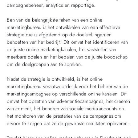
campagnebeheer, analytics en rapportage.
Een van de belangrijkste taken van een online
marketingbureau is het ontwikkelen van een effectieve
strategie die is afgestemd op de doelstellingen en
behoeften van het bedrijf. Dit omvat het identificeren van
de juiste online marketingkanalen, het vaststellen van
meetbare doelen en het bepalen van de juiste boodschap
om de doelgroepen aan te spreken.
Nadat de strategie is ontwikkeld, is het online
marketingbureau verantwoordelijk voor het beheer van de
marketingcampagnes op verschillende online kanalen. Dit
omvat het opzetten van advertentiecampagnes, het creëren
van content, het beheren van sociale media-accounts en
het monitoren van de prestaties van de campagnes om
ervoor te zorgen dat ze de gewenste resultaten opleveren.