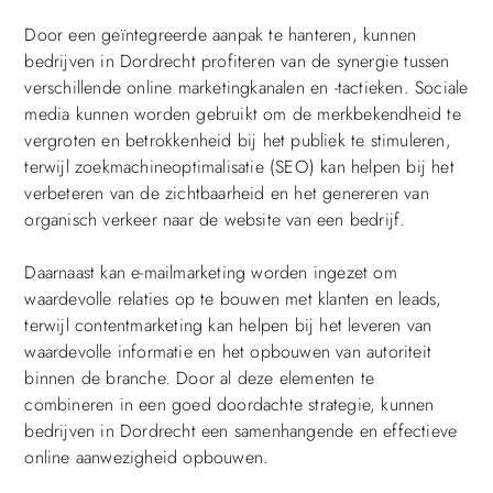
Door een geïntegreerde aanpak te hanteren, kunnen
bedrijven in Dordrecht profiteren van de synergie tussen
verschillende online marketingkanalen en -tactieken. Sociale
media kunnen worden gebruikt om de merkbekendheid te
vergroten en betrokkenheid bij het publiek te stimuleren,
terwijl zoekmachineoptimalisatie (SEO) kan helpen bij het
verbeteren van de zichtbaarheid en het genereren van
organisch verkeer naar de website van een bedrijf.
Daarnaast kan e-mailmarketing worden ingezet om
waardevolle relaties op te bouwen met klanten en leads,
terwijl contentmarketing kan helpen bij het leveren van
waardevolle informatie en het opbouwen van autoriteit
binnen de branche. Door al deze elementen te
combineren in een goed doordachte strategie, kunnen
bedrijven in Dordrecht een samenhangende en effectieve
online aanwezigheid opbouwen.