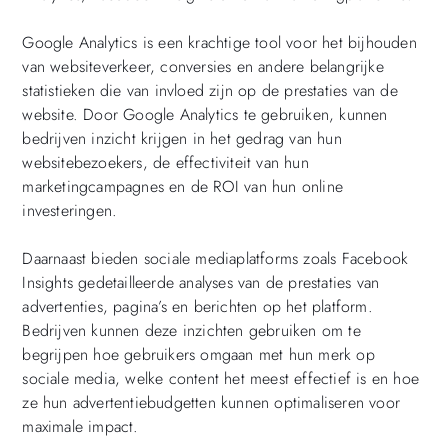
Google Analytics is een krachtige tool voor het bijhouden
van websiteverkeer, conversies en andere belangrijke
statistieken die van invloed zijn op de prestaties van de
website. Door Google Analytics te gebruiken, kunnen
bedrijven inzicht krijgen in het gedrag van hun
websitebezoekers, de effectiviteit van hun
marketingcampagnes en de ROI van hun online
investeringen.
Daarnaast bieden sociale mediaplatforms zoals Facebook
Insights gedetailleerde analyses van de prestaties van
advertenties, pagina’s en berichten op het platform.
Bedrijven kunnen deze inzichten gebruiken om te
begrijpen hoe gebruikers omgaan met hun merk op
sociale media, welke content het meest effectief is en hoe
ze hun advertentiebudgetten kunnen optimaliseren voor
maximale impact.