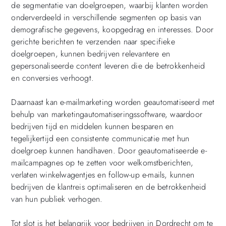
de segmentatie van doelgroepen, waarbij klanten worden
onderverdeeld in verschillende segmenten op basis van
demografische gegevens, koopgedrag en interesses. Door
gerichte berichten te verzenden naar specifieke
doelgroepen, kunnen bedrijven relevantere en
gepersonaliseerde content leveren die de betrokkenheid
en conversies verhoogt.
Daarnaast kan e-mailmarketing worden geautomatiseerd met
behulp van marketingautomatiseringssoftware, waardoor
bedrijven tijd en middelen kunnen besparen en
tegelijkertijd een consistente communicatie met hun
doelgroep kunnen handhaven. Door geautomatiseerde e-
mailcampagnes op te zetten voor welkomstberichten,
verlaten winkelwagentjes en follow-up e-mails, kunnen
bedrijven de klantreis optimaliseren en de betrokkenheid
van hun publiek verhogen.
Tot slot is het belangrijk voor bedrijven in Dordrecht om te