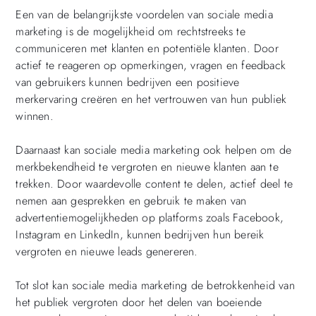
Een van de belangrijkste voordelen van sociale media
marketing is de mogelijkheid om rechtstreeks te
communiceren met klanten en potentiële klanten. Door
actief te reageren op opmerkingen, vragen en feedback
van gebruikers kunnen bedrijven een positieve
merkervaring creëren en het vertrouwen van hun publiek
winnen.
Daarnaast kan sociale media marketing ook helpen om de
merkbekendheid te vergroten en nieuwe klanten aan te
trekken. Door waardevolle content te delen, actief deel te
nemen aan gesprekken en gebruik te maken van
advertentiemogelijkheden op platforms zoals Facebook,
Instagram en LinkedIn, kunnen bedrijven hun bereik
vergroten en nieuwe leads genereren.
Tot slot kan sociale media marketing de betrokkenheid van
het publiek vergroten door het delen van boeiende