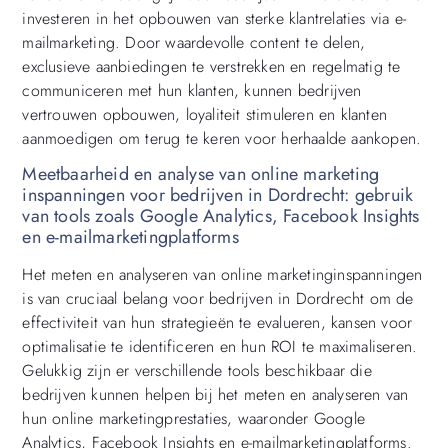
investeren in het opbouwen van sterke klantrelaties via e-
mailmarketing. Door waardevolle content te delen,
exclusieve aanbiedingen te verstrekken en regelmatig te
communiceren met hun klanten, kunnen bedrijven
vertrouwen opbouwen, loyaliteit stimuleren en klanten
aanmoedigen om terug te keren voor herhaalde aankopen.
Meetbaarheid en analyse van online marketing
inspanningen voor bedrijven in Dordrecht: gebruik
van tools zoals Google Analytics, Facebook Insights
en e-mailmarketingplatforms
Het meten en analyseren van online marketinginspanningen
is van cruciaal belang voor bedrijven in Dordrecht om de
effectiviteit van hun strategieën te evalueren, kansen voor
optimalisatie te identificeren en hun ROI te maximaliseren.
Gelukkig zijn er verschillende tools beschikbaar die
bedrijven kunnen helpen bij het meten en analyseren van
hun online marketingprestaties, waaronder Google
Analytics, Facebook Insights en e-mailmarketingplatforms.