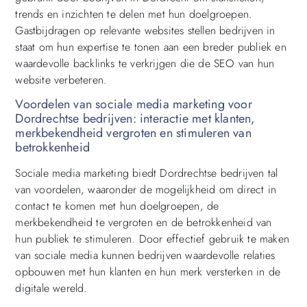
trends en inzichten te delen met hun doelgroepen.
Gastbijdragen op relevante websites stellen bedrijven in
staat om hun expertise te tonen aan een breder publiek en
waardevolle backlinks te verkrijgen die de SEO van hun
website verbeteren.
Voordelen van sociale media marketing voor
Dordrechtse bedrijven: interactie met klanten,
merkbekendheid vergroten en stimuleren van
betrokkenheid
Sociale media marketing biedt Dordrechtse bedrijven tal
van voordelen, waaronder de mogelijkheid om direct in
contact te komen met hun doelgroepen, de
merkbekendheid te vergroten en de betrokkenheid van
hun publiek te stimuleren. Door effectief gebruik te maken
van sociale media kunnen bedrijven waardevolle relaties
opbouwen met hun klanten en hun merk versterken in de
digitale wereld.