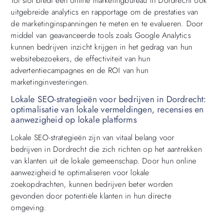
Tot slot biedt een online marketingbureau in Dordrecht ook
uitgebreide analytics en rapportage om de prestaties van
de marketinginspanningen te meten en te evalueren. Door
middel van geavanceerde tools zoals Google Analytics
kunnen bedrijven inzicht krijgen in het gedrag van hun
websitebezoekers, de effectiviteit van hun
advertentiecampagnes en de ROI van hun
marketinginvesteringen.
Lokale SEO-strategieën voor bedrijven in Dordrecht:
optimalisatie van lokale vermeldingen, recensies en
aanwezigheid op lokale platforms
Lokale SEO-strategieën zijn van vitaal belang voor
bedrijven in Dordrecht die zich richten op het aantrekken
van klanten uit de lokale gemeenschap. Door hun online
aanwezigheid te optimaliseren voor lokale
zoekopdrachten, kunnen bedrijven beter worden
gevonden door potentiële klanten in hun directe
omgeving.