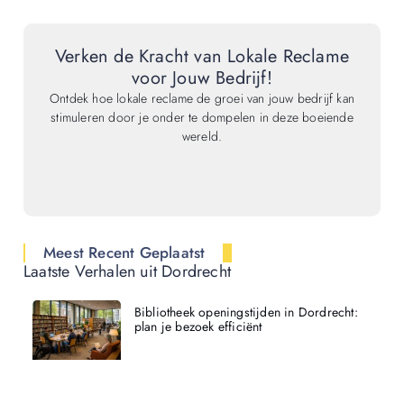
Verken de Kracht van Lokale Reclame
voor Jouw Bedrijf!
Ontdek hoe lokale reclame de groei van jouw bedrijf kan
stimuleren door je onder te dompelen in deze boeiende
wereld.
Meest Recent Geplaatst
Laatste Verhalen uit Dordrecht
Bibliotheek openingstijden in Dordrecht:
plan je bezoek efficiënt