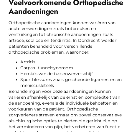
Veelvoorkomende Orthopedische
Aandoeningen
Orthopedische aandoeningen kunnen variëren van
acute verwondingen zoals botbreuken en
verstuikingen tot chronische aandoeningen zoals
artrose, scoliose en tendinitis. In Dordrecht worden
patiënten behandeld voor verschillende
orthopedische problemen, waaronder:
Artritis
Carpaal tunnelsyndroom
Hernia’s van de tussenwervelschijf
Sportblessures zoals gescheurde ligamenten en
meniscusletsels
Behandelingen voor deze aandoeningen kunnen
variëren afhankelijk van de ernst en complexiteit van
de aandoening, evenals de individuele behoeften en
voorkeuren van de patiënt. Orthopedische
zorgverleners streven ernaar om zowel conservatieve
als chirurgische opties te bieden die gericht zijn op
het verminderen van pijn, het verbeteren van functie