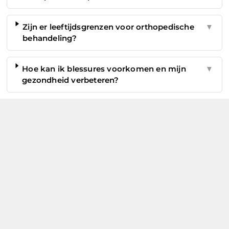
Zijn er leeftijdsgrenzen voor orthopedische
▼
behandeling?
Hoe kan ik blessures voorkomen en mijn
▼
gezondheid verbeteren?