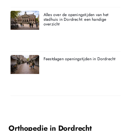
Alles over de openingstijden van het
stadhuis in Dordrecht: een handige
overzicht
Feestdagen openingstijden in Dordrecht
Orthopedie in Dordrecht