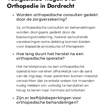
Orthopedie in Dordrecht
Worden orthopedische consulten gedekt
door de zorgverzekering?
Ja, orthopedische consulten en behandelingen
worden doorgaans gedekt door de
basiszorgverzekering, hoewel aanvullende
verzekeringen extra dekking kunnen bieden
voor bepaalde procedures of therapieën.
Hoe lang duurt het herstel na een
orthopedische operatie?
Het herstelproces na een orthopedische
operatie kan variëren afhankelijk van de aard
van de ingreep, maar patiënten kunnen meestal
verwachten dat ze enkele weken tot maanden
nodig hebben om volledig te herstellen en
terug te keren naar normale activiteiten.
Zijn er leeftijdsbeperkingen voor
orthopedische behandelingen?