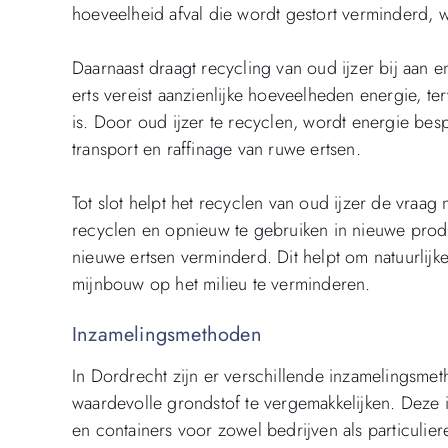
hoeveelheid afval die wordt gestort verminderd, w
Daarnaast draagt recycling van oud ijzer bij aan
erts vereist aanzienlijke hoeveelheden energie, ter
is. Door oud ijzer te recyclen, wordt energie be
transport en raffinage van ruwe ertsen.
Tot slot helpt het recyclen van oud ijzer de vraa
recyclen en opnieuw te gebruiken in nieuwe prod
nieuwe ertsen verminderd. Dit helpt om natuurlij
mijnbouw op het milieu te verminderen.
Inzamelingsmethoden
In Dordrecht zijn er verschillende inzamelingsme
waardevolle grondstof te vergemakkelijken. Deze
en containers voor zowel bedrijven als particulier