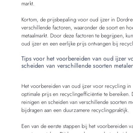
markt.
Kortom, de prijsbepaling voor oud ijzer in Dordr
verschillende factoren, waaronder de soort en ho
metaalmarkt. Door deze factoren te begrijpen, ku
oud ijzer en een eerlijke prijs ontvangen bij recy
Tips voor het voorbereiden van oud ijzer vo
scheiden van verschillende soorten metalen 
Het voorbereiden van oud ijzer voor recycling in
optimale prijs en recyclingefficiëntie te bereiken
reinigen en scheiden van verschillende soorten m
bijdragen aan een duurzamere recyclingpraktijk.
Een van de eerste stappen bij het voorbereiden va