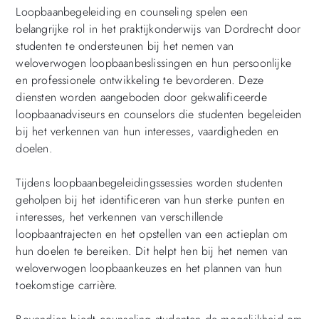
Loopbaanbegeleiding en counseling spelen een
belangrijke rol in het praktijkonderwijs van Dordrecht door
studenten te ondersteunen bij het nemen van
weloverwogen loopbaanbeslissingen en hun persoonlijke
en professionele ontwikkeling te bevorderen. Deze
diensten worden aangeboden door gekwalificeerde
loopbaanadviseurs en counselors die studenten begeleiden
bij het verkennen van hun interesses, vaardigheden en
doelen.
Tijdens loopbaanbegeleidingssessies worden studenten
geholpen bij het identificeren van hun sterke punten en
interesses, het verkennen van verschillende
loopbaantrajecten en het opstellen van een actieplan om
hun doelen te bereiken. Dit helpt hen bij het nemen van
weloverwogen loopbaankeuzes en het plannen van hun
toekomstige carrière.