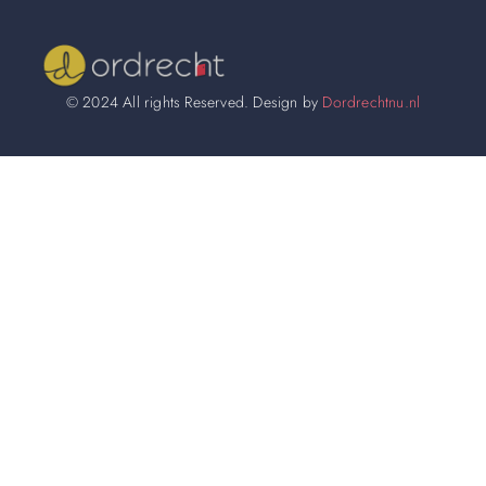
© 2024 All rights Reserved. Design by
Dordrechtnu.nl