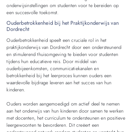
onderwijsinstellingen om studenten voor te bereiden op
een succesvolle toekomst.
Ouderbetrokkenheid bij het Praktijkonderwijs van
Dordrecht
Ouderbetrokkenheid speelt een cruciale rol in het
praktijkonderwijs van Dordrecht door een ondersteunend
en stimulerend thuisomgeving te bieden voor studenten
tijdens hun educatieve reis. Door middel van
ouderbijeenkomsten, communicatiekanalen en
betrokkenheid bij het leerproces kunnen ouders een
waardevolle bijdrage leveren aan het succes van hun
kinderen.
Ouders worden aangemoedigd om actief deel te nemen
aan het onderwijs van hun kinderen door samen te werken
met docenten, het curriculum te ondersteunen en positieve
leergewoonten te bevorderen. Dit creëert een