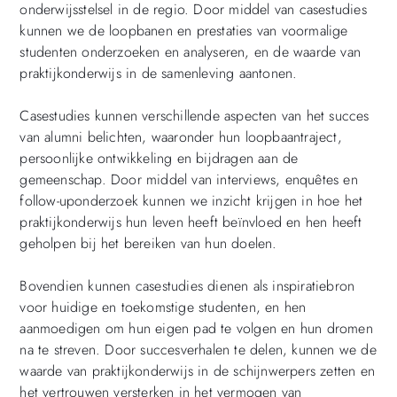
onderwijsstelsel in de regio. Door middel van casestudies
kunnen we de loopbanen en prestaties van voormalige
studenten onderzoeken en analyseren, en de waarde van
praktijkonderwijs in de samenleving aantonen.
Casestudies kunnen verschillende aspecten van het succes
van alumni belichten, waaronder hun loopbaantraject,
persoonlijke ontwikkeling en bijdragen aan de
gemeenschap. Door middel van interviews, enquêtes en
follow-uponderzoek kunnen we inzicht krijgen in hoe het
praktijkonderwijs hun leven heeft beïnvloed en hen heeft
geholpen bij het bereiken van hun doelen.
Bovendien kunnen casestudies dienen als inspiratiebron
voor huidige en toekomstige studenten, en hen
aanmoedigen om hun eigen pad te volgen en hun dromen
na te streven. Door succesverhalen te delen, kunnen we de
waarde van praktijkonderwijs in de schijnwerpers zetten en
het vertrouwen versterken in het vermogen van