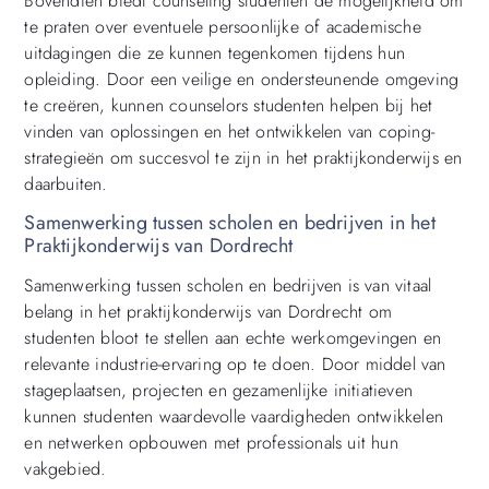
Bovendien biedt counseling studenten de mogelijkheid om
te praten over eventuele persoonlijke of academische
uitdagingen die ze kunnen tegenkomen tijdens hun
opleiding. Door een veilige en ondersteunende omgeving
te creëren, kunnen counselors studenten helpen bij het
vinden van oplossingen en het ontwikkelen van coping-
strategieën om succesvol te zijn in het praktijkonderwijs en
daarbuiten.
Samenwerking tussen scholen en bedrijven in het
Praktijkonderwijs van Dordrecht
Samenwerking tussen scholen en bedrijven is van vitaal
belang in het praktijkonderwijs van Dordrecht om
studenten bloot te stellen aan echte werkomgevingen en
relevante industrie-ervaring op te doen. Door middel van
stageplaatsen, projecten en gezamenlijke initiatieven
kunnen studenten waardevolle vaardigheden ontwikkelen
en netwerken opbouwen met professionals uit hun
vakgebied.