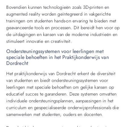
Bovendien kunnen technologieën zoals 3D-printen en
augmented reality worden geïntegreerd in vakgerichte
trainingen om studenten hands-on ervaring te bieden met
geavanceerde tools en processen. Dit bereidt hen voor op
de uitdagingen en kansen van de moderne industrieën en
stimuleert innovatie en creativiteit.
Ondersteuningssystemen voor leerlingen met
speciale behoeften in het Praktijkonderwijs van
Dordrecht
Het praktijkonderwijs van Dordrecht erkent de diversiteit
van studenten en biedt ondersteuningssystemen voor
leerlingen met speciale behoeften om gelijke kansen op
educatief succes te garanderen. Deze systemen omvatten
individuele ondersteuningsplannen, aanpassingen in het
curriculum en gespecialiseerde onderwijsprofessionals die
samenwerken met studenten, ouders en docenten.