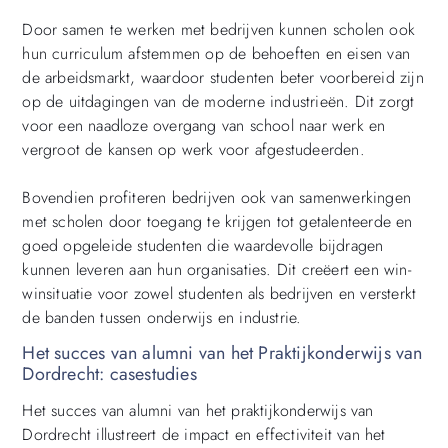
Door samen te werken met bedrijven kunnen scholen ook
hun curriculum afstemmen op de behoeften en eisen van
de arbeidsmarkt, waardoor studenten beter voorbereid zijn
op de uitdagingen van de moderne industrieën. Dit zorgt
voor een naadloze overgang van school naar werk en
vergroot de kansen op werk voor afgestudeerden.
Bovendien profiteren bedrijven ook van samenwerkingen
met scholen door toegang te krijgen tot getalenteerde en
goed opgeleide studenten die waardevolle bijdragen
kunnen leveren aan hun organisaties. Dit creëert een win-
winsituatie voor zowel studenten als bedrijven en versterkt
de banden tussen onderwijs en industrie.
Het succes van alumni van het Praktijkonderwijs van
Dordrecht: casestudies
Het succes van alumni van het praktijkonderwijs van
Dordrecht illustreert de impact en effectiviteit van het