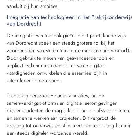
aansluit bij hun ambities.
Integratie van technologieën in het Praktijkonderwijs
van Dordrecht
De integratie van technologieën in het praktijkonderwijs
van Dordrecht speelt een steeds grotere rol bij het
voorbereiden van studenten op de moderne arbeidsmarkt.
Door gebruik te maken van geavanceerde tools en
applicaties kunnen studenten relevante digitale
vaardigheden ontwikkelen die essentieel zijn in
uiteenlopende beroepen.
Technologieën zoals virtuele simulaties, online
samenwerkingsplatforms en digitale leeromgevingen
bieden studenten de mogelijkheid om op afstand te leren
en samen te werken aan projecten. Dit vergroot de
toegang tot onderwijs en stimuleert een leven lang leren in
een steeds digitaler wordende wereld.