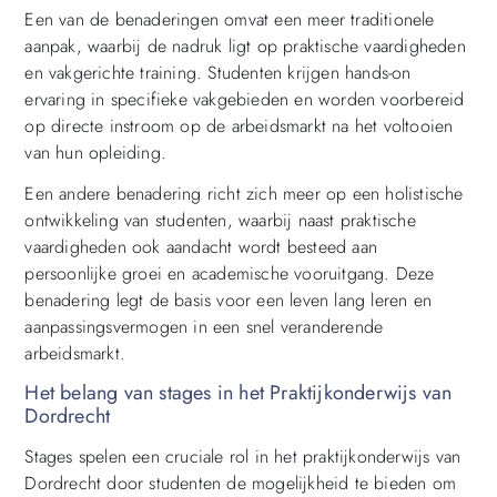
Een van de benaderingen omvat een meer traditionele
aanpak, waarbij de nadruk ligt op praktische vaardigheden
en vakgerichte training. Studenten krijgen hands-on
ervaring in specifieke vakgebieden en worden voorbereid
op directe instroom op de arbeidsmarkt na het voltooien
van hun opleiding.
Een andere benadering richt zich meer op een holistische
ontwikkeling van studenten, waarbij naast praktische
vaardigheden ook aandacht wordt besteed aan
persoonlijke groei en academische vooruitgang. Deze
benadering legt de basis voor een leven lang leren en
aanpassingsvermogen in een snel veranderende
arbeidsmarkt.
Het belang van stages in het Praktijkonderwijs van
Dordrecht
Stages spelen een cruciale rol in het praktijkonderwijs van
Dordrecht door studenten de mogelijkheid te bieden om