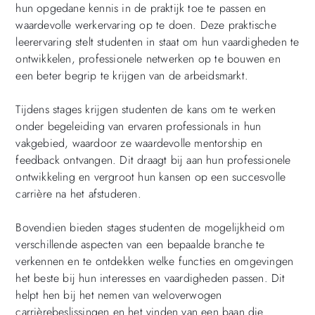
hun opgedane kennis in de praktijk toe te passen en
waardevolle werkervaring op te doen. Deze praktische
leerervaring stelt studenten in staat om hun vaardigheden te
ontwikkelen, professionele netwerken op te bouwen en
een beter begrip te krijgen van de arbeidsmarkt.
Tijdens stages krijgen studenten de kans om te werken
onder begeleiding van ervaren professionals in hun
vakgebied, waardoor ze waardevolle mentorship en
feedback ontvangen. Dit draagt bij aan hun professionele
ontwikkeling en vergroot hun kansen op een succesvolle
carrière na het afstuderen.
Bovendien bieden stages studenten de mogelijkheid om
verschillende aspecten van een bepaalde branche te
verkennen en te ontdekken welke functies en omgevingen
het beste bij hun interesses en vaardigheden passen. Dit
helpt hen bij het nemen van weloverwogen
carrièrebeslissingen en het vinden van een baan die