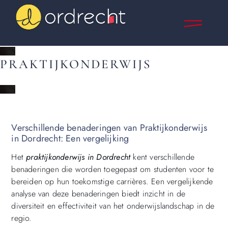
PRAKTIJKONDERWIJS
Verschillende benaderingen van Praktijkonderwijs
in Dordrecht: Een vergelijking
Het
praktijkonderwijs in Dordrecht
kent verschillende
benaderingen die worden toegepast om studenten voor te
bereiden op hun toekomstige carrières. Een vergelijkende
analyse van deze benaderingen biedt inzicht in de
diversiteit en effectiviteit van het onderwijslandschap in de
regio.