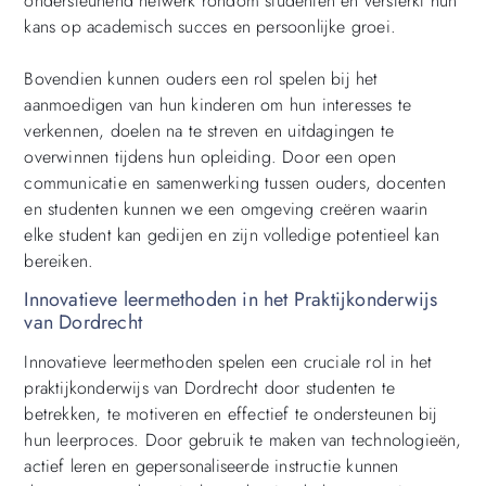
ondersteunend netwerk rondom studenten en versterkt hun
kans op academisch succes en persoonlijke groei.
Bovendien kunnen ouders een rol spelen bij het
aanmoedigen van hun kinderen om hun interesses te
verkennen, doelen na te streven en uitdagingen te
overwinnen tijdens hun opleiding. Door een open
communicatie en samenwerking tussen ouders, docenten
en studenten kunnen we een omgeving creëren waarin
elke student kan gedijen en zijn volledige potentieel kan
bereiken.
Innovatieve leermethoden in het Praktijkonderwijs
van Dordrecht
Innovatieve leermethoden spelen een cruciale rol in het
praktijkonderwijs van Dordrecht door studenten te
betrekken, te motiveren en effectief te ondersteunen bij
hun leerproces. Door gebruik te maken van technologieën,
actief leren en gepersonaliseerde instructie kunnen