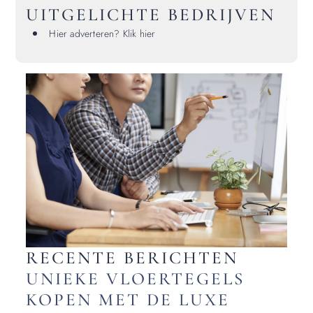
UITGELICHTE BEDRIJVEN
Hier adverteren? Klik hier
RECENTE BERICHTEN
UNIEKE VLOERTEGELS
KOPEN MET DE LUXE