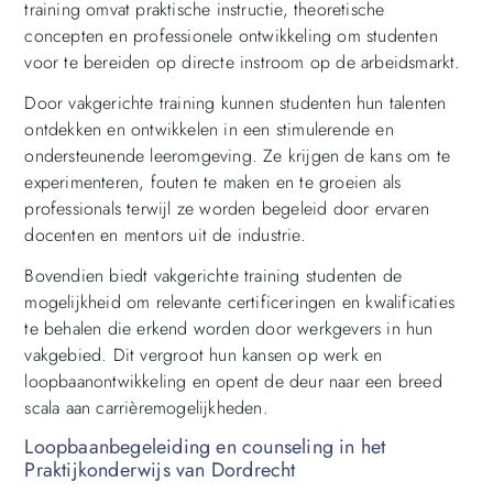
training omvat praktische instructie, theoretische
concepten en professionele ontwikkeling om studenten
voor te bereiden op directe instroom op de arbeidsmarkt.
Door vakgerichte training kunnen studenten hun talenten
ontdekken en ontwikkelen in een stimulerende en
ondersteunende leeromgeving. Ze krijgen de kans om te
experimenteren, fouten te maken en te groeien als
professionals terwijl ze worden begeleid door ervaren
docenten en mentors uit de industrie.
Bovendien biedt vakgerichte training studenten de
mogelijkheid om relevante certificeringen en kwalificaties
te behalen die erkend worden door werkgevers in hun
vakgebied. Dit vergroot hun kansen op werk en
loopbaanontwikkeling en opent de deur naar een breed
scala aan carrièremogelijkheden.
Loopbaanbegeleiding en counseling in het
Praktijkonderwijs van Dordrecht