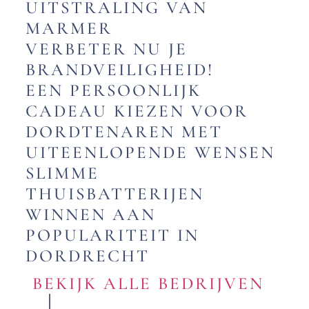
UITSTRALING VAN
MARMER
VERBETER NU JE
BRANDVEILIGHEID!
EEN PERSOONLIJK
CADEAU KIEZEN VOOR
DORDTENAREN MET
UITEENLOPENDE WENSEN
SLIMME
THUISBATTERIJEN
WINNEN AAN
POPULARITEIT IN
DORDRECHT
BEKIJK ALLE BEDRIJVEN