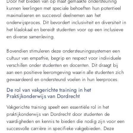
Door het bieden van op maat gemaakte ondersteuning
kunnen leerlingen met speciale behoeften hun potentieel
maximaliseren en succesvol deelnemen aan het
onderwijsproces. Dit bevordert inclusiviteit en diversiteit in
het klaslokaal en bereidt studenten voor op een inclusieve
en diverse samenleving.
Bovendien stimuleren deze ondersteuningssystemen een
cultuur van empathie, begrip en respect voor individuele
verschillen onder studenten en docenten. Dit draagt bij
aan een positieve leeromgeving waarin alle studenten zich
gewaardeerd en ondersteund voelen in hun leerproces.
De rol van vakgerichte training in het
Praktijkonderwijs van Dordrecht
Vakgerichte training speelt een essentiële rol in het
praktijkonderwijs van Dordrecht door studenten de
vaardigheden en kennis te bieden die nodig zijn voor een
succesvolle carrière in specifieke vakgebieden. Deze