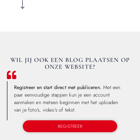
WIL JIJ OOK EEN BLOG PLAATSEN OP
ONZE WEBSITE?
Registreer en start direct met publiceren.
Met een
paar eenvoudige stappen kun je een account
aanmaken en meteen beginnen met het uploaden
van je foto’s, video’s of tekst.
REGISTREER