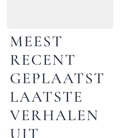
MEEST
RECENT
GEPLAATST
LAATSTE
VERHALEN
UIT