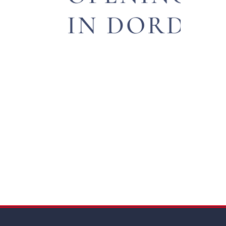
IN DORDR