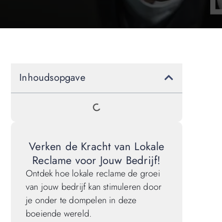
Inhoudsopgave
Verken de Kracht van Lokale
Reclame voor Jouw Bedrijf!
Ontdek hoe lokale reclame de groei
van jouw bedrijf kan stimuleren door
je onder te dompelen in deze
boeiende wereld.