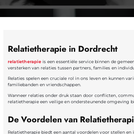
Relatietherapie in Dordrecht
relatietherapie
is een essentiële service binnen de gemeen
versterken van relaties tussen partners, families en individ
Relaties spelen een cruciale rol in ons leven en kunnen v
familiebanden en vriendschappen.
Wanneer relaties onder druk staan door conflicten, comm
relatietherapie een veilige en ondersteunende omgeving 
De Voordelen van Relatietherap
Relatietherapie biedt een aantal voordelen voor stellen en i