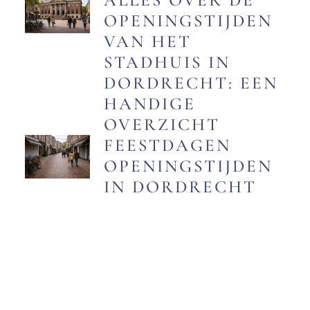
ALLES OVER DE
OPENINGSTIJDEN
VAN HET
STADHUIS IN
DORDRECHT: EEN
HANDIGE
OVERZICHT
FEESTDAGEN
OPENINGSTIJDEN
IN DORDRECHT