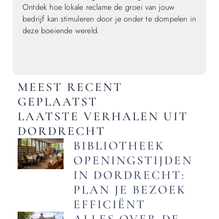
Ontdek hoe lokale reclame de groei van jouw
bedrijf kan stimuleren door je onder te dompelen in
deze boeiende wereld.
MEEST RECENT
GEPLAATST
LAATSTE VERHALEN UIT
DORDRECHT
BIBLIOTHEEK
OPENINGSTIJDEN
IN DORDRECHT:
PLAN JE BEZOEK
EFFICIËNT