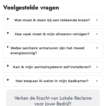
Veelgestelde vragen
Wat moet ik doen bij een lekkende kraan?
▼
Hoe vaak moet ik mijn afvoeren reinigen?
▼
Welke sanitaire armaturen zijn het meest
▼
energiezuinig?
Kan ik mijn sanitairsysteem zelf installeren?
▼
Hoe bespaar ik water in mijn badkamer?
▼
Verken de Kracht van Lokale Reclame
voor Jouw Bedrijf!