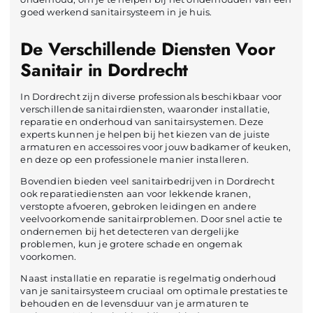
goed werkend sanitairsysteem in je huis.
De Verschillende Diensten Voor
Sanitair in Dordrecht
In Dordrecht zijn diverse professionals beschikbaar voor
verschillende sanitairdiensten, waaronder installatie,
reparatie en onderhoud van sanitairsystemen. Deze
experts kunnen je helpen bij het kiezen van de juiste
armaturen en accessoires voor jouw badkamer of keuken,
en deze op een professionele manier installeren.
Bovendien bieden veel sanitairbedrijven in Dordrecht
ook reparatiediensten aan voor lekkende kranen,
verstopte afvoeren, gebroken leidingen en andere
veelvoorkomende sanitairproblemen. Door snel actie te
ondernemen bij het detecteren van dergelijke
problemen, kun je grotere schade en ongemak
voorkomen.
Naast installatie en reparatie is regelmatig onderhoud
van je sanitairsysteem cruciaal om optimale prestaties te
behouden en de levensduur van je armaturen te