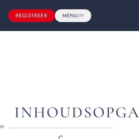
REGISTREER
MENU
INHOUDSOPGA
en