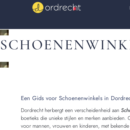
SCHOENENWINK
Een Gids voor Schoenenwinkels in Dordrech
Dordrecht herbergt een verscheidenheid aan
Sch
boetieks die unieke stijlen en merken aanbieden.
voor mannen, vrouwen en kinderen, met bekende 