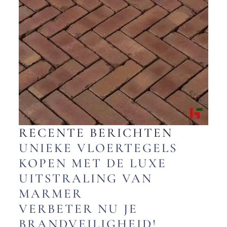
RECENTE BERICHTEN
UNIEKE VLOERTEGELS
KOPEN MET DE LUXE
UITSTRALING VAN
MARMER
VERBETER NU JE
BRANDVEILIGHEID!