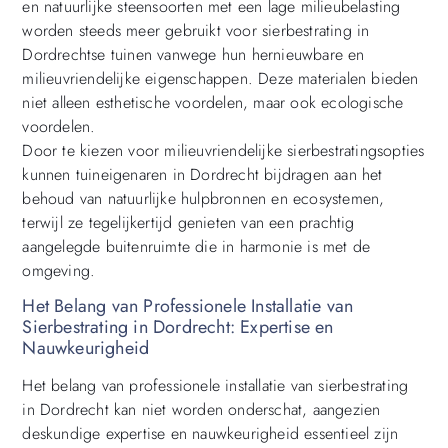
en natuurlijke steensoorten met een lage milieubelasting
worden steeds meer gebruikt voor sierbestrating in
Dordrechtse tuinen vanwege hun hernieuwbare en
milieuvriendelijke eigenschappen. Deze materialen bieden
niet alleen esthetische voordelen, maar ook ecologische
voordelen.
Door te kiezen voor milieuvriendelijke sierbestratingsopties
kunnen tuineigenaren in Dordrecht bijdragen aan het
behoud van natuurlijke hulpbronnen en ecosystemen,
terwijl ze tegelijkertijd genieten van een prachtig
aangelegde buitenruimte die in harmonie is met de
omgeving.
Het Belang van Professionele Installatie van
Sierbestrating in Dordrecht: Expertise en
Nauwkeurigheid
Het belang van professionele installatie van sierbestrating
in Dordrecht kan niet worden onderschat, aangezien
deskundige expertise en nauwkeurigheid essentieel zijn