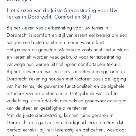
Het Kiezen van de Juiste Sierbestrating voor Uw
Terras in Dordrecht: Comfort en Stijl
Bij het kiezen van sierbestrating voor uw terras in
Dordrecht is comfort en stijl van essentieel belang om een
aangename buitenruimte te creëren waar u kunt
ontspannen en genieten. Materialen zoals hout, natuursteen
en keramiek worden vaak gebruikt voor terrasbestrating
vanwege hun warme uitstraling en comfortabele textuur.
Bij het ontwerpen van een terras moeten tuineigenaren in
Dordrecht rekening houden met factoren zoals de ligging
van het terras, de gewenste functionaliteit en de algehele
esthetiek van de buitenruimte. Het gebruik van zachte
verlichting, comfortabele meubels en groenvoorzieningen
kan de sfeer en gezelligheid versterken.
Met de juiste sierbestrating kunnen tuineigenaren in
Dordrecht een gastvrij en uitnodigend terras creëren dat
perfect aansluit bij hun levensstijl en behoeften, waardoor