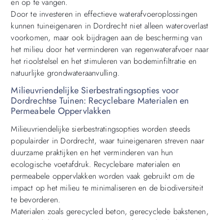
en op te vangen.
Door te investeren in effectieve waterafvoeroplossingen
kunnen tuineigenaren in Dordrecht niet alleen wateroverlast
voorkomen, maar ook bijdragen aan de bescherming van
het milieu door het verminderen van regenwaterafvoer naar
het rioolstelsel en het stimuleren van bodeminfiltratie en
natuurlijke grondwateraanvulling.
Milieuvriendelijke Sierbestratingsopties voor
Dordrechtse Tuinen: Recyclebare Materialen en
Permeabele Oppervlakken
Milieuvriendelijke sierbestratingsopties worden steeds
populairder in Dordrecht, waar tuineigenaren streven naar
duurzame praktijken en het verminderen van hun
ecologische voetafdruk. Recyclebare materialen en
permeabele oppervlakken worden vaak gebruikt om de
impact op het milieu te minimaliseren en de biodiversiteit
te bevorderen.
Materialen zoals gerecycled beton, gerecyclede bakstenen,