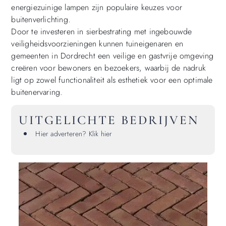
energiezuinige lampen zijn populaire keuzes voor
buitenverlichting.
Door te investeren in sierbestrating met ingebouwde
veiligheidsvoorzieningen kunnen tuineigenaren en
gemeenten in Dordrecht een veilige en gastvrije omgeving
creëren voor bewoners en bezoekers, waarbij de nadruk
ligt op zowel functionaliteit als esthetiek voor een optimale
buitenervaring.
UITGELICHTE BEDRIJVEN
Hier adverteren? Klik hier