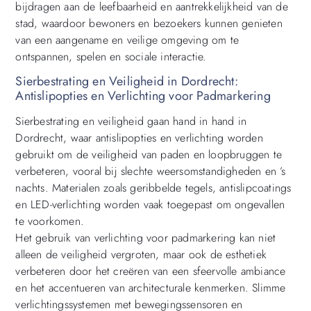
bijdragen aan de leefbaarheid en aantrekkelijkheid van de
stad, waardoor bewoners en bezoekers kunnen genieten
van een aangename en veilige omgeving om te
ontspannen, spelen en sociale interactie.
Sierbestrating en Veiligheid in Dordrecht:
Antislipopties en Verlichting voor Padmarkering
Sierbestrating en veiligheid gaan hand in hand in
Dordrecht, waar antislipopties en verlichting worden
gebruikt om de veiligheid van paden en loopbruggen te
verbeteren, vooral bij slechte weersomstandigheden en ’s
nachts. Materialen zoals geribbelde tegels, antislipcoatings
en LED-verlichting worden vaak toegepast om ongevallen
te voorkomen.
Het gebruik van verlichting voor padmarkering kan niet
alleen de veiligheid vergroten, maar ook de esthetiek
verbeteren door het creëren van een sfeervolle ambiance
en het accentueren van architecturale kenmerken. Slimme
verlichtingssystemen met bewegingssensoren en