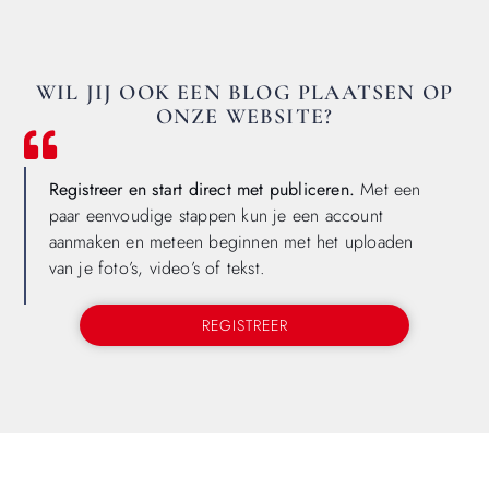
WIL JIJ OOK EEN BLOG PLAATSEN OP
ONZE WEBSITE?
Registreer en start direct met publiceren.
Met een
paar eenvoudige stappen kun je een account
aanmaken en meteen beginnen met het uploaden
van je foto’s, video’s of tekst.
REGISTREER