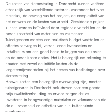
De kosten van sierbestrating in Dordrecht kunnen variëren
afhankelijk van verschillende factoren, waaronder het type
materiaal, de omvang van het project, de complexiteit van
het ontwerp en de kosten van arbeid. Gemiddelde prijzen
kunnen worden beïnvloed door regionale verschillen en de
beschikbaarheid van materialen en vakmensen.
Tuineigenaren moeten een realistisch budget vaststellen en
offertes aanvragen bij verschillende leveranciers en
installateurs om een goed beeld te krijgen van de kosten
en de beschikbare opties. Het is belangrijk om rekening te
houden met zowel de initiële kosten als de
langetermijnvoordelen bij het nemen van beslissingen over
sierbestrating.
Hoewel kosten een belangrijke overweging zijn, moeten
tuineigenaren in Dordrecht ook streven naar een goede
prijs-kwaliteitverhouding en ervoor zorgen dat ze
investeren in hoogwaardige materialen en vakmanschap die
de duurzaamheid en esthetiek van hun buitenruimte
waarborgen.