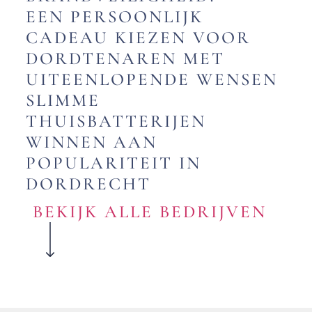
EEN PERSOONLIJK
CADEAU KIEZEN VOOR
DORDTENAREN MET
UITEENLOPENDE WENSEN
SLIMME
THUISBATTERIJEN
WINNEN AAN
POPULARITEIT IN
DORDRECHT
BEKIJK ALLE BEDRIJVEN