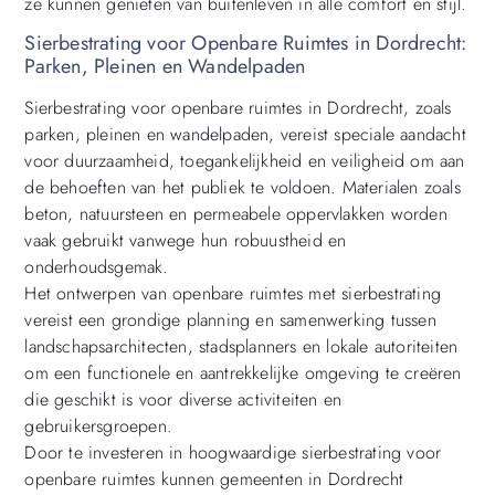
ze kunnen genieten van buitenleven in alle comfort en stijl.
Sierbestrating voor Openbare Ruimtes in Dordrecht:
Parken, Pleinen en Wandelpaden
Sierbestrating voor openbare ruimtes in Dordrecht, zoals
parken, pleinen en wandelpaden, vereist speciale aandacht
voor duurzaamheid, toegankelijkheid en veiligheid om aan
de behoeften van het publiek te voldoen. Materialen zoals
beton, natuursteen en permeabele oppervlakken worden
vaak gebruikt vanwege hun robuustheid en
onderhoudsgemak.
Het ontwerpen van openbare ruimtes met sierbestrating
vereist een grondige planning en samenwerking tussen
landschapsarchitecten, stadsplanners en lokale autoriteiten
om een functionele en aantrekkelijke omgeving te creëren
die geschikt is voor diverse activiteiten en
gebruikersgroepen.
Door te investeren in hoogwaardige sierbestrating voor
openbare ruimtes kunnen gemeenten in Dordrecht