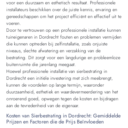
voor een duurzaam en esthetisch resultaat. Professionele
installateurs beschikken over de juiste kennis, ervaring en
gereedschappen om het project efficiënt en effectief uit te
voeren.
Door te vertrouwen op een professionele installatie kunnen
tuineigenaren in Dordrecht fouten en problemen vermijden
die kunnen optreden bij zelfinstallatie, zoals onjuiste
niveaus, slechte afwatering en verzakking van de
bestrating. Dit zorgt voor een langdurige en probleemloze
buitenruimte die jarenlang meegaat.
Hoewel professionele installatie van sierbestrating in
Dordrecht een initiële investering met zich meebrengt,
kunnen de voordelen op lange termijn, waaronder
duurzaamheid, esthetiek en waardevermeerdering van het
onroerend goed, opwegen tegen de kosten en bijdragen
aan de tevredenheid van de eigenaar.
Kosten van Sierbestrating in Dordrecht: Gemiddelde
Prijzen en Factoren die de Prijs Beïnvloeden