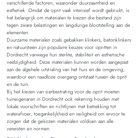
verschillende factoren, waaronder duurzaamheid en
esthetiek. Omdat de oprit vaak intensief wordt gebruikt, is
het belangrijk om materialen te kiezen die bestand zijn
tegen zware belastingen en langdurige blootstelling aan de
elementen.
Duurzame materialen zoals gebakken klinkers, betonklinkers
en natuursteen zijn populaire keuzes voor opritten in
Dordrecht vanwege hun sterkte, stabiliteit en esthetische
veelzijdigheid. Deze materialen kunnen worden aangepast
aan de algehele uitstraling van het huis en de omgeving,
waardoor een naadloze overgang ontstaat tussen de oprit
en de tuin.
Bij het kiezen van sierbestrating voor de oprit moeten
tuineigenaren in Dordrecht ook rekening houden met
lokale voorschriften en richtlijnen met betrekking tot
waterafvoer, toegankelijkheid en veiligheid om ervoor te
zorgen dat de gekozen materialen voldoen aan alle
vereisten en normen.