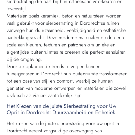
sierbestrating die past bij hun esthetische voorkeuren en
levensstijl.
Materialen zoals keramiek, beton en natuursteen worden
vaak gebruikt voor sierbestrating in Dordrechtse tuinen
vanwege hun duurzaamheid, veelzijdigheid en esthetische
aantrekkingskracht. Deze moderne materialen bieden een
scala aan kleuren, texturen en patronen om unieke en
eigentijdse buitenruimtes te creëren die perfect aansluiten
bij de omgeving.
Door de opkomende trends te volgen kunnen
tuineigenaren in Dordrecht hun buitenruimte transformeren
tot een oase van stijl en comfort, waarbij ze kunnen
genieten van moderne ontwerpen en materialen die zowel
praktisch als visueel aantrekkelijk zijn.
Het Kiezen van de Juiste Sierbestrating voor Uw
Oprit in Dordrecht: Duurzaamheid en Esthetiek
Het kiezen van de juiste sierbestrating voor uw oprit in
Dordrecht vereist zorgvuldige overweging van