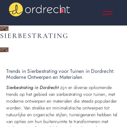
SIERBESTRATING
Trends in Sierbestrating voor Tuinen in Dordrecht:
Moderne Ontwerpen en Materialen
Sierbestrating in Dordrecht
zijn er diverse opkomende
trends op het gebied van sierbestrating voor tuinen, met
moderne ontwerpen en materialen die steeds populairder
worden. Van strakke en minimalistische ontwerpen tot
natuurlijke en organische stijlen, tuineigenaren hebben tal
van opties om hun buitenruimte te transformeren met