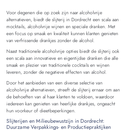
Voor degenen die op zoek zijn naar alcoholvrije
alternatieven, biedt de slijterij in Dordrecht een scala aan
mocktails, alcoholvrije wijnen en speciale dranken. Met
een focus op smaak en kwaliteit kunnen klanten genieten
van verfrissende drankjes zonder de alcohol.
Naast traditionele alcoholvrije opties biedt de slijterij ook
een scala aan innovatieve en eigentijdse dranken die alle
smaak en plezier van traditionele cocktails en wijnen
leveren, zonder de negatieve effecten van alcohol.
Door het aanbieden van een diverse selectie van
alcoholvrije alternatieven, streeft de slijterij ernaar om aan
de behoeften van al haar klanten te voldoen, waardoor
iedereen kan genieten van heerlijke drankjes, ongeacht
hun voorkeur of dieetbeperkingen.
Slijterijen en Milieubewustzijn in Dordrecht:
Duurzame Verpakkings- en Productiepraktijken