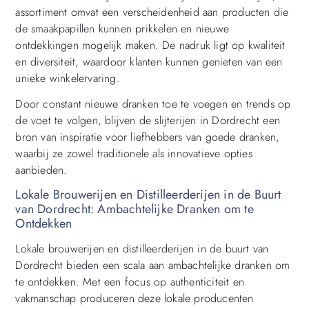
assortiment omvat een verscheidenheid aan producten die
de smaakpapillen kunnen prikkelen en nieuwe
ontdekkingen mogelijk maken. De nadruk ligt op kwaliteit
en diversiteit, waardoor klanten kunnen genieten van een
unieke winkelervaring.
Door constant nieuwe dranken toe te voegen en trends op
de voet te volgen, blijven de slijterijen in Dordrecht een
bron van inspiratie voor liefhebbers van goede dranken,
waarbij ze zowel traditionele als innovatieve opties
aanbieden.
Lokale Brouwerijen en Distilleerderijen in de Buurt
van Dordrecht: Ambachtelijke Dranken om te
Ontdekken
Lokale brouwerijen en distilleerderijen in de buurt van
Dordrecht bieden een scala aan ambachtelijke dranken om
te ontdekken. Met een focus op authenticiteit en
vakmanschap produceren deze lokale producenten