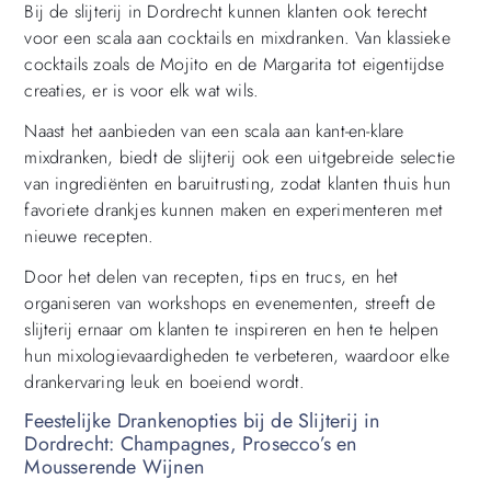
Bij de slijterij in Dordrecht kunnen klanten ook terecht
voor een scala aan cocktails en mixdranken. Van klassieke
cocktails zoals de Mojito en de Margarita tot eigentijdse
creaties, er is voor elk wat wils.
Naast het aanbieden van een scala aan kant-en-klare
mixdranken, biedt de slijterij ook een uitgebreide selectie
van ingrediënten en baruitrusting, zodat klanten thuis hun
favoriete drankjes kunnen maken en experimenteren met
nieuwe recepten.
Door het delen van recepten, tips en trucs, en het
organiseren van workshops en evenementen, streeft de
slijterij ernaar om klanten te inspireren en hen te helpen
hun mixologievaardigheden te verbeteren, waardoor elke
drankervaring leuk en boeiend wordt.
Feestelijke Drankenopties bij de Slijterij in
Dordrecht: Champagnes, Prosecco’s en
Mousserende Wijnen