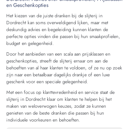
en Geschenkopties
Het kiezen van de juiste dranken bij de slijterij in
Dordrecht kan soms overweldigend lijken, maar met
deskundig advies en begeleiding kunnen klanten de
perfecte opties vinden die passen bij hun smaakprofielen,
budget en gelegenheid.
Door het aanbieden van een scala aan prijsklassen en
geschenkopties, streeft de slijterij ernaar om aan de
behoeften van al haar klanten te voldoen, of ze nu op zoek
zijn naar een betaalbaar dagelijks drankje of een luxe
geschenk voor een speciale gelegenheid.
Met een focus op klanttevredenheid en service staat de
slijterij in Dordrecht klaar om klanten te helpen bij het
maken van weloverwogen keuzes, zodat ze kunnen
genieten van de beste dranken die passen bij hun
individuele voorkeuren en behoeften.