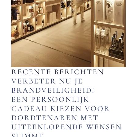
RECENTE BERICHTEN
VERBETER NU JE
BRANDVEILIGHEID!
EEN PERSOONLIJK
CADEAU KIEZEN VOOR
DORDTENAREN MET
UITEENLOPENDE WENSEN
SLIMME