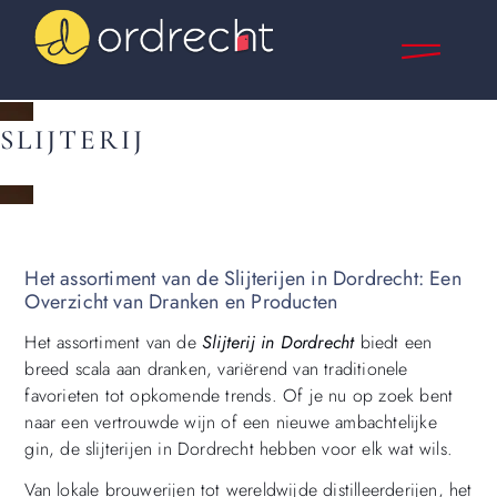
SLIJTERIJ
Het assortiment van de Slijterijen in Dordrecht: Een
Overzicht van Dranken en Producten
Het assortiment van de
Slijterij in Dordrecht
biedt een
breed scala aan dranken, variërend van traditionele
favorieten tot opkomende trends. Of je nu op zoek bent
naar een vertrouwde wijn of een nieuwe ambachtelijke
gin, de slijterijen in Dordrecht hebben voor elk wat wils.
Van lokale brouwerijen tot wereldwijde distilleerderijen, het