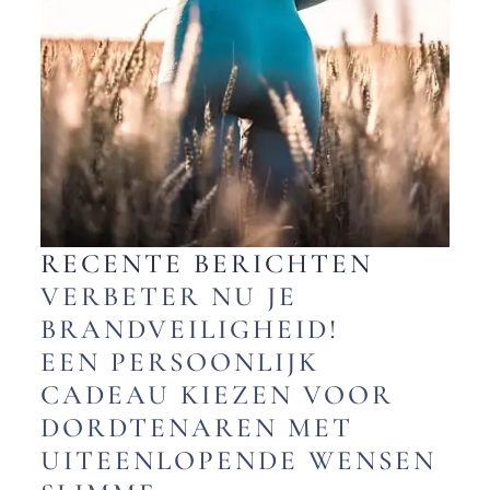
RECENTE BERICHTEN
VERBETER NU JE
BRANDVEILIGHEID!
EEN PERSOONLIJK
CADEAU KIEZEN VOOR
DORDTENAREN MET
UITEENLOPENDE WENSEN