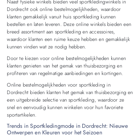
Naast fysieke winkels bieden veel sportkledingwinkels in
Dordrecht ook online bestelmogelijkheden, waardoor
klanten gemakkelijk vanuit huis sportkleding kunnen
bestellen en laten leveren. Deze online winkels bieden een
breed assortiment aan sportkleding en accessoires,
waardoor klanten een ruime keuze hebben en gemakkelijk
kunnen vinden wat ze nodig hebben.
Door te kiezen voor online bestelmogelijkheden kunnen
klanten genieten van het gemak van thuisbezorging en
profiteren van regelmatige aanbiedingen en kortingen.
Online bestelmogelijkheden voor sportkleding in
Dordrecht bieden klanten het gemak van thuisbezorging en
een uitgebreide selectie van sportkleding, waardoor ze
snel en eenvoudig kunnen winkelen voor hun favoriete
sportartikelen.
Trends in Sportkledingmode in Dordrecht: Nieuwe
Ontwerpen en Kleuren voor het Seizoen