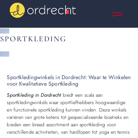
SPORTKLEDING
Sportkledingwinkels in Dordrecht: Waar te Winkelen
voor Kwalitatieve Sportkleding
Sportkleding in Dordrecht
biedt een scala aan
sportkledingwinkels waar sportliefhebbers hoogwaardige
en functionele sportkleding kunnen vinden. Deze winkels
variëren van grote ketens tot gespecialiseerde boetieks en
bieden een breed assortiment aan sportkleding voor
verschillende activiteiten, van hardlopen tot yoga en tennis.