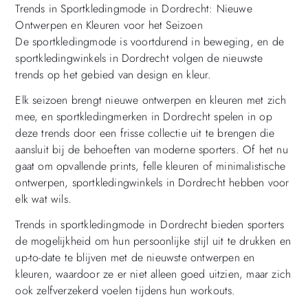
Trends in Sportkledingmode in Dordrecht: Nieuwe
Ontwerpen en Kleuren voor het Seizoen
De sportkledingmode is voortdurend in beweging, en de
sportkledingwinkels in Dordrecht volgen de nieuwste
trends op het gebied van design en kleur.
Elk seizoen brengt nieuwe ontwerpen en kleuren met zich
mee, en sportkledingmerken in Dordrecht spelen in op
deze trends door een frisse collectie uit te brengen die
aansluit bij de behoeften van moderne sporters. Of het nu
gaat om opvallende prints, felle kleuren of minimalistische
ontwerpen, sportkledingwinkels in Dordrecht hebben voor
elk wat wils.
Trends in sportkledingmode in Dordrecht bieden sporters
de mogelijkheid om hun persoonlijke stijl uit te drukken en
up-to-date te blijven met de nieuwste ontwerpen en
kleuren, waardoor ze er niet alleen goed uitzien, maar zich
ook zelfverzekerd voelen tijdens hun workouts.