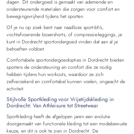
dagen. Dit ondergoed is gemaakt van ademende en
ondersteunende materialen die zorgen voor comfort en
bewegingsvrijheid tijdens het sporten.
Of je nu op zoek bent naar naadloze sport-bh’s,
vochtafvoerende boxershorts, of compressie-leggings, je
kunt in Dordrecht sportondergoed vinden dat aan al je
behoeften voldoet.
Comfortabele sportondergoedopties in Dordrecht bieden
sporters de ondersteuning en comfort die ze nodig
hebben tijdens hun workouts, waardoor ze zich
zelfverzekerd en comfortabel kunnen voelen, ongeacht de
activiteit.
Stijlvolle Sportkleding voor Vrijetijdskleding in
Dordrecht: Van Athleisure tot Streetwear
Sportkleding heeft de afgelopen jaren een evolutie
doorgemaakt van functionele kleding tot een modebewuste
keuze, en dit is ook te zien in Dordrecht. De