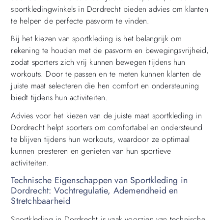
sportkledingwinkels in Dordrecht bieden advies om klanten
te helpen de perfecte pasvorm te vinden.
Bij het kiezen van sportkleding is het belangrijk om
rekening te houden met de pasvorm en bewegingsvrijheid,
zodat sporters zich vrij kunnen bewegen tijdens hun
workouts. Door te passen en te meten kunnen klanten de
juiste maat selecteren die hen comfort en ondersteuning
biedt tijdens hun activiteiten.
Advies voor het kiezen van de juiste maat sportkleding in
Dordrecht helpt sporters om comfortabel en ondersteund
te blijven tijdens hun workouts, waardoor ze optimaal
kunnen presteren en genieten van hun sportieve
activiteiten.
Technische Eigenschappen van Sportkleding in
Dordrecht: Vochtregulatie, Ademendheid en
Stretchbaarheid
Sportkleding in Dordrecht is vaak voorzien van technische