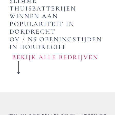
SLIMME
THUISBATTERIJEN
WINNEN AAN
POPULARITEIT IN
DORDRECHT
OV / NS OPENINGSTIJDEN
IN DORDRECHT
BEKIJK ALLE BEDRIJVEN