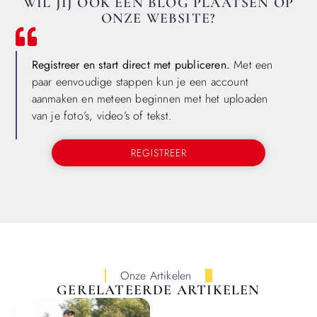
WIL JIJ OOK EEN BLOG PLAATSEN OP
ONZE WEBSITE?
Registreer en start direct met publiceren.
Met een
paar eenvoudige stappen kun je een account
aanmaken en meteen beginnen met het uploaden
van je foto’s, video’s of tekst.
REGISTREER
Onze Artikelen
GERELATEERDE ARTIKELEN