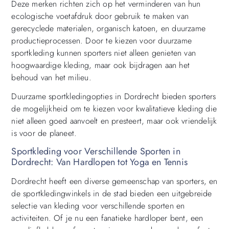
Deze merken richten zich op het verminderen van hun
ecologische voetafdruk door gebruik te maken van
gerecyclede materialen, organisch katoen, en duurzame
productieprocessen. Door te kiezen voor duurzame
sportkleding kunnen sporters niet alleen genieten van
hoogwaardige kleding, maar ook bijdragen aan het
behoud van het milieu.
Duurzame sportkledingopties in Dordrecht bieden sporters
de mogelijkheid om te kiezen voor kwalitatieve kleding die
niet alleen goed aanvoelt en presteert, maar ook vriendelijk
is voor de planeet.
Sportkleding voor Verschillende Sporten in
Dordrecht: Van Hardlopen tot Yoga en Tennis
Dordrecht heeft een diverse gemeenschap van sporters, en
de sportkledingwinkels in de stad bieden een uitgebreide
selectie van kleding voor verschillende sporten en
activiteiten. Of je nu een fanatieke hardloper bent, een