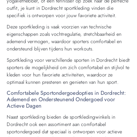
yogaliefhebber, of een tennisser op zoek naar de perfecte
outfit, je kunt in Dordrecht sportkleding vinden die
specifiek is ontworpen voor jouw favoriete activiteit.
Deze sportkleding is vaak voorzien van technische
eigenschappen zoals vochtregulatie, stretchbaarheid en
ademend vermogen, waardoor sporters comfortabel en
ondersteund blijven tijdens hun workouts.
Sportkleding voor verschillende sporten in Dordrecht biedt
sporters de mogelijkheid om zich comfortabel en stijlvol te
kleden voor hun favoriete activiteiten, waardoor ze
optimaal kunnen presteren en genieten van hun sport.
Comfortabele Sportondergoedopties in Dordrecht:
Ademend en Ondersteunend Ondergoed voor
Actieve Dagen
Naast sportkleding bieden de sportkledingwinkels in
Dordrecht ook een assortiment aan comfortabel
sportondergoed dat speciaal is ontworpen voor actieve