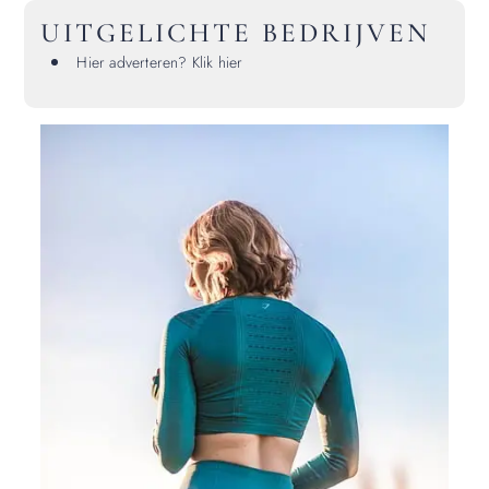
UITGELICHTE BEDRIJVEN
Hier adverteren? Klik hier