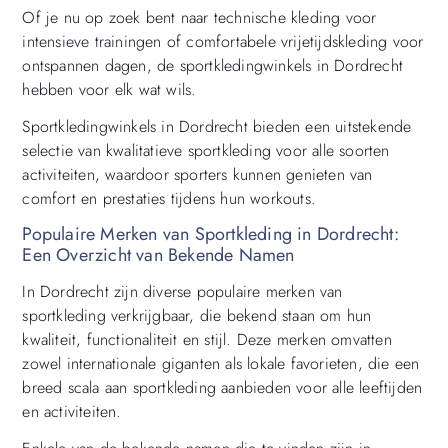
Of je nu op zoek bent naar technische kleding voor
intensieve trainingen of comfortabele vrijetijdskleding voor
ontspannen dagen, de sportkledingwinkels in Dordrecht
hebben voor elk wat wils.
Sportkledingwinkels in Dordrecht bieden een uitstekende
selectie van kwalitatieve sportkleding voor alle soorten
activiteiten, waardoor sporters kunnen genieten van
comfort en prestaties tijdens hun workouts.
Populaire Merken van Sportkleding in Dordrecht:
Een Overzicht van Bekende Namen
In Dordrecht zijn diverse populaire merken van
sportkleding verkrijgbaar, die bekend staan om hun
kwaliteit, functionaliteit en stijl. Deze merken omvatten
zowel internationale giganten als lokale favorieten, die een
breed scala aan sportkleding aanbieden voor alle leeftijden
en activiteiten.