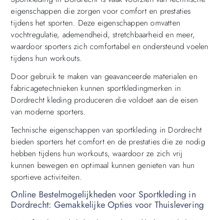
eigenschappen die zorgen voor comfort en prestaties
tijdens het sporten. Deze eigenschappen omvatten
vochtregulatie, ademendheid, stretchbaarheid en meer,
waardoor sporters zich comfortabel en ondersteund voelen
tijdens hun workouts.
Door gebruik te maken van geavanceerde materialen en
fabricagetechnieken kunnen sportkledingmerken in
Dordrecht kleding produceren die voldoet aan de eisen
van moderne sporters.
Technische eigenschappen van sportkleding in Dordrecht
bieden sporters het comfort en de prestaties die ze nodig
hebben tijdens hun workouts, waardoor ze zich vrij
kunnen bewegen en optimaal kunnen genieten van hun
sportieve activiteiten.
Online Bestelmogelijkheden voor Sportkleding in
Dordrecht: Gemakkelijke Opties voor Thuislevering