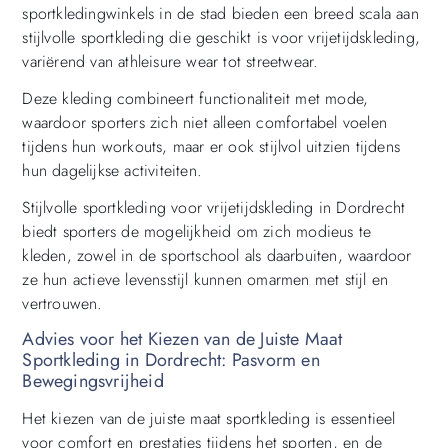
sportkledingwinkels in de stad bieden een breed scala aan
stijlvolle sportkleding die geschikt is voor vrijetijdskleding,
variërend van athleisure wear tot streetwear.
Deze kleding combineert functionaliteit met mode,
waardoor sporters zich niet alleen comfortabel voelen
tijdens hun workouts, maar er ook stijlvol uitzien tijdens
hun dagelijkse activiteiten.
Stijlvolle sportkleding voor vrijetijdskleding in Dordrecht
biedt sporters de mogelijkheid om zich modieus te
kleden, zowel in de sportschool als daarbuiten, waardoor
ze hun actieve levensstijl kunnen omarmen met stijl en
vertrouwen.
Advies voor het Kiezen van de Juiste Maat
Sportkleding in Dordrecht: Pasvorm en
Bewegingsvrijheid
Het kiezen van de juiste maat sportkleding is essentieel
voor comfort en prestaties tijdens het sporten, en de