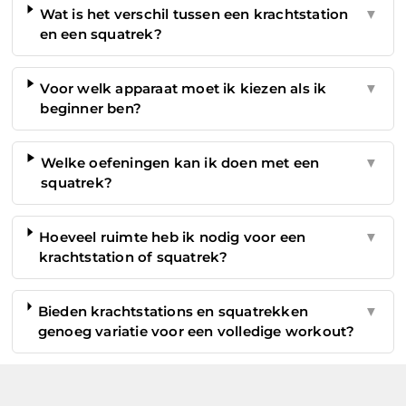
Wat is het verschil tussen een krachtstation
▼
en een squatrek?
Voor welk apparaat moet ik kiezen als ik
▼
beginner ben?
Welke oefeningen kan ik doen met een
▼
squatrek?
Hoeveel ruimte heb ik nodig voor een
▼
krachtstation of squatrek?
Bieden krachtstations en squatrekken
▼
genoeg variatie voor een volledige workout?