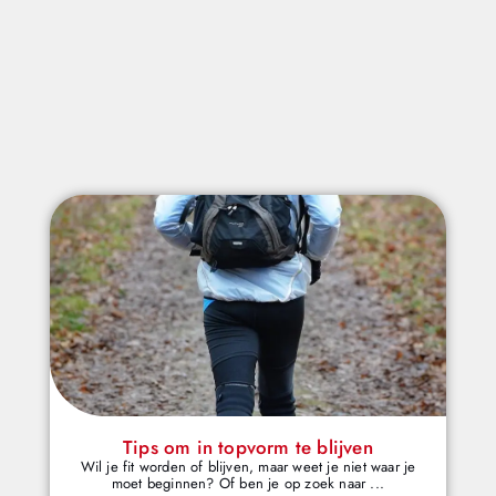
Tips om in topvorm te blijven
Wil je fit worden of blijven, maar weet je niet waar je
moet beginnen? Of ben je op zoek naar ...