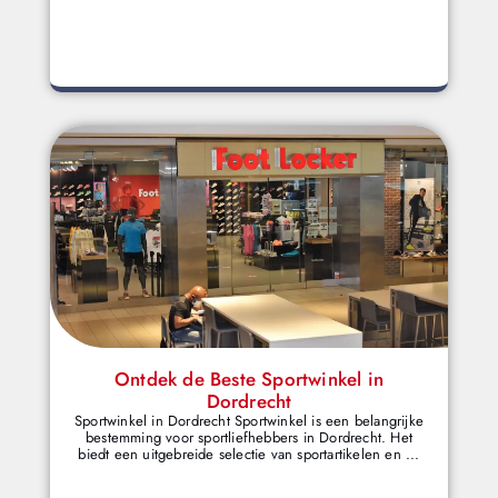
Ontdek de Beste Sportwinkel in
Dordrecht
Sportwinkel in Dordrecht Sportwinkel is een belangrijke
bestemming voor sportliefhebbers in Dordrecht. Het
biedt een uitgebreide selectie van sportartikelen en ...