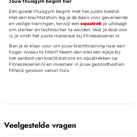
Jouw thuisgym begint hier
Een goede thuisgym begint met het juiste toestel.
Met een krachtstation leg je de basis voor gevarieerde
en veilige trainingen, terwijl een
squatrek
je uitdaagt
om sterker en technischer te worden. Wat je doel ook
is, je vindt het juiste materiaal bij Fitnesskoerier.nl.
Ben je er klaar voor om jouw krachttraining naar een
hoger niveau te tillen? Neem dan snel een kijkje bij
het aanbod van krachtstations en squatrekken op
Fitnesskoerier.nl en investeer in jouw gezondheid en
fitheid, gewoon vanuit huis.
Veelgestelde vragen