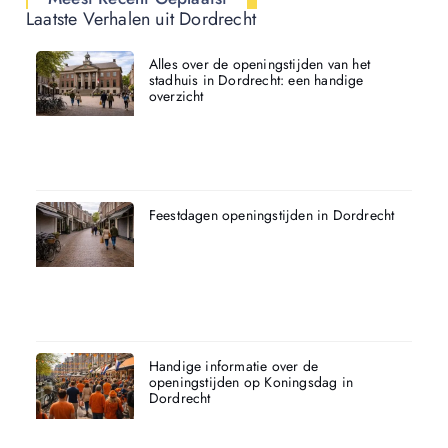
Laatste Verhalen uit Dordrecht
Alles over de openingstijden van het
stadhuis in Dordrecht: een handige
overzicht
Feestdagen openingstijden in Dordrecht
Handige informatie over de
openingstijden op Koningsdag in
Dordrecht