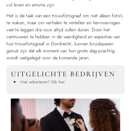
vol leven en emotie zijn.
Het is de taak van een trouwfotograaf om niet alleen foto’s
te maken, maar om verhalen te vertellen en herinneringen
vast te leggen die voor altijd zullen duren. Door het
vertrouwen te hebben in de vaardigheid en expertise van
hun trouwfotograaf in Dordrecht, kunnen bruidsparen
gerust zijn dat elk moment van hun grote dag prachtig
wordt vastgelegd voor de komende jaren.
UITGELICHTE BEDRIJVEN
Hier adverteren? Klik hier