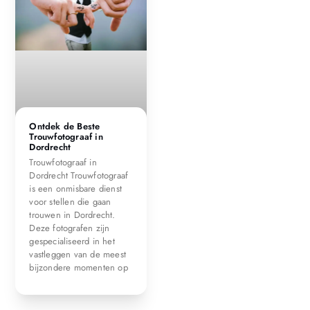
Ontdek de Beste
Trouwfotograaf in
Dordrecht
Trouwfotograaf in
Dordrecht Trouwfotograaf
is een onmisbare dienst
voor stellen die gaan
trouwen in Dordrecht.
Deze fotografen zijn
gespecialiseerd in het
vastleggen van de meest
bijzondere momenten op