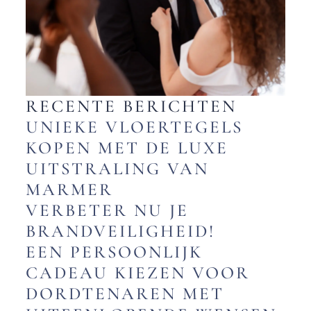
RECENTE BERICHTEN
UNIEKE VLOERTEGELS
KOPEN MET DE LUXE
UITSTRALING VAN
MARMER
VERBETER NU JE
BRANDVEILIGHEID!
EEN PERSOONLIJK
CADEAU KIEZEN VOOR
DORDTENAREN MET