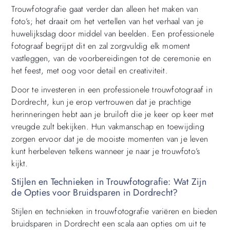
Trouwfotografie gaat verder dan alleen het maken van
foto’s; het draait om het vertellen van het verhaal van je
huwelijksdag door middel van beelden. Een professionele
fotograaf begrijpt dit en zal zorgvuldig elk moment
vastleggen, van de voorbereidingen tot de ceremonie en
het feest, met oog voor detail en creativiteit.
Door te investeren in een professionele trouwfotograaf in
Dordrecht, kun je erop vertrouwen dat je prachtige
herinneringen hebt aan je bruiloft die je keer op keer met
vreugde zult bekijken. Hun vakmanschap en toewijding
zorgen ervoor dat je de mooiste momenten van je leven
kunt herbeleven telkens wanneer je naar je trouwfoto’s
kijkt.
Stijlen en Technieken in Trouwfotografie: Wat Zijn
de Opties voor Bruidsparen in Dordrecht?
Stijlen en technieken in trouwfotografie variëren en bieden
bruidsparen in Dordrecht een scala aan opties om uit te