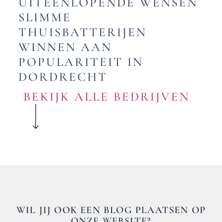
UITEENLOPENDE WENSEN
SLIMME
THUISBATTERIJEN
WINNEN AAN
POPULARITEIT IN
DORDRECHT
BEKIJK ALLE BEDRIJVEN
WIL JIJ OOK EEN BLOG PLAATSEN OP
ONZE WEBSITE?