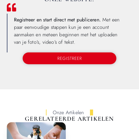
Registreer en start direct met publiceren.
Met een
paar eenvoudige stappen kun je een account
aanmaken en meteen beginnen met het uploaden
van je foto’s, video’s of tekst.
REGISTREER
Onze Artikelen
GERELATEERDE ARTIKELEN