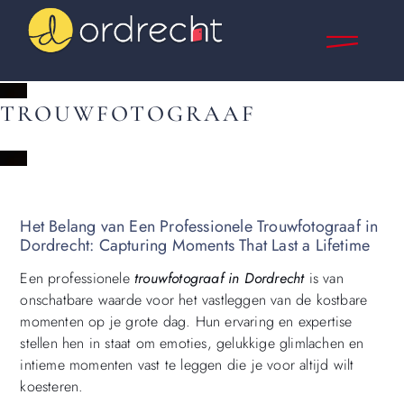
TROUWFOTOGRAAF
Het Belang van Een Professionele Trouwfotograaf in
Dordrecht: Capturing Moments That Last a Lifetime
Een professionele
trouwfotograaf in Dordrecht
is van
onschatbare waarde voor het vastleggen van de kostbare
momenten op je grote dag. Hun ervaring en expertise
stellen hen in staat om emoties, gelukkige glimlachen en
intieme momenten vast te leggen die je voor altijd wilt
koesteren.