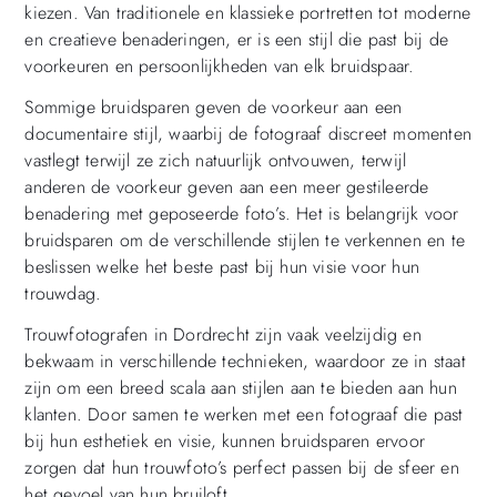
kiezen. Van traditionele en klassieke portretten tot moderne
en creatieve benaderingen, er is een stijl die past bij de
voorkeuren en persoonlijkheden van elk bruidspaar.
Sommige bruidsparen geven de voorkeur aan een
documentaire stijl, waarbij de fotograaf discreet momenten
vastlegt terwijl ze zich natuurlijk ontvouwen, terwijl
anderen de voorkeur geven aan een meer gestileerde
benadering met geposeerde foto’s. Het is belangrijk voor
bruidsparen om de verschillende stijlen te verkennen en te
beslissen welke het beste past bij hun visie voor hun
trouwdag.
Trouwfotografen in Dordrecht zijn vaak veelzijdig en
bekwaam in verschillende technieken, waardoor ze in staat
zijn om een breed scala aan stijlen aan te bieden aan hun
klanten. Door samen te werken met een fotograaf die past
bij hun esthetiek en visie, kunnen bruidsparen ervoor
zorgen dat hun trouwfoto’s perfect passen bij de sfeer en
het gevoel van hun bruiloft.