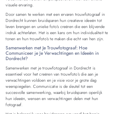
visuele ervaring.
Door samen te werken met een ervaren trouwfotograaf in
Dordrecht kunnen bruidsparen hun creatieve ideeën tot
leven brengen en unieke foto’s creëren die een blijvende
indruk achterlaten. Het is een kans om hun individualiteit te
tonen en hun trouwfoto’s te maken die echt van hen zijn.
Samenwerken met Je Trouwfotograaf: Hoe
Communiceer je Je Verwachtingen en Ideeën in
Dordrecht?
Samenwerken met je trouwfotograaf in Dordrecht is
essentieel voor het creëren van trouwfoto’s die aan je
verwachtingen voldoen en je visie voor je grote dag
weerspiegelen. Communicatie is de sleutel tot een
succesvolle samenwerking, waarbij bruidsparen openlijk
hun ideeën, wensen en verwachtingen delen met hun
fotograaf.