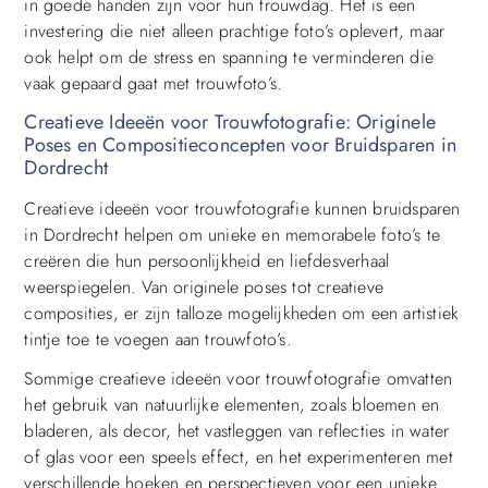
in goede handen zijn voor hun trouwdag. Het is een
investering die niet alleen prachtige foto’s oplevert, maar
ook helpt om de stress en spanning te verminderen die
vaak gepaard gaat met trouwfoto’s.
Creatieve Ideeën voor Trouwfotografie: Originele
Poses en Compositieconcepten voor Bruidsparen in
Dordrecht
Creatieve ideeën voor trouwfotografie kunnen bruidsparen
in Dordrecht helpen om unieke en memorabele foto’s te
creëren die hun persoonlijkheid en liefdesverhaal
weerspiegelen. Van originele poses tot creatieve
composities, er zijn talloze mogelijkheden om een artistiek
tintje toe te voegen aan trouwfoto’s.
Sommige creatieve ideeën voor trouwfotografie omvatten
het gebruik van natuurlijke elementen, zoals bloemen en
bladeren, als decor, het vastleggen van reflecties in water
of glas voor een speels effect, en het experimenteren met
verschillende hoeken en perspectieven voor een unieke