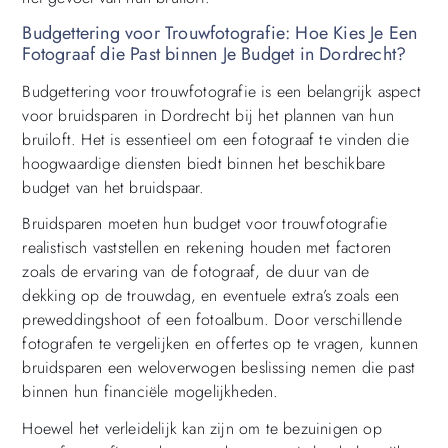
Budgettering voor Trouwfotografie: Hoe Kies Je Een
Fotograaf die Past binnen Je Budget in Dordrecht?
Budgettering voor trouwfotografie is een belangrijk aspect
voor bruidsparen in Dordrecht bij het plannen van hun
bruiloft. Het is essentieel om een fotograaf te vinden die
hoogwaardige diensten biedt binnen het beschikbare
budget van het bruidspaar.
Bruidsparen moeten hun budget voor trouwfotografie
realistisch vaststellen en rekening houden met factoren
zoals de ervaring van de fotograaf, de duur van de
dekking op de trouwdag, en eventuele extra’s zoals een
preweddingshoot of een fotoalbum. Door verschillende
fotografen te vergelijken en offertes op te vragen, kunnen
bruidsparen een weloverwogen beslissing nemen die past
binnen hun financiële mogelijkheden.
Hoewel het verleidelijk kan zijn om te bezuinigen op