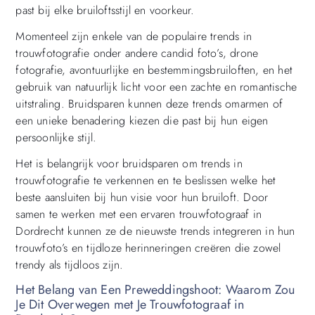
past bij elke bruiloftsstijl en voorkeur.
Momenteel zijn enkele van de populaire trends in
trouwfotografie onder andere candid foto’s, drone
fotografie, avontuurlijke en bestemmingsbruiloften, en het
gebruik van natuurlijk licht voor een zachte en romantische
uitstraling. Bruidsparen kunnen deze trends omarmen of
een unieke benadering kiezen die past bij hun eigen
persoonlijke stijl.
Het is belangrijk voor bruidsparen om trends in
trouwfotografie te verkennen en te beslissen welke het
beste aansluiten bij hun visie voor hun bruiloft. Door
samen te werken met een ervaren trouwfotograaf in
Dordrecht kunnen ze de nieuwste trends integreren in hun
trouwfoto’s en tijdloze herinneringen creëren die zowel
trendy als tijdloos zijn.
Het Belang van Een Preweddingshoot: Waarom Zou
Je Dit Overwegen met Je Trouwfotograaf in