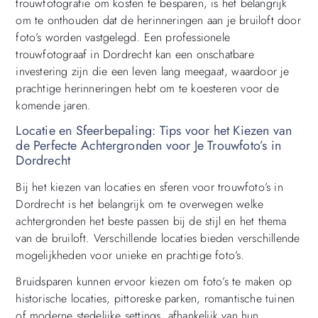
trouwfotografie om kosten te besparen, is het belangrijk
om te onthouden dat de herinneringen aan je bruiloft door
foto’s worden vastgelegd. Een professionele
trouwfotograaf in Dordrecht kan een onschatbare
investering zijn die een leven lang meegaat, waardoor je
prachtige herinneringen hebt om te koesteren voor de
komende jaren.
Locatie en Sfeerbepaling: Tips voor het Kiezen van
de Perfecte Achtergronden voor Je Trouwfoto’s in
Dordrecht
Bij het kiezen van locaties en sferen voor trouwfoto’s in
Dordrecht is het belangrijk om te overwegen welke
achtergronden het beste passen bij de stijl en het thema
van de bruiloft. Verschillende locaties bieden verschillende
mogelijkheden voor unieke en prachtige foto’s.
Bruidsparen kunnen ervoor kiezen om foto’s te maken op
historische locaties, pittoreske parken, romantische tuinen
of moderne stedelijke settings, afhankelijk van hun