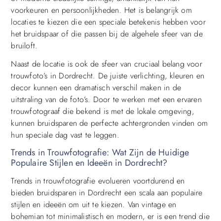
voorkeuren en persoonlijkheden. Het is belangrijk om
locaties te kiezen die een speciale betekenis hebben voor
het bruidspaar of die passen bij de algehele sfeer van de
bruiloft.
Naast de locatie is ook de sfeer van cruciaal belang voor
trouwfoto’s in Dordrecht. De juiste verlichting, kleuren en
decor kunnen een dramatisch verschil maken in de
uitstraling van de foto’s. Door te werken met een ervaren
trouwfotograaf die bekend is met de lokale omgeving,
kunnen bruidsparen de perfecte achtergronden vinden om
hun speciale dag vast te leggen.
Trends in Trouwfotografie: Wat Zijn de Huidige
Populaire Stijlen en Ideeën in Dordrecht?
Trends in trouwfotografie evolueren voortdurend en
bieden bruidsparen in Dordrecht een scala aan populaire
stijlen en ideeën om uit te kiezen. Van vintage en
bohemian tot minimalistisch en modern, er is een trend die