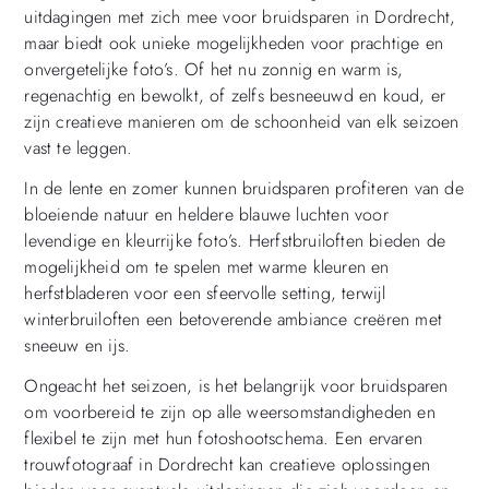
uitdagingen met zich mee voor bruidsparen in Dordrecht,
maar biedt ook unieke mogelijkheden voor prachtige en
onvergetelijke foto’s. Of het nu zonnig en warm is,
regenachtig en bewolkt, of zelfs besneeuwd en koud, er
zijn creatieve manieren om de schoonheid van elk seizoen
vast te leggen.
In de lente en zomer kunnen bruidsparen profiteren van de
bloeiende natuur en heldere blauwe luchten voor
levendige en kleurrijke foto’s. Herfstbruiloften bieden de
mogelijkheid om te spelen met warme kleuren en
herfstbladeren voor een sfeervolle setting, terwijl
winterbruiloften een betoverende ambiance creëren met
sneeuw en ijs.
Ongeacht het seizoen, is het belangrijk voor bruidsparen
om voorbereid te zijn op alle weersomstandigheden en
flexibel te zijn met hun fotoshootschema. Een ervaren
trouwfotograaf in Dordrecht kan creatieve oplossingen