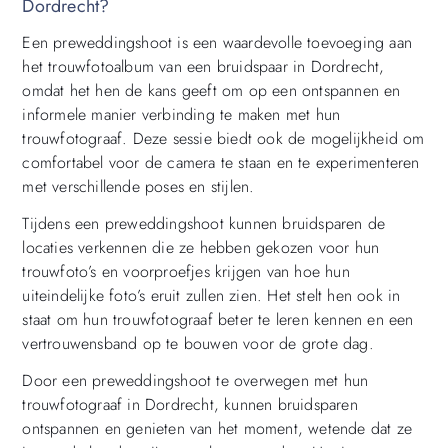
Dordrecht?
Een preweddingshoot is een waardevolle toevoeging aan
het trouwfotoalbum van een bruidspaar in Dordrecht,
omdat het hen de kans geeft om op een ontspannen en
informele manier verbinding te maken met hun
trouwfotograaf. Deze sessie biedt ook de mogelijkheid om
comfortabel voor de camera te staan en te experimenteren
met verschillende poses en stijlen.
Tijdens een preweddingshoot kunnen bruidsparen de
locaties verkennen die ze hebben gekozen voor hun
trouwfoto’s en voorproefjes krijgen van hoe hun
uiteindelijke foto’s eruit zullen zien. Het stelt hen ook in
staat om hun trouwfotograaf beter te leren kennen en een
vertrouwensband op te bouwen voor de grote dag.
Door een preweddingshoot te overwegen met hun
trouwfotograaf in Dordrecht, kunnen bruidsparen
ontspannen en genieten van het moment, wetende dat ze