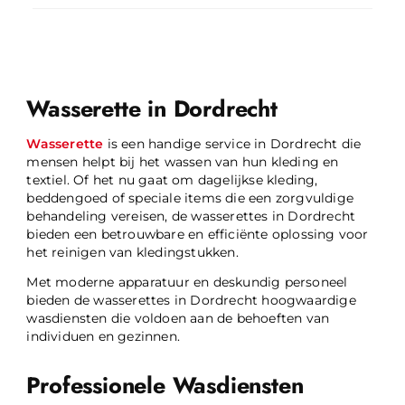
Wasserette in Dordrecht
Wasserette
is een handige service in Dordrecht die
mensen helpt bij het wassen van hun kleding en
textiel. Of het nu gaat om dagelijkse kleding,
beddengoed of speciale items die een zorgvuldige
behandeling vereisen, de wasserettes in Dordrecht
bieden een betrouwbare en efficiënte oplossing voor
het reinigen van kledingstukken.
Met moderne apparatuur en deskundig personeel
bieden de wasserettes in Dordrecht hoogwaardige
wasdiensten die voldoen aan de behoeften van
individuen en gezinnen.
Professionele Wasdiensten