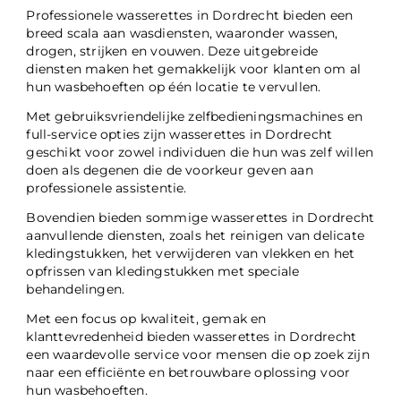
Professionele wasserettes in Dordrecht bieden een
breed scala aan wasdiensten, waaronder wassen,
drogen, strijken en vouwen. Deze uitgebreide
diensten maken het gemakkelijk voor klanten om al
hun wasbehoeften op één locatie te vervullen.
Met gebruiksvriendelijke zelfbedieningsmachines en
full-service opties zijn wasserettes in Dordrecht
geschikt voor zowel individuen die hun was zelf willen
doen als degenen die de voorkeur geven aan
professionele assistentie.
Bovendien bieden sommige wasserettes in Dordrecht
aanvullende diensten, zoals het reinigen van delicate
kledingstukken, het verwijderen van vlekken en het
opfrissen van kledingstukken met speciale
behandelingen.
Met een focus op kwaliteit, gemak en
klanttevredenheid bieden wasserettes in Dordrecht
een waardevolle service voor mensen die op zoek zijn
naar een efficiënte en betrouwbare oplossing voor
hun wasbehoeften.