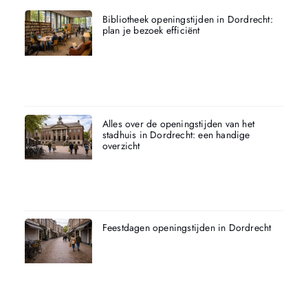
Bibliotheek openingstijden in Dordrecht:
plan je bezoek efficiënt
Alles over de openingstijden van het
stadhuis in Dordrecht: een handige
overzicht
Feestdagen openingstijden in Dordrecht