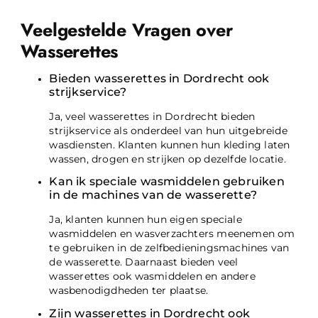
Veelgestelde Vragen over
Wasserettes
Bieden wasserettes in Dordrecht ook
strijkservice?
Ja, veel wasserettes in Dordrecht bieden
strijkservice als onderdeel van hun uitgebreide
wasdiensten. Klanten kunnen hun kleding laten
wassen, drogen en strijken op dezelfde locatie.
Kan ik speciale wasmiddelen gebruiken
in de machines van de wasserette?
Ja, klanten kunnen hun eigen speciale
wasmiddelen en wasverzachters meenemen om
te gebruiken in de zelfbedieningsmachines van
de wasserette. Daarnaast bieden veel
wasserettes ook wasmiddelen en andere
wasbenodigdheden ter plaatse.
Zijn wasserettes in Dordrecht ook