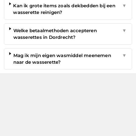
Kan ik grote items zoals dekbedden bij een
▼
wasserette reinigen?
Welke betaalmethoden accepteren
▼
wasserettes in Dordrecht?
Mag ik mijn eigen wasmiddel meenemen
▼
naar de wasserette?