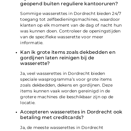
geopend buiten reguliere kantooruren?
Sommige wasserettes in Dordrecht bieden 24/7
toegang tot zelfbedieningsmachines, waardoor
klanten op elk moment van de dag of nacht hun
was kunnen doen. Controleer de openingstijden
van de specifieke wasserette voor meer
informatie.
Kan ik grote items zoals dekbedden en
gordijnen laten reinigen bij de
wasserette?
Ja, veel wasserettes in Dordrecht bieden
speciale wasprogramma’s voor grote items
zoals dekbedden, dekens en gordijnen. Deze
items kunnen vaak worden gereinigd in de
grotere machines die beschikbaar zijn op de
locatie.
Accepteren wasserettes in Dordrecht ook
betaling met creditcards?
Ja, de meeste wasserettes in Dordrecht