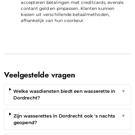
accepteren betalingen met creditcards, evenals
contant geld en pinpassen. Klanten kunnen
kiezen uit verschillende betaalmethoden,
afhankelijk van hun voorkeur.
Veelgestelde vragen
Welke wasdiensten biedt een wasserette in
▼
Dordrecht?
Zijn wasserettes in Dordrecht ook 's nachts
▼
geopend?