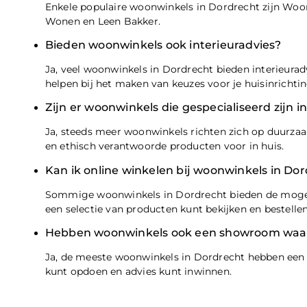
Enkele populaire woonwinkels in Dordrecht zijn Woo
Wonen en Leen Bakker.
Bieden woonwinkels ook interieuradvies?
Ja, veel woonwinkels in Dordrecht bieden interieuradv
helpen bij het maken van keuzes voor je huisinrichtin
Zijn er woonwinkels die gespecialiseerd zijn
Ja, steeds meer woonwinkels richten zich op duurzaa
en ethisch verantwoorde producten voor in huis.
Kan ik online winkelen bij woonwinkels in Do
Sommige woonwinkels in Dordrecht bieden de mogelij
een selectie van producten kunt bekijken en bestellen
Hebben woonwinkels ook een showroom waar 
Ja, de meeste woonwinkels in Dordrecht hebben een 
kunt opdoen en advies kunt inwinnen.