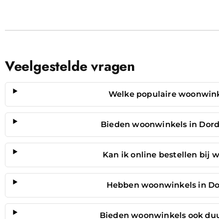
Veelgestelde vragen
Welke populaire woonwinke
Bieden woonwinkels in Dordr
Kan ik online bestellen bij
Hebben woonwinkels in Do
Bieden woonwinkels ook du