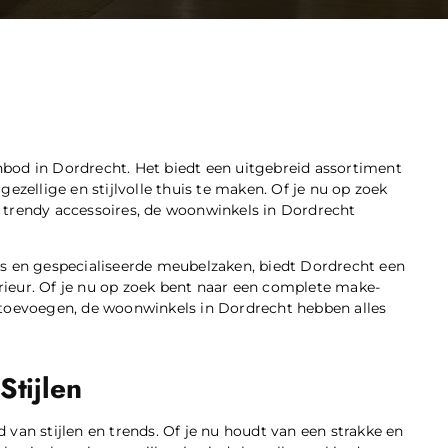
nbod in Dordrecht. Het biedt een uitgebreid assortiment
ezellige en stijlvolle thuis te maken. Of je nu op zoek
 trendy accessoires, de woonwinkels in Dordrecht
ns en gespecialiseerde meubelzaken, biedt Dordrecht een
ieur. Of je nu op zoek bent naar een complete make-
 toevoegen, de woonwinkels in Dordrecht hebben alles
tijlen
van stijlen en trends. Of je nu houdt van een strakke en