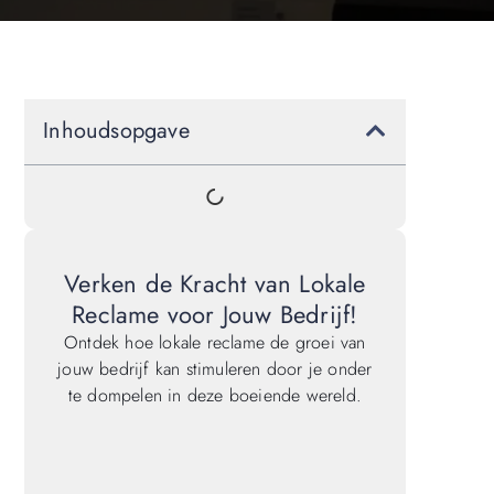
Inhoudsopgave
Verken de Kracht van Lokale
Reclame voor Jouw Bedrijf!
Ontdek hoe lokale reclame de groei van
jouw bedrijf kan stimuleren door je onder
te dompelen in deze boeiende wereld.