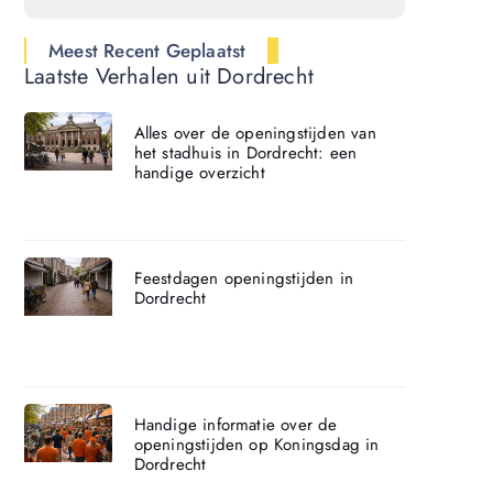
Meest Recent Geplaatst
Laatste Verhalen uit Dordrecht
Alles over de openingstijden van
het stadhuis in Dordrecht: een
handige overzicht
Feestdagen openingstijden in
Dordrecht
Handige informatie over de
openingstijden op Koningsdag in
Dordrecht