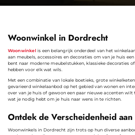
Woonwinkel in Dordrecht
Woonwinkel
is een belangrijk onderdeel van het winkelaa
aan meubels, accessoires en decoraties om van je huis een g
bent naar moderne meubelstukken, klassieke decoraties of
hebben voor elk wat wils.
Met een combinatie van lokale boetieks, grote winkelkete
gevarieerd winkelaanbod op het gebied van wonen en inter
over van je huis of gewoon een paar nieuwe accenten wilt
wat je nodig hebt om je huis naar wens in te richten.
Ontdek de Verscheidenheid aan S
Woonwinkels in Dordrecht zijn trots op hun diverse aanbod 