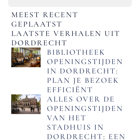
MEEST RECENT
GEPLAATST
LAATSTE VERHALEN UIT
DORDRECHT
BIBLIOTHEEK
OPENINGSTIJDEN
IN DORDRECHT:
PLAN JE BEZOEK
EFFICIËNT
ALLES OVER DE
OPENINGSTIJDEN
VAN HET
STADHUIS IN
DORDRECHT: EEN