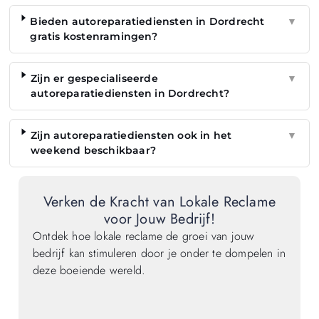
Bieden autoreparatiediensten in Dordrecht
▼
gratis kostenramingen?
Zijn er gespecialiseerde
▼
autoreparatiediensten in Dordrecht?
Zijn autoreparatiediensten ook in het
▼
weekend beschikbaar?
Verken de Kracht van Lokale Reclame
voor Jouw Bedrijf!
Ontdek hoe lokale reclame de groei van jouw
bedrijf kan stimuleren door je onder te dompelen in
deze boeiende wereld.