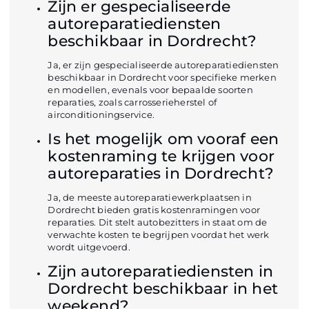
Zijn er gespecialiseerde
autoreparatiediensten
beschikbaar in Dordrecht?
Ja, er zijn gespecialiseerde autoreparatiediensten
beschikbaar in Dordrecht voor specifieke merken
en modellen, evenals voor bepaalde soorten
reparaties, zoals carrosserieherstel of
airconditioningservice.
Is het mogelijk om vooraf een
kostenraming te krijgen voor
autoreparaties in Dordrecht?
Ja, de meeste autoreparatiewerkplaatsen in
Dordrecht bieden gratis kostenramingen voor
reparaties. Dit stelt autobezitters in staat om de
verwachte kosten te begrijpen voordat het werk
wordt uitgevoerd.
Zijn autoreparatiediensten in
Dordrecht beschikbaar in het
weekend?