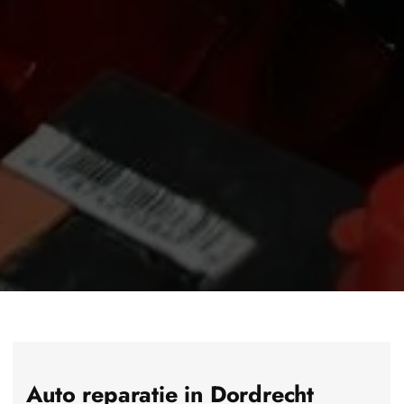
Auto reparatie in Dordrecht