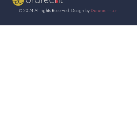
© 2024 All rights Reserved. Design by
Dordrechtnu.nl