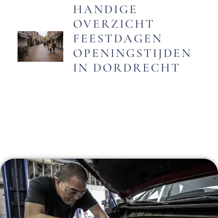
HANDIGE
OVERZICHT
FEESTDAGEN
OPENINGSTIJDEN
IN DORDRECHT