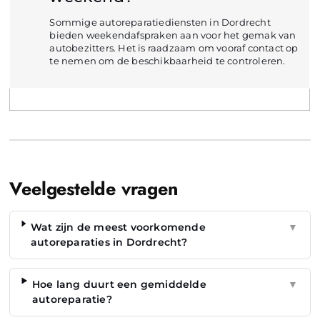
Sommige autoreparatiediensten in Dordrecht
bieden weekendafspraken aan voor het gemak van
autobezitters. Het is raadzaam om vooraf contact op
te nemen om de beschikbaarheid te controleren.
Veelgestelde vragen
Wat zijn de meest voorkomende
▼
autoreparaties in Dordrecht?
Hoe lang duurt een gemiddelde
▼
autoreparatie?