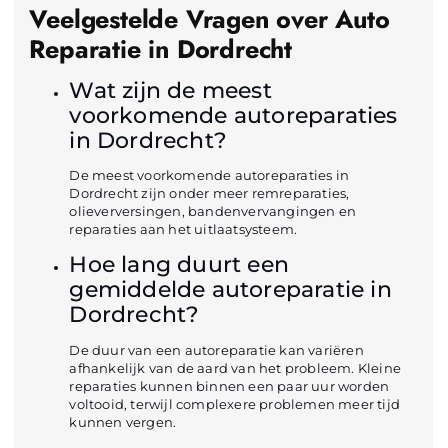
Veelgestelde Vragen over Auto
Reparatie in Dordrecht
Wat zijn de meest
voorkomende autoreparaties
in Dordrecht?
De meest voorkomende autoreparaties in
Dordrecht zijn onder meer remreparaties,
olieverversingen, bandenvervangingen en
reparaties aan het uitlaatsysteem.
Hoe lang duurt een
gemiddelde autoreparatie in
Dordrecht?
De duur van een autoreparatie kan variëren
afhankelijk van de aard van het probleem. Kleine
reparaties kunnen binnen een paar uur worden
voltooid, terwijl complexere problemen meer tijd
kunnen vergen.