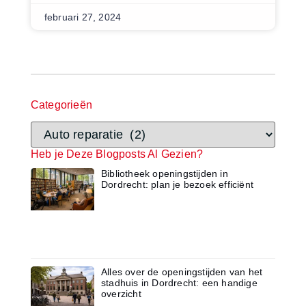
februari 27, 2024
Categorieën
Heb je Deze Blogposts Al Gezien?
Bibliotheek openingstijden in
Dordrecht: plan je bezoek efficiënt
Alles over de openingstijden van het
stadhuis in Dordrecht: een handige
overzicht