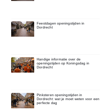
Feestdagen openingstijden in
Dordrecht
Handige informatie over de
openingstijden op Koningsdag in
Dordrecht
Pinksteren openingstijden in
Dordrecht: wat je moet weten voor een
perfecte dag