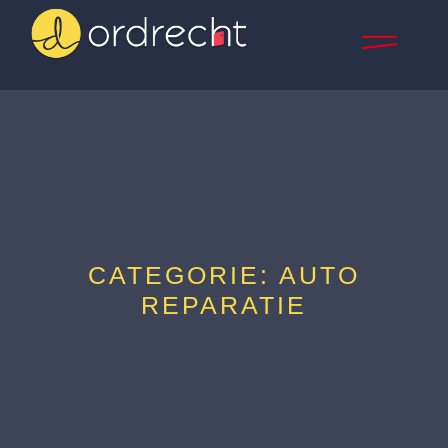
CATEGORIE: AUTO
REPARATIE