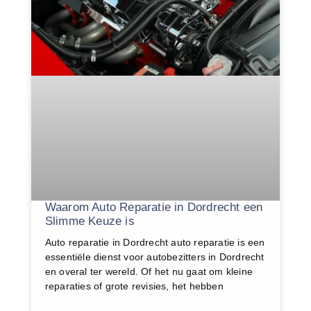
Waarom Auto Reparatie in Dordrecht een
Slimme Keuze is
Auto reparatie in Dordrecht auto reparatie is een
essentiële dienst voor autobezitters in Dordrecht
en overal ter wereld. Of het nu gaat om kleine
reparaties of grote revisies, het hebben