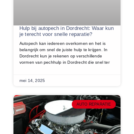
Hulp bij autopech in Dordrecht: Waar kun
je terecht voor snelle reparatie?
Autopech kan iedereen overkomen en het is
belangrijk om snel de juiste hulp te krijgen. In
Dordrecht kun je rekenen op verschillende
vormen van pechhulp in Dordrecht die snel ter
mei 14, 2025
AUTO REPARATIE