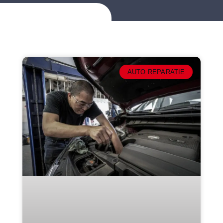
AUTO REPARATIE