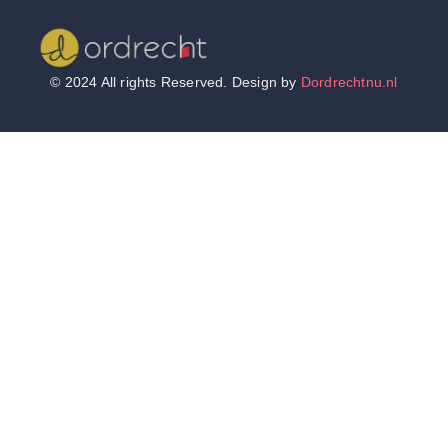
© 2024 All rights Reserved. Design by
Dordrechtnu.nl