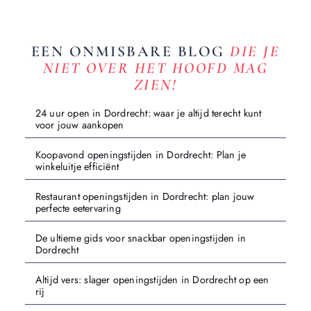
EEN ONMISBARE BLOG
DIE JE
NIET OVER HET HOOFD MAG
ZIEN!
24 uur open in Dordrecht: waar je altijd terecht kunt
voor jouw aankopen
Koopavond openingstijden in Dordrecht: Plan je
winkeluitje efficiënt
Restaurant openingstijden in Dordrecht: plan jouw
perfecte eetervaring
De ultieme gids voor snackbar openingstijden in
Dordrecht
Altijd vers: slager openingstijden in Dordrecht op een
rij