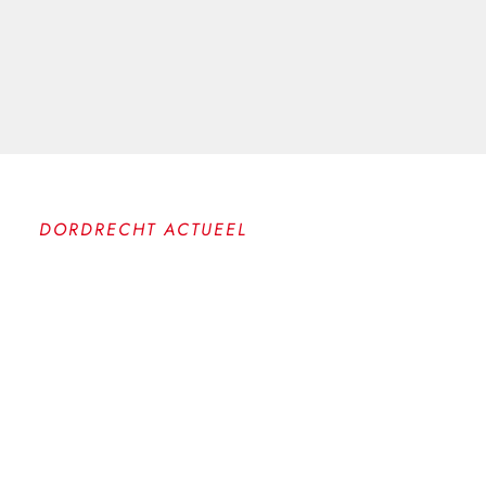
DORDRECHT ACTUEEL