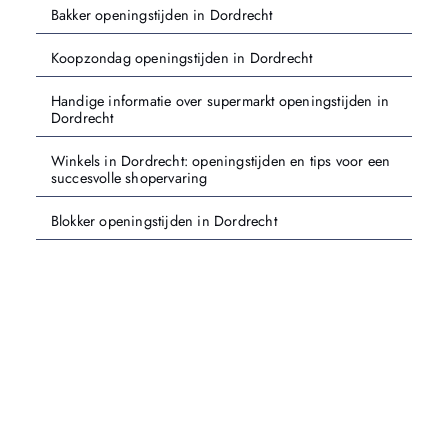
Bakker openingstijden in Dordrecht
Koopzondag openingstijden in Dordrecht
Handige informatie over supermarkt openingstijden in
Dordrecht
Winkels in Dordrecht: openingstijden en tips voor een
succesvolle shopervaring
Blokker openingstijden in Dordrecht